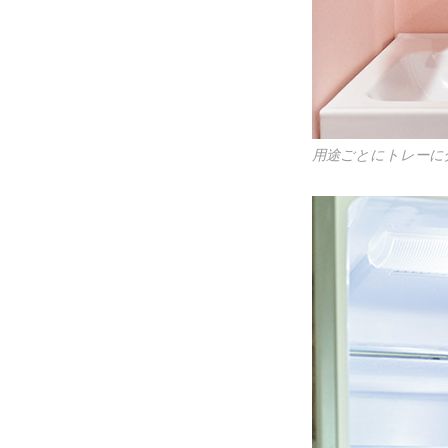
用途ごとにトレーに