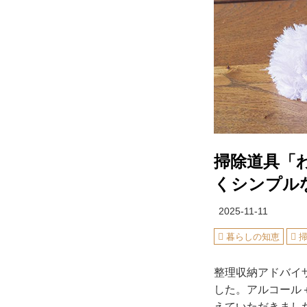
掃除道具「
くシンプル
2025-11-11
暮らしの知恵
整理収納アドバイ
した。アルコール
えていただきまし