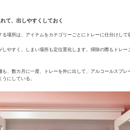
入れて、出しやすくしておく
する場所は、アイテムをカテゴリーごとにトレーに仕分けして
がしやすく、しまい場所も定位置化します。掃除の際もトレー
棚も、数カ月に一度、トレーを外に出して、アルコールスプレ
ようにしている。