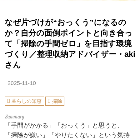
なぜ片づけが“おっくう”になるの
か？自分の面倒ポイントと向き合っ
て「掃除の手間ゼロ」を目指す環境
づくり／整理収納アドバイザー・aki
さん
2025-11-10
暮らしの知恵
掃除
「手間がかかる」「おっくう」と思うと、
「掃除が嫌い」「やりたくない」という気持