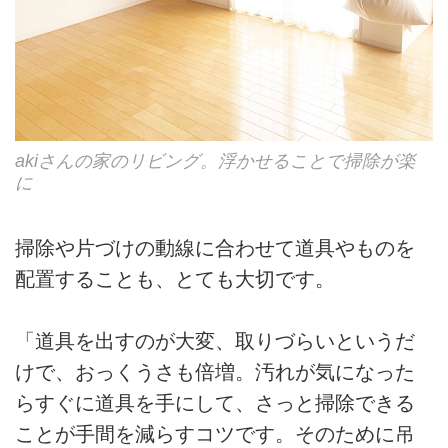
akiさんの家のリビング。浮かせることで掃除が楽
に
掃除や片づけの動線に合わせて道具やものを
配置することも、とても大切です。
「道具を出すのが大変、取りづらいというだ
けで、おっくうさも倍増。汚れが気になった
らすぐに道具を手にして、さっと掃除できる
ことが手間を減らすコツです。そのために吊