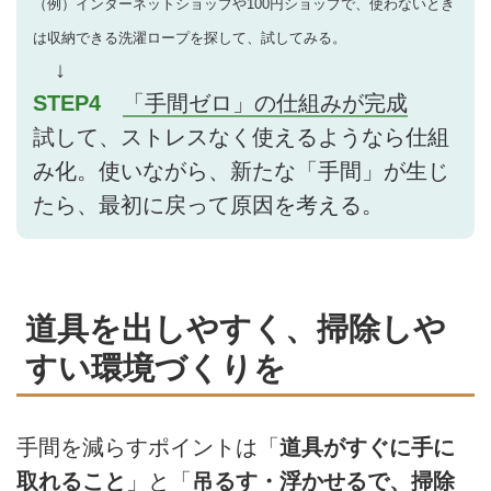
（例）インターネットショップや100円ショップで、使わないとき
は収納できる洗濯ロープを探して、試してみる。
↓
STEP4
「手間ゼロ」の仕組みが完成
試して、ストレスなく使えるようなら仕組
み化。使いながら、新たな「手間」が生じ
たら、最初に戻って原因を考える。
道具を出しやすく、掃除しや
すい環境づくりを
手間を減らすポイントは「
道具がすぐに手に
取れること
」と「
吊るす・浮かせるで、掃除