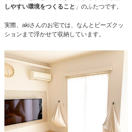
しやすい環境をつくること
」のふたつです。
実際、akiさんのお宅では、なんとビーズクッ
ションまで浮かせて収納しています。