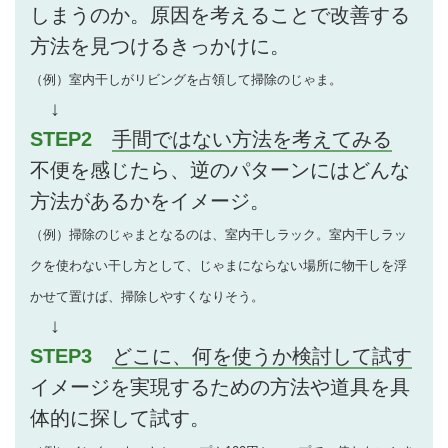
しまうのか。原因を考えることで改善する
方法を見つけるきっかけに。
（例）室内干しがリビングを占領して掃除のじゃま。
↓
STEP2
手間ではない方法を考えてみる
不便を感じたら、逆のパターンにはどんな
方法があるかをイメージ。
（例）掃除のじゃまとなるのは、室内干しラック。室内干しラッ
クを使わない干し方として、じゃまにならない場所に物干しを浮
かせて置けば、掃除しやすくなりそう。
↓
STEP3
どこに、何を使うか検討して試す
イメージを実現するための方法や道具を具
体的に探して試す。