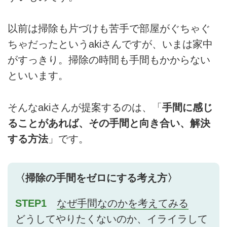
以前は掃除も片づけも苦手で部屋がぐちゃぐ
ちゃだったというakiさんですが、いまは家中
がすっきり。掃除の時間も手間もかからない
といいます。
そんなakiさんが提案するのは、「
手間に感じ
ることがあれば、その手間と向き合い、解決
する方法
」です。
〈掃除の手間をゼロにする考え方〉
STEP1
なぜ手間なのかを考えてみる
どうしてやりたくないのか、イライラして