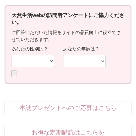
本誌プレゼントへのご応募はこちら
お得な定期購読はこちらを