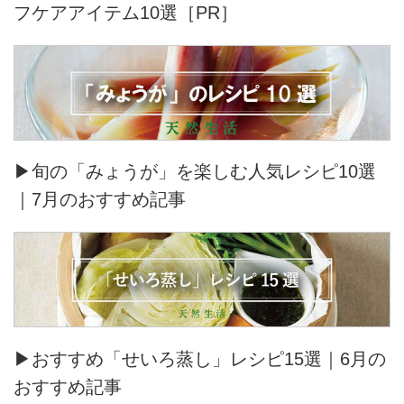
フケアアイテム10選［PR］
▶旬の「みょうが」を楽しむ人気レシピ10選
｜7月のおすすめ記事
▶おすすめ「せいろ蒸し」レシピ15選｜6月の
おすすめ記事