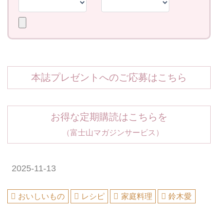
本誌プレゼントへのご応募はこちら
お得な定期購読はこちらを
（富士山マガジンサービス）
2025-11-13
おいしいもの
レシピ
家庭料理
鈴木愛