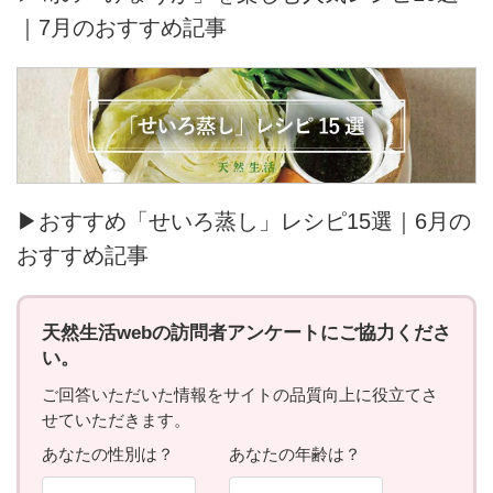
｜7月のおすすめ記事
▶おすすめ「せいろ蒸し」レシピ15選｜6月の
おすすめ記事