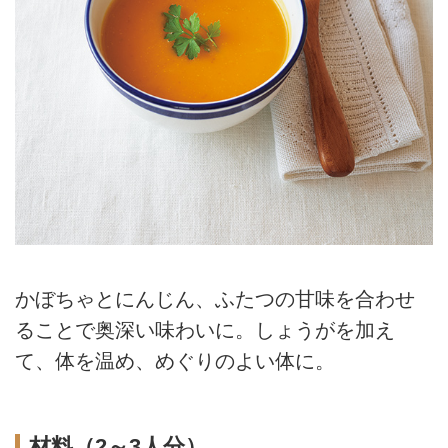
かぼちゃとにんじん、ふたつの甘味を合わせ
ることで奥深い味わいに。しょうがを加え
て、体を温め、めぐりのよい体に。
材料（2～3人分）