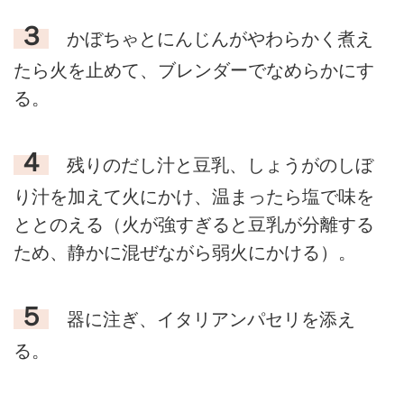
３
かぼちゃとにんじんがやわらかく煮え
たら火を止めて、ブレンダーでなめらかにす
る。
４
残りのだし汁と豆乳、しょうがのしぼ
り汁を加えて火にかけ、温まったら塩で味を
ととのえる（火が強すぎると豆乳が分離する
ため、静かに混ぜながら弱火にかける）。
５
器に注ぎ、イタリアンパセリを添え
る。