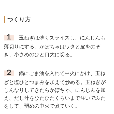
つくり方
１
玉ねぎは薄くスライスし、にんじんも
薄切りにする。かぼちゃはワタと皮をのぞ
き、小さめのひと口大に切る。
２
鍋にごま油を入れて中火にかけ、玉ね
ぎと塩ひとつまみを加えて炒める。玉ねぎが
しんなりしてきたらかぼちゃ、にんじんを加
え、だし汁をひたひたくらいまで注いでふた
をして、弱めの中火で煮ていく。