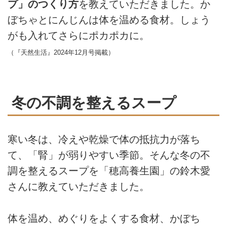
プ」のつくり方
を教えていただきました。か
ぼちゃとにんじんは体を温める食材。しょう
がも入れてさらにポカポカに。
（『天然生活』2024年12月号掲載）
冬の不調を整えるスープ
寒い冬は、冷えや乾燥で体の抵抗力が落ち
て、「腎」が弱りやすい季節。そんな冬の不
調を整えるスープを「穂高養生園」の鈴木愛
さんに教えていただきました。
体を温め、めぐりをよくする食材、かぼち