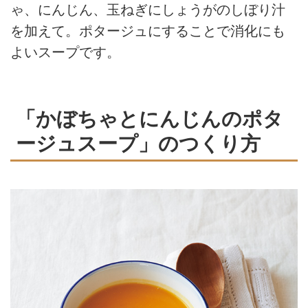
ゃ、にんじん、玉ねぎにしょうがのしぼり汁
を加えて。ポタージュにすることで消化にも
よいスープです。
「かぼちゃとにんじんのポタ
ージュスープ」のつくり方