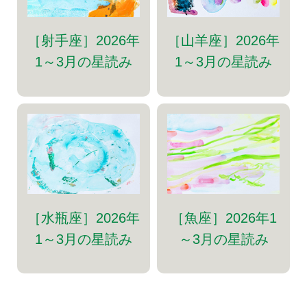
［射手座］2026年
［山羊座］2026年
1～3月の星読み
1～3月の星読み
［水瓶座］2026年
［魚座］2026年1
1～3月の星読み
～3月の星読み