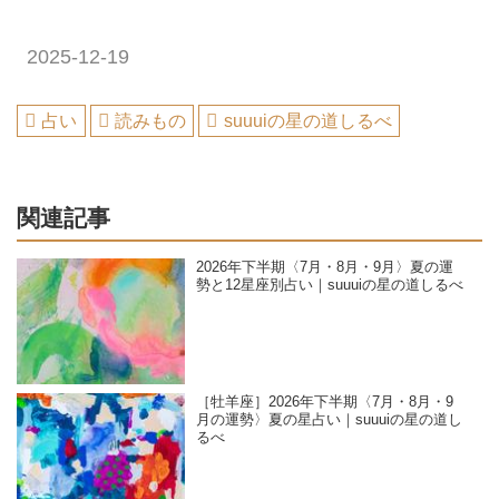
2025-12-19
占い
読みもの
suuuiの星の道しるべ
関連記事
2026年下半期〈7月・8月・9月〉夏の運
勢と12星座別占い｜suuuiの星の道しるべ
［牡羊座］2026年下半期〈7月・8月・9
月の運勢〉夏の星占い｜suuuiの星の道し
るべ