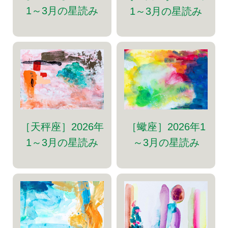
1～3月の星読み
1～3月の星読み
［天秤座］2026年
［蠍座］2026年1
1～3月の星読み
～3月の星読み