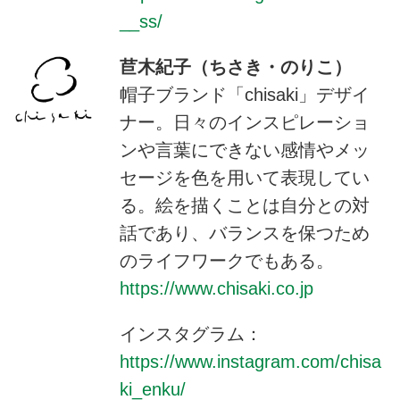
__ss/
苣木紀子（ちさき・のりこ）
帽子ブランド「chisaki」デザイ
ナー。日々のインスピレーショ
ンや言葉にできない感情やメッ
セージを色を用いて表現してい
る。絵を描くことは自分との対
話であり、バランスを保つため
のライフワークでもある。
https://www.chisaki.co.jp
インスタグラム：
https://www.instagram.com/chisa
ki_enku/