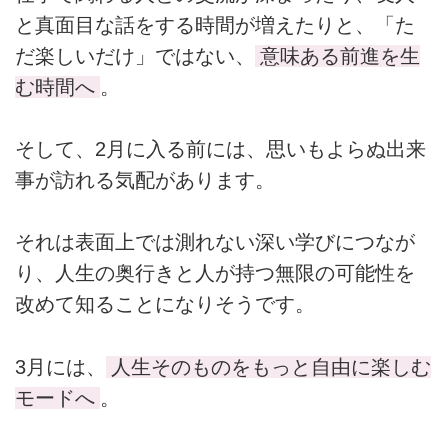
と真面目な話をする時間が増えたりと、「た
だ楽しいだけ」ではない、
意味ある前進を生
む時間へ
。
そして、2月に入る前には、思いもよらぬ出来
事が訪れる気配があります。
それは表面上では測れない深い学びにつなが
り、人生の奥行きと人が持つ無限の可能性を
改めて知ることになりそうです。
3月には、
人生そのものをもっと自由に楽しむ
モードへ
。