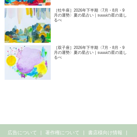
［牡牛座］2026年下半期〈7月・8月・9
月の運勢〉夏の星占い｜suuuiの星の道し
るべ
［双子座］2026年下半期〈7月・8月・9
月の運勢〉夏の星占い｜suuuiの星の道し
るべ
広告について
著作権について
書店様向け情報