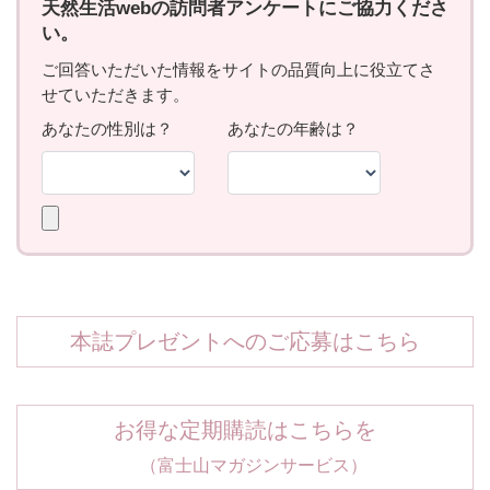
本誌プレゼントへのご応募はこちら
お得な定期購読はこちらを
（富士山マガジンサービス）