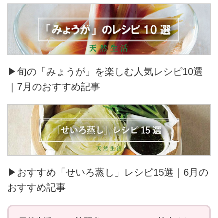
▶旬の「みょうが」を楽しむ人気レシピ10選
｜7月のおすすめ記事
▶おすすめ「せいろ蒸し」レシピ15選｜6月の
おすすめ記事