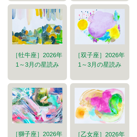
［牡牛座］2026年
［双子座］2026年
1～3月の星読み
1～3月の星読み
［獅子座］2026年
［乙女座］2026年