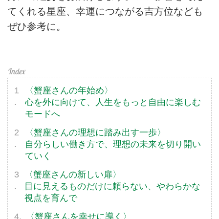
てくれる星座、幸運につながる吉方位なども
ぜひ参考に。
〈蟹座さんの年始め〉
心を外に向けて、人生をもっと自由に楽しむ
モードへ
〈蟹座さんの理想に踏み出す一歩〉
自分らしい働き方で、理想の未来を切り開い
ていく
〈蟹座さんの新しい扉〉
目に見えるものだけに頼らない、やわらかな
視点を育んで
〈蟹座さんを幸せに導く〉