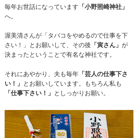
毎年お世話になっています
「小野照崎神社」
へ。
渥美清さんが「タバコをやめるので仕事を下
さい！」とお願いして、その後
「寅さん」
が
決まったということで有名な神社です。
それにあやかり、夫も毎年
「芸人の仕事下さ
い！」
とお願いしています。もちろん私も
「仕事下さい！」
としっかりお願い。