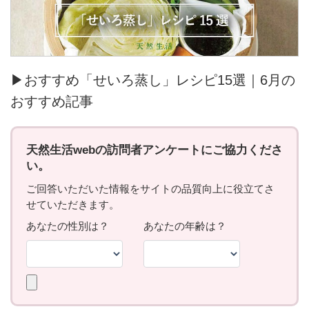
▶おすすめ「せいろ蒸し」レシピ15選｜6月の
おすすめ記事