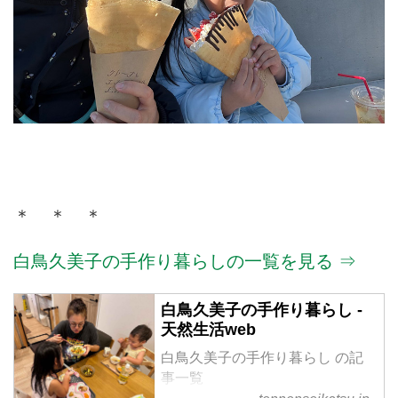
＊ ＊ ＊
白鳥久美子の手作り暮らしの一覧を見る ⇒
白鳥久美子の手作り暮らし -
天然生活web
白鳥久美子の手作り暮らし の記
事一覧