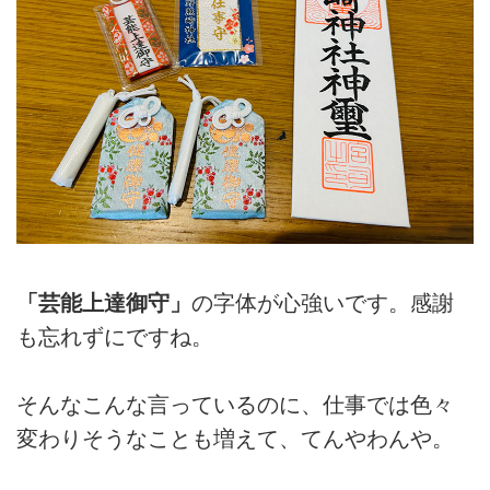
「芸能上達御守」
の字体が心強いです。感謝
も忘れずにですね。
そんなこんな言っているのに、仕事では色々
変わりそうなことも増えて、てんやわんや。