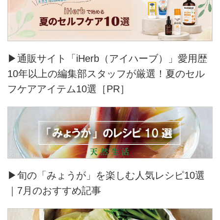
▶通販サイト「iHerb（アイハーブ）」愛用歴
10年以上の編集部スタッフが厳選！夏のセル
フケアアイテム10選［PR］
▶旬の「みょうが」を楽しむ人気レシピ10選
｜7月のおすすめ記事