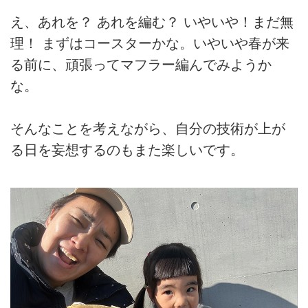
え、あれを？ あれを編む？ いやいや！まだ無
理！ まずはコースターかな。いやいや春が来
る前に、頑張ってマフラー編んでみようか
な。
そんなことを考えながら、自分の技術が上が
る日を妄想するのもまた楽しいです。