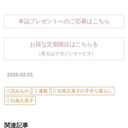
本誌プレゼントへのご応募はこちら
お得な定期購読はこちらを
（富士山マガジンサービス）
2026-02-01
読みもの
連載
白鳥久美子の手作り暮らし
白鳥久美子
関連記事