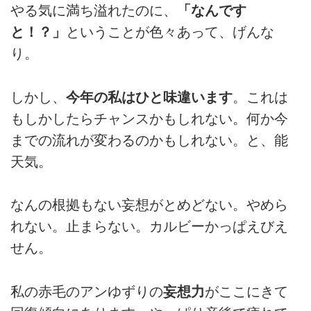
やる気に満ち溢れたのに、
「なんです
と！？」
ということが色々あって、げんな
り。
しかし、
今年の私はひと味違います
。これは
もしかしたらチャンスかもしれない。何か今
までの流れが変わるのかもしれない。と、能
天気。
なんの根拠もない妄想がとめどない。やめら
れない。止まらない。カルビーかっぱえびえ
せん。
私の赤毛のアンゆずりの
妄想力
がここにきて