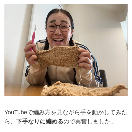
YouTubeで編み方を見ながら手を動かしてみた
ら、
下手なりに編める
ので興奮しました。