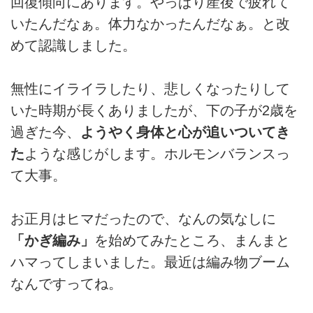
回復傾向にあります。やっぱり産後で疲れて
いたんだなぁ。体力なかったんだなぁ。と改
めて認識しました。
無性にイライラしたり、悲しくなったりして
いた時期が長くありましたが、下の子が2歳を
過ぎた今、
ようやく身体と心が追いついてき
た
ような感じがします。ホルモンバランスっ
て大事。
お正月はヒマだったので、なんの気なしに
「かぎ編み」
を始めてみたところ、まんまと
ハマってしまいました。最近は編み物ブーム
なんですってね。