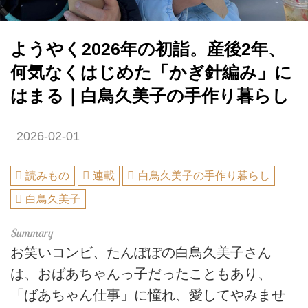
ようやく2026年の初詣。産後2年、
何気なくはじめた「かぎ針編み」に
はまる｜白鳥久美子の手作り暮らし
2026-02-01
読みもの
連載
白鳥久美子の手作り暮らし
白鳥久美子
お笑いコンビ、たんぽぽの白鳥久美子さん
は、おばあちゃんっ子だったこともあり、
「ばあちゃん仕事」に憧れ、愛してやみませ