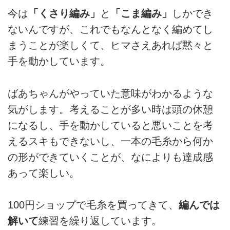
今は
「くさり編み」
と
「こま編み」
しかでき
ないんですが、これでもなんとなく編めてし
まうことが楽しくて、ヒマさえあれば黙々と
手を動かしています。
ばあちゃんがやっていた意味がわかるような
気がします。考えることが多い時は頭の休憩
になるし、手を動かしていると悪いことを考
えるスキもできないし、一本の毛糸から何か
の形ができていくことが、なによりも達成感
あって楽しい。
100円ショップで毛糸を買ってきて、
編んでは
解いて
練習を繰り返しています。