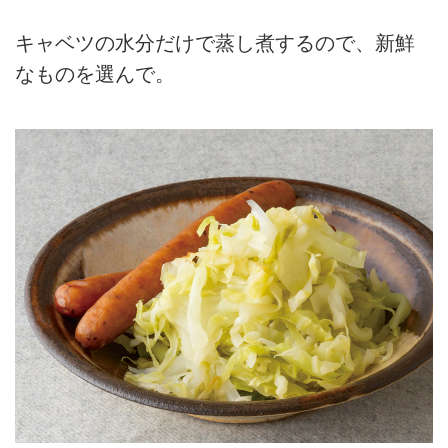
キャベツの水分だけで蒸し煮するので、新鮮
なものを選んで。