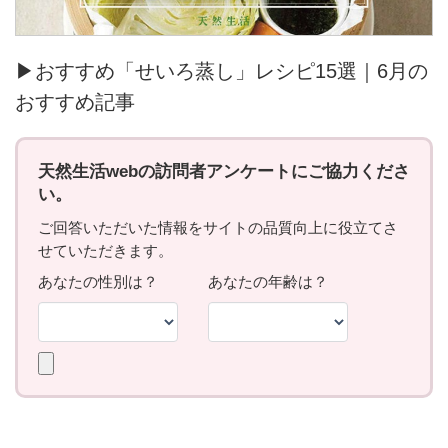
▶おすすめ「せいろ蒸し」レシピ15選｜6月の
おすすめ記事