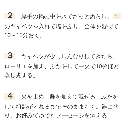
２
厚手の鍋の中を水でざっとぬらし、
１
のキャベツを入れて塩をふり、全体を混ぜて
10～15分おく。
３
キャベツが少ししんなりしてきたら、
ローリエを加え、ふたをして中火で10分ほど
蒸し煮する。
４
火を止め、酢を加えて混ぜる。ふたを
して粗熱がとれるまでそのままおく。器に盛
り、お好みでゆでたソーセージを添える。