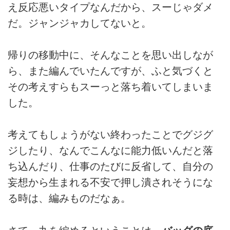
え反応悪いタイプなんだから、スーじゃダメ
だ。ジャンジャカしてないと。
帰りの移動中に、そんなことを思い出しなが
ら、また編んでいたんですが、ふと気づくと
その考えすらもスーっと落ち着いてしまいま
した。
考えてもしょうがない終わったことでグジグ
ジしたり、なんでこんなに能力低いんだと落
ち込んだり、仕事のたびに反省して、自分の
妄想から生まれる不安で押し潰されそうにな
る時は、編みものだなぁ。