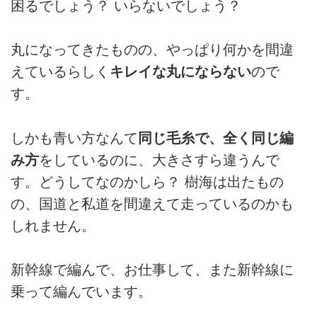
困るでしょう？ いらないでしょう？
丸になってきたものの、やっぱり何かを間違
えているらしく
キレイな丸にならない
ので
す。
しかも青い方なんて
同じ毛糸で、全く同じ編
み方
をしているのに、大きさすら違うんで
す。どうしてなのかしら？ 樹海は出たもの
の、国道と私道を間違えて走っているのかも
しれません。
新幹線で編んで、お仕事して、また新幹線に
乗って編んでいます。