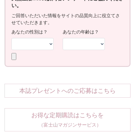
本誌プレゼントへのご応募はこちら
お得な定期購読はこちらを
（富士山マガジンサービス）