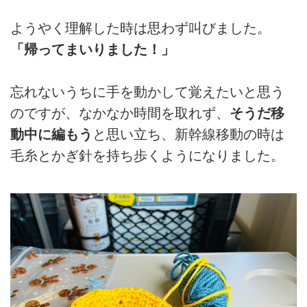
ようやく理解した時は思わず叫びました。
「帰ってまいりました！」
忘れないうちに手を動かして覚えたいと思う
のですが、なかなか時間を取れず、
そうだ移
動中に編もう
と思い立ち、新幹線移動の時は
毛糸とかぎ針を持ち歩くようになりました。