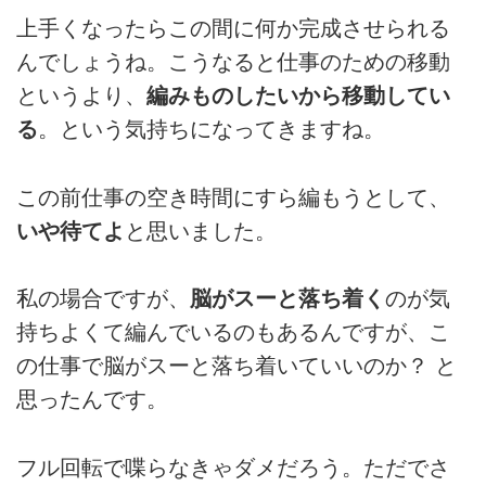
上手くなったらこの間に何か完成させられる
んでしょうね。こうなると仕事のための移動
というより、
編みものしたいから移動してい
る
。という気持ちになってきますね。
この前仕事の空き時間にすら編もうとして、
いや待てよ
と思いました。
私の場合ですが、
脳がスーと落ち着く
のが気
持ちよくて編んでいるのもあるんですが、こ
の仕事で脳がスーと落ち着いていいのか？ と
思ったんです。
フル回転で喋らなきゃダメだろう。ただでさ