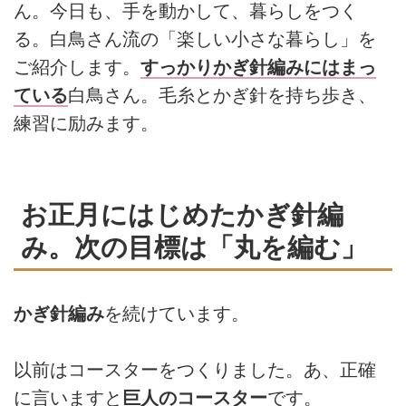
ん。今日も、手を動かして、暮らしをつく
る。白鳥さん流の「楽しい小さな暮らし」を
ご紹介します。
すっかりかぎ針編みにはまっ
ている
白鳥さん。毛糸とかぎ針を持ち歩き、
練習に励みます。
お正月にはじめたかぎ針編
み。次の目標は「丸を編む」
かぎ針編み
を続けています。
以前はコースターをつくりました。あ、正確
に言いますと
巨人のコースター
です。