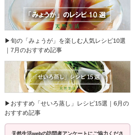
▶旬の「みょうが」を楽しむ人気レシピ10選
｜7月のおすすめ記事
▶おすすめ「せいろ蒸し」レシピ15選｜6月の
おすすめ記事