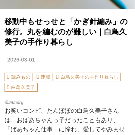
移動中もせっせと「かぎ針編み」の
修行。丸を編むのが難しい｜白鳥久
美子の手作り暮らし
2026-03-01
読みもの
連載
白鳥久美子の手作り暮らし
白鳥久美子
お笑いコンビ、たんぽぽの白鳥久美子さん
は、おばあちゃんっ子だったこともあり、
「ばあちゃん仕事」に憧れ、愛してやみませ