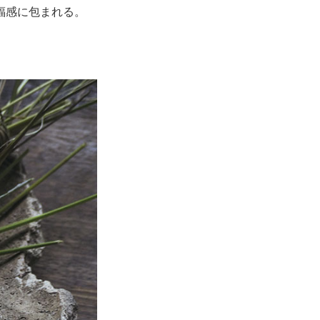
福感に包まれる。