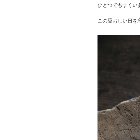
ひとつでもすくい
この愛おしい日を