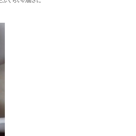
たぶくらいの固さに