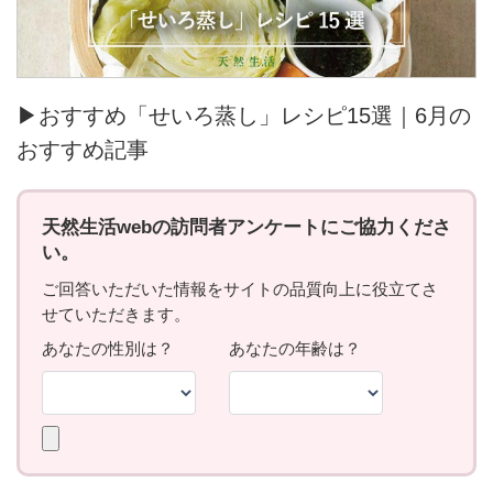
▶おすすめ「せいろ蒸し」レシピ15選｜6月の
おすすめ記事