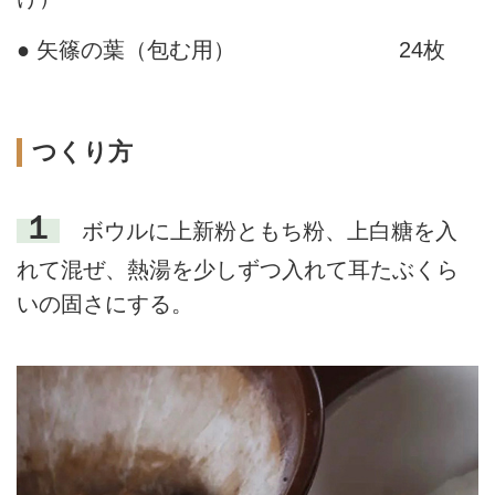
● 矢篠の葉（包む用）
24枚
つくり方
１
ボウルに上新粉ともち粉、上白糖を入
れて混ぜ、熱湯を少しずつ入れて耳たぶくら
いの固さにする。