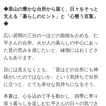
◆里山の豊かな台所から届く、日々をそっと
支える「暮らしのヒント」と「心整う言葉」
◆
広い居間の三分の一ほどの面積を占める、仁
平さんの台所。火が人の暮らしの中心にあっ
た昔の営みを感じたいと、縁側にはおくどさ
んもあります。
目には見えなくとも、「昔はどの台所にも神
様がいたのではないか」という気持ちで台所
に立つと、とても幸せな気持ちになるそう。
本書は、心を込めて手を動かし、四季に寄り
添う暮らしを楽しむ仁平さんの日々の気づき