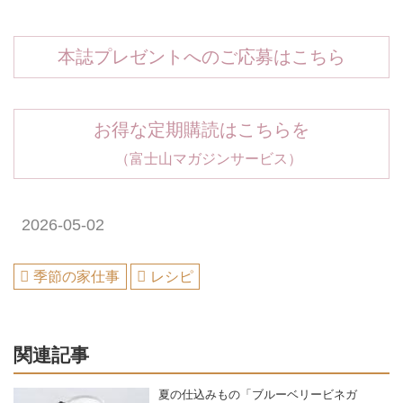
本誌プレゼントへのご応募はこちら
お得な定期購読はこちらを
（富士山マガジンサービス）
2026-05-02
季節の家仕事
レシピ
関連記事
夏の仕込みもの「ブルーベリービネガ