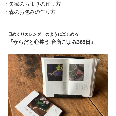
・矢篠のちまきの作り方
・森のお包みの作り方
日めくりカレンダーのように楽しめる
『からだと心整う 台所ごよみ365日』