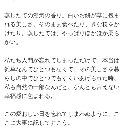
蒸したての湯気の香り。白いお餅が草に包ま
れる美しさ。そのまま食べたり、きな粉をか
けたり。蒸したては、やっぱりほかほか柔ら
かい。
私たち人間が忘れてしまっただけで、本当は
雑草なんてひとつもなくて、その美しさを暮
らしの中でひとつでもすくいあげられた時、
私も自然の一部なんだと、なんとも言えない
幸福感に包まれる。
この愛おしい日を忘れてしまわぬように、こ
こに大事に記しておこう。