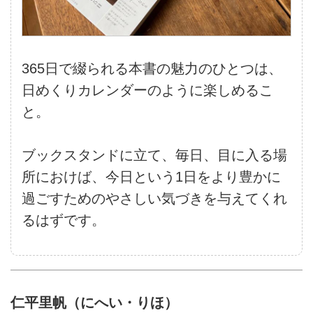
365日で綴られる本書の魅力のひとつは、
日めくりカレンダーのように楽しめるこ
と。
ブックスタンドに立て、毎日、目に入る場
所におけば、今日という1日をより豊かに
過ごすためのやさしい気づきを与えてくれ
るはずです。
仁平里帆（にへい・りほ）