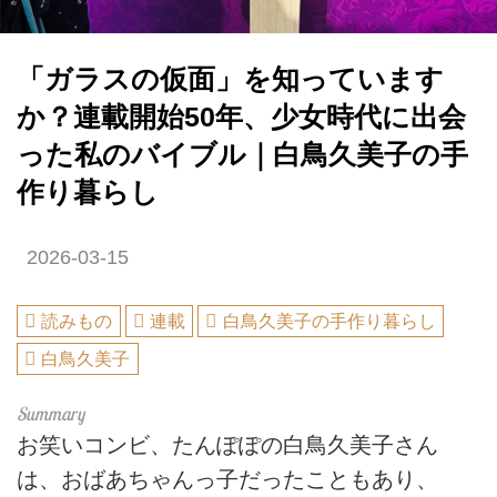
「ガラスの仮面」を知っています
か？連載開始50年、少女時代に出会
った私のバイブル｜白鳥久美子の手
作り暮らし
2026-03-15
読みもの
連載
白鳥久美子の手作り暮らし
白鳥久美子
お笑いコンビ、たんぽぽの白鳥久美子さん
は、おばあちゃんっ子だったこともあり、