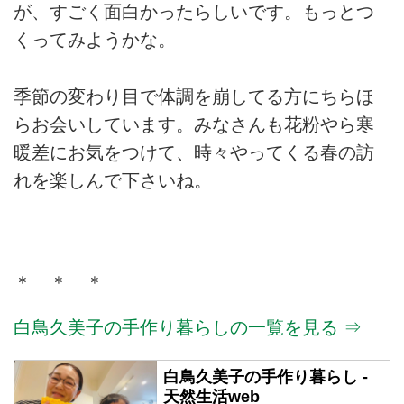
が、すごく面白かったらしいです。もっとつ
くってみようかな。
季節の変わり目で体調を崩してる方にちらほ
らお会いしています。みなさんも花粉やら寒
暖差にお気をつけて、時々やってくる春の訪
れを楽しんで下さいね。
＊ ＊ ＊
白鳥久美子の手作り暮らしの一覧を見る ⇒
白鳥久美子の手作り暮らし -
天然生活web