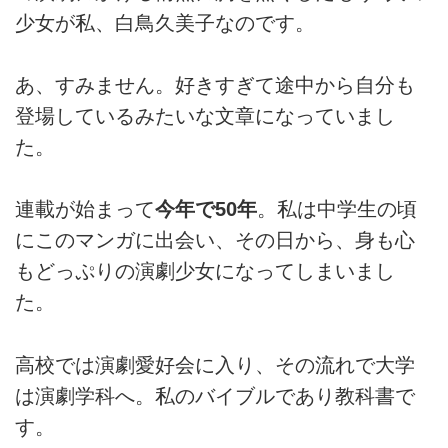
少女が私、白鳥久美子なのです。
あ、すみません。好きすぎて途中から自分も
登場しているみたいな文章になっていまし
た。
連載が始まって
今年で50年
。私は中学生の頃
にこのマンガに出会い、その日から、身も心
もどっぷりの演劇少女になってしまいまし
た。
高校では演劇愛好会に入り、その流れで大学
は演劇学科へ。私のバイブルであり教科書で
す。