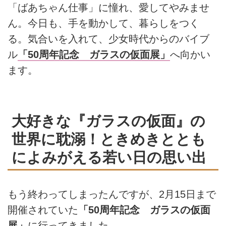
「ばあちゃん仕事」に憧れ、愛してやみませ
ん。今日も、手を動かして、暮らしをつく
る。気合いを入れて、少女時代からのバイブ
ル
「50周年記念 ガラスの仮面展」
へ向かい
ます。
大好きな『ガラスの仮面』の
世界に耽溺！ときめきととも
によみがえる若い日の思い出
もう終わってしまったんですが、2月15日まで
開催されていた
「50周年記念 ガラスの仮面
展」
に行ってきました。