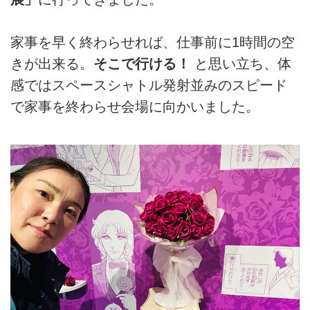
家事を早く終わらせれば、仕事前に1時間の空
きが出来る。
そこで行ける！
と思い立ち、体
感ではスペースシャトル発射並みのスピード
で家事を終わらせ会場に向かいました。