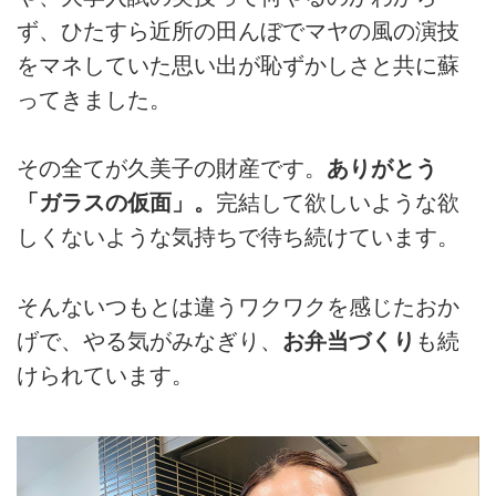
ず、ひたすら近所の田んぼでマヤの風の演技
をマネしていた思い出が恥ずかしさと共に蘇
ってきました。
その全てが久美子の財産です。
ありがとう
「ガラスの仮面」。
完結して欲しいような欲
しくないような気持ちで待ち続けています。
そんないつもとは違うワクワクを感じたおか
げで、やる気がみなぎり、
お弁当づくり
も続
けられています。