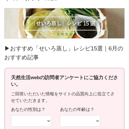
▶おすすめ「せいろ蒸し」レシピ15選｜6月の
おすすめ記事