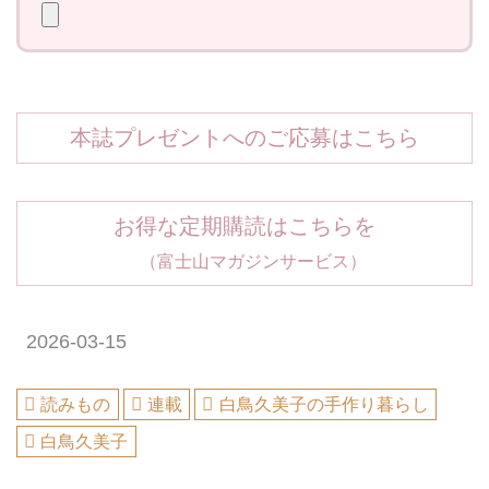
本誌プレゼントへのご応募はこちら
お得な定期購読はこちらを
（富士山マガジンサービス）
2026-03-15
読みもの
連載
白鳥久美子の手作り暮らし
白鳥久美子