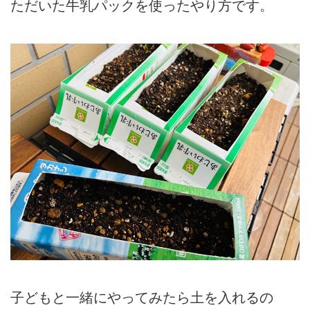
ただいた牛乳パックを使ったやり方です。
子どもと一緒にやってみたら土を入れるの