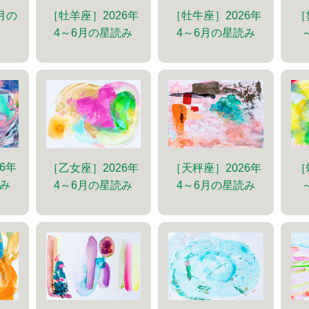
［牡羊座］2026年
［牡牛座］2026年
［
6月の
4～6月の星読み
4～6月の星読み
6年
［乙女座］2026年
［天秤座］2026年
［
読み
4～6月の星読み
4～6月の星読み