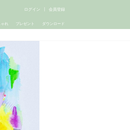
ログイン
会員登録
しゃれ
プレゼント
ダウンロード