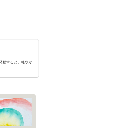
発動すると、軽やか