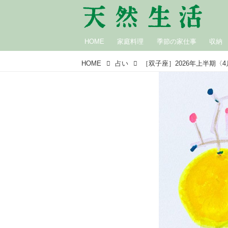
HOME
家庭料理
季節の家仕事
収納
HOME
占い