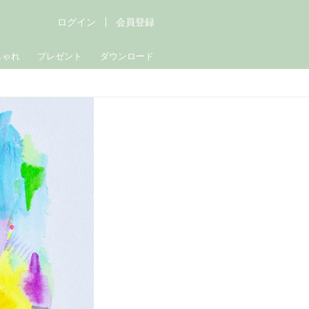
ログイン
会員登録
しゃれ
プレゼント
ダウンロード