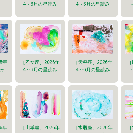
4～6月の星読み
4～6月の星読み
6年
［乙女座］2026年
［天秤座］2026年
［
読み
4～6月の星読み
4～6月の星読み
6年
［山羊座］2026年
［水瓶座］2026年
［