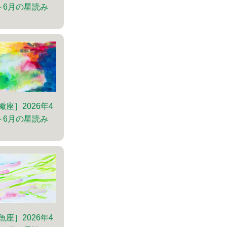
～6月の星読み
蠍座］2026年4
～6月の星読み
魚座］2026年4