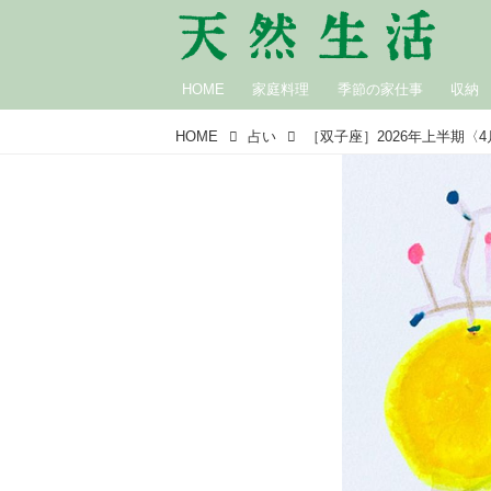
HOME
家庭料理
季節の家仕事
収納
HOME
占い