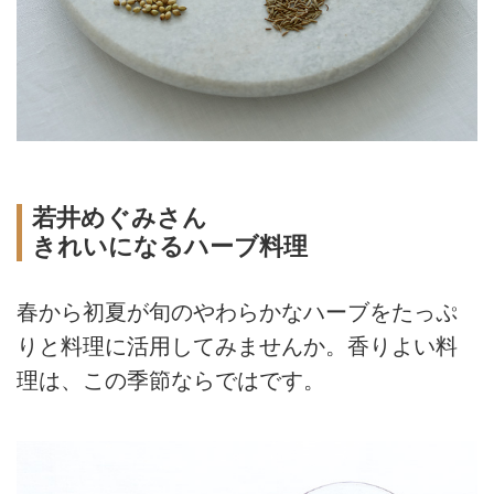
若井めぐみさん
きれいになるハーブ料理
春から初夏が旬のやわらかなハーブをたっぷ
りと料理に活用してみませんか。香りよい料
理は、この季節ならではです。