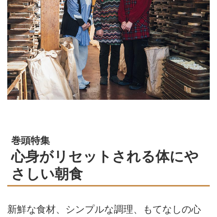
巻頭特集
心身がリセットされる体にや
さしい朝食
新鮮な食材、シンプルな調理、もてなしの心