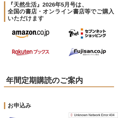
『天然生活』2026年5月号は、
全国の書店・オンライン書店等でご購入
いただけます
年間定期購読のご案内
お申込み