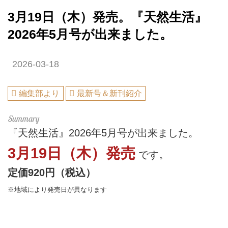
3月19日（木）発売。『天然生活』
2026年5月号が出来ました。
2026-03-18
編集部より
最新号＆新刊紹介
『天然生活』2026年5月号が出来ました。
3月19日（木）発売
です。
定価920円（税込）
※地域により発売日が異なります