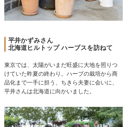
平井かずみさん
北海道ヒルトップ ハーブスを訪ねて
東京では、太陽がいまだ旺盛に大地を照りつ
けていた昨夏の終わり。ハーブの栽培から商
品化まで一手に担う、ちきら夫妻に会いに、
平井さんは北海道に向かいました。