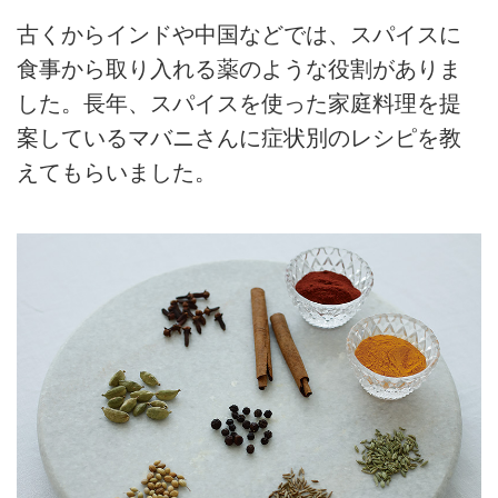
古くからインドや中国などでは、スパイスに
食事から取り入れる薬のような役割がありま
した。長年、スパイスを使った家庭料理を提
案しているマバニさんに症状別のレシピを教
えてもらいました。