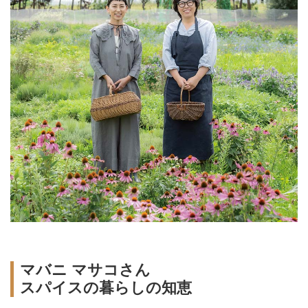
マバニ マサコさん
スパイスの暮らしの知恵