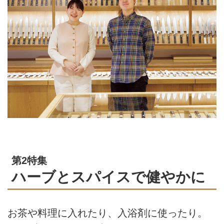
第2特集
ハーブとスパイスで健やかに
お茶や料理に入れたり、入浴剤に使ったり。