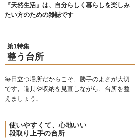
『天然生活』は、自分らしく暮らしを楽しみ
たい方のための雑誌です
第1特集
整う台所
毎日立つ場所だからこそ、勝手のよさが大切
です。道具や収納を見直しながら、台所を整
えましょう。
使いやすくて、心地いい
段取り上手の台所