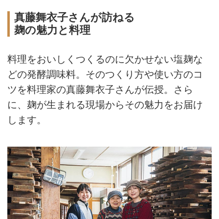
真藤舞衣子さんが訪ねる
麹の魅力と料理
料理をおいしくつくるのに欠かせない塩麹な
どの発酵調味料。そのつくり方や使い方のコ
ツを料理家の真藤舞衣子さんが伝授。さら
に、麹が生まれる現場からその魅力をお届け
します。