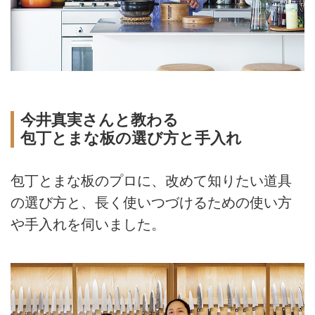
今井真実さんと教わる
包丁とまな板の選び方と手入れ
包丁とまな板のプロに、改めて知りたい道具
の選び方と、長く使いつづけるための使い方
や手入れを伺いました。