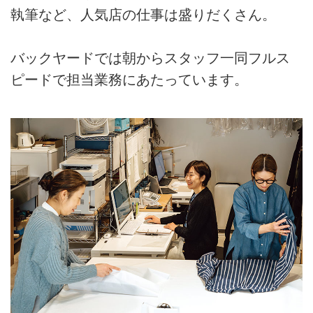
執筆など、人気店の仕事は盛りだくさん。
バックヤードでは朝からスタッフ一同フルス
ピードで担当業務にあたっています。