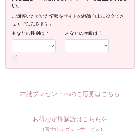
本誌プレゼントへのご応募はこちら
お得な定期購読はこちらを
（富士山マガジンサービス）