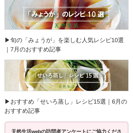
▶旬の「みょうが」を楽しむ人気レシピ10選
｜7月のおすすめ記事
▶おすすめ「せいろ蒸し」レシピ15選｜6月の
おすすめ記事