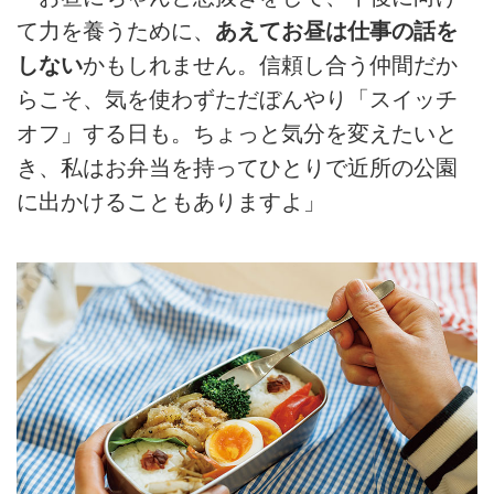
て力を養うために、
あえてお昼は仕事の話を
しない
かもしれません。信頼し合う仲間だか
らこそ、気を使わずただぼんやり「スイッチ
オフ」する日も。ちょっと気分を変えたいと
き、私はお弁当を持ってひとりで近所の公園
に出かけることもありますよ」