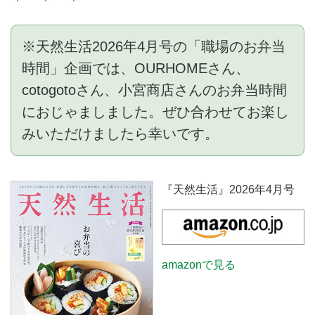
※天然生活2026年4月号の「職場のお弁当
時間」企画では、OURHOMEさん、
cotogotoさん、小宮商店さんのお弁当時間
におじゃましました。ぜひ合わせてお楽し
みいただけましたら幸いです。
『天然生活』2026年4月号
amazonで見る