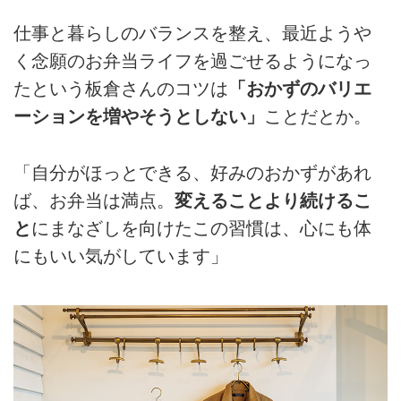
仕事と暮らしのバランスを整え、最近ようや
く念願のお弁当ライフを過ごせるようになっ
たという板倉さんのコツは
「おかずのバリエ
ーションを増やそうとしない」
ことだとか。
「自分がほっとできる、好みのおかずがあれ
ば、お弁当は満点。
変えることより続けるこ
と
にまなざしを向けたこの習慣は、心にも体
にもいい気がしています」