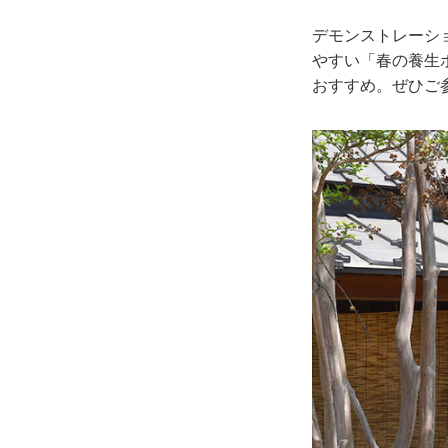
デモンストレーシ
やすい「春の養生
おすすめ。ぜひご