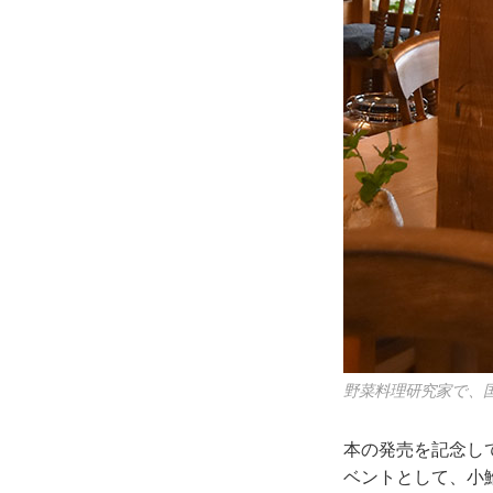
野菜料理研究家で、
本の発売を記念し
ベントとして、小