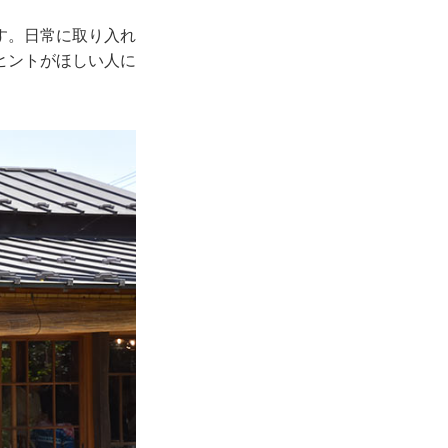
す。日常に取り入れ
ヒントがほしい人に