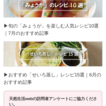
▶旬の「みょうが」を楽しむ人気レシピ10選
｜7月のおすすめ記事
▶おすすめ「せいろ蒸し」レシピ15選｜6月の
おすすめ記事