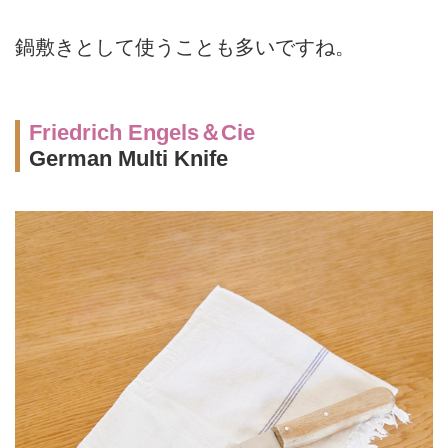
鍋敷きとして使うことも多いですね。
Friedrich Engels＆Cie
German Multi Knife