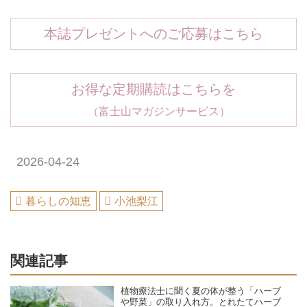
本誌プレゼントへのご応募はこちら
お得な定期購読はこちらを
（富士山マガジンサービス）
2026-04-24
暮らしの知恵
小池梨江
関連記事
植物療法士に聞く夏の体が整う「ハーブ
や野菜」の取り入れ方。とれたてハーブ