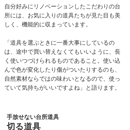
自分好みにリノベーションしたこだわりの台
所には、お気に入りの道具たちが見た目も美
しく、機能的に収まっています。
「道具を選ぶときに一番大事にしているの
は、途中で買い替えなくてもいいように、長
く使いつづけられるものであること。使い込
んで色が変化したり傷がついたりするのも、
自然素材ならではの味わいとなるので、使っ
ていて気持ちがいいですよね」と語ります。
手放せない台所道具
切る道具