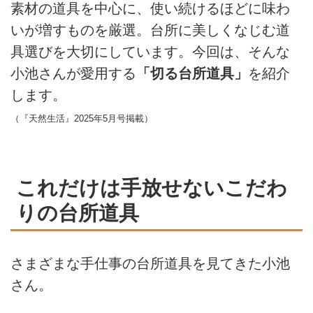
素材の道具を中心に、使い続けるほどに味わ
いが増すものを厳選。台所に美しくなじむ道
具選びを大切にしています。今回は、そんな
小池さんが愛用する
「切る台所道具」
を紹介
します。
（『天然生活』2025年5月号掲載）
これだけは手放せないこだわ
りの台所道具
さまざまな手仕事の台所道具を見てきた小池
さん。