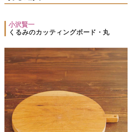
小沢賢一
くるみのカッティングボード・丸