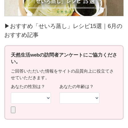
▶おすすめ「せいろ蒸し」レシピ15選｜6月の
おすすめ記事