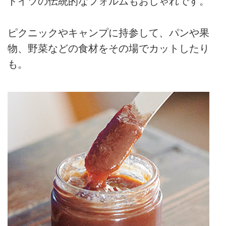
ドイツの伝統的なフォルムもおしゃれです。
ピクニックやキャンプに持参して、パンや果
物、野菜などの食材をその場でカットしたり
も。