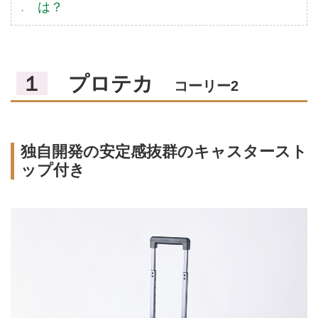
は？
１
プロテカ
コーリー2
独自開発の安定感抜群のキャスタースト
ップ付き