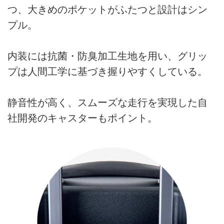
つ、大きめのポケットがふたつと設計はシン
プル。
内装には抗菌・防臭加工生地を用い、グリッ
プは人間工学に基づき握りやすくしている。
静音性が高く、スムーズな走行を実現した自
社開発のキャスターもポイント。