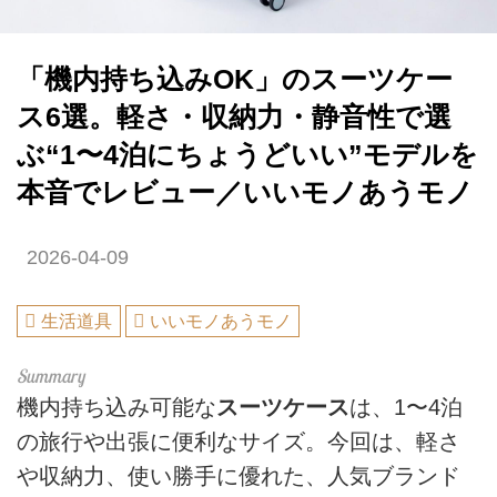
「機内持ち込みOK」のスーツケー
ス6選。軽さ・収納力・静音性で選
ぶ“1〜4泊にちょうどいい”モデルを
本音でレビュー／いいモノあうモノ
2026-04-09
生活道具
いいモノあうモノ
機内持ち込み可能な
スーツケース
は、1〜4泊
の旅行や出張に便利なサイズ。今回は、軽さ
や収納力、使い勝手に優れた、人気ブランド