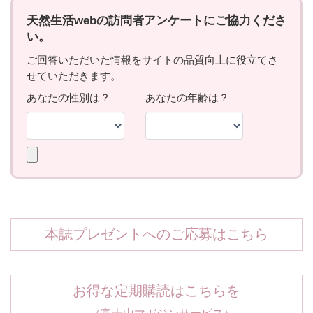
本誌プレゼントへのご応募はこちら
お得な定期購読はこちらを
（富士山マガジンサービス）