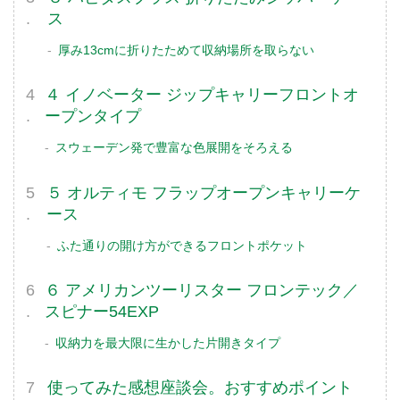
ス
厚み13cmに折りたためて収納場所を取らない
４ イノベーター ジップキャリーフロントオ
ープンタイプ
スウェーデン発で豊富な色展開をそろえる
５ オルティモ フラップオープンキャリーケ
ース
ふた通りの開け方ができるフロントポケット
６ アメリカンツーリスター フロンテック／
スピナー54EXP
収納力を最大限に生かした片開きタイプ
使ってみた感想座談会。おすすめポイント