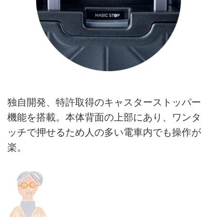
独自開発、特許取得のキャスターストッパー
機能を搭載。本体背面の上部にあり、ワンタ
ッチで押せるため人の多い電車内でも操作が
楽。