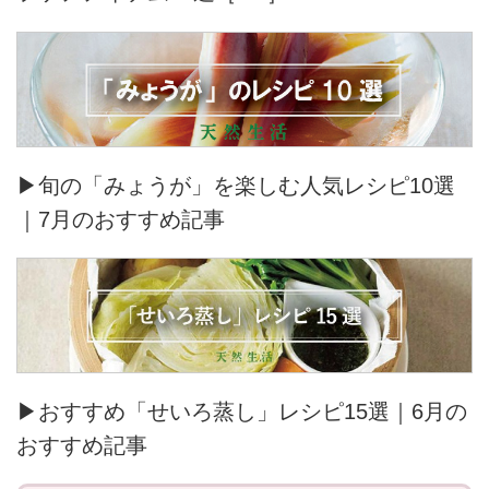
▶旬の「みょうが」を楽しむ人気レシピ10選
｜7月のおすすめ記事
▶おすすめ「せいろ蒸し」レシピ15選｜6月の
おすすめ記事