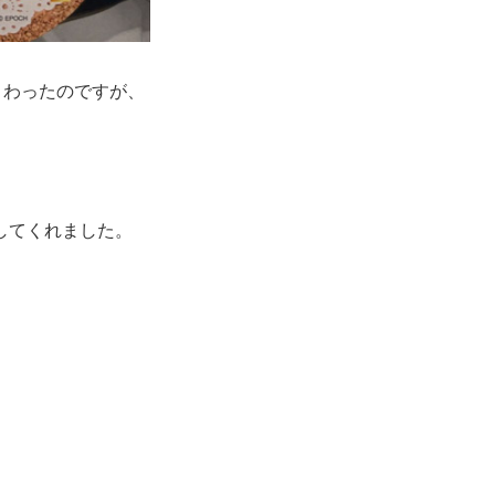
まわったのですが、
してくれました。