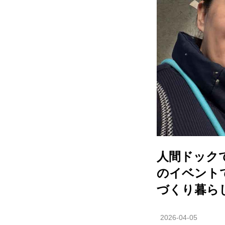
人間ドック
のイベント
づくり暮ら
2026-04-05