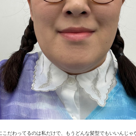
にこだわってるのは私だけで、もうどんな髪型でもいいんじゃ