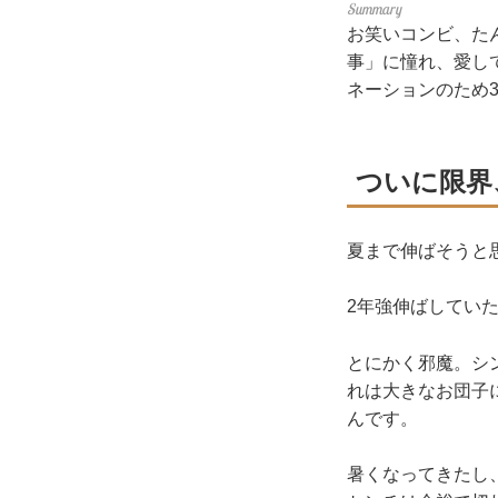
お笑いコンビ、た
事」に憧れ、愛し
ネーションのため
ついに限界
夏まで伸ばそうと
2年強伸ばしてい
とにかく邪魔。シ
れは大きなお団子
んです。
暑くなってきたし