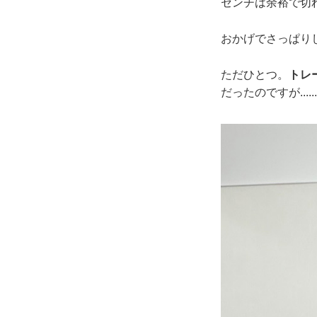
センチは余裕で切
おかげでさっぱり
ただひとつ。
トレ
だったのですが..