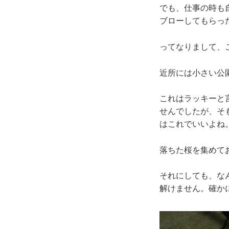
でも、仕事の時も
ブローしてもらっ
ってなりまして、
近所には小さい公
これはラッキーと
せんでしたが、そ
はこれでいいよね
落ちた桜を集めて
それにしても、な
解けません。確かに