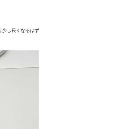
う少し長くなるはず