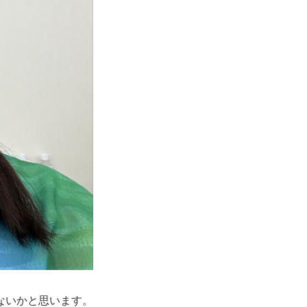
ないかと思います。