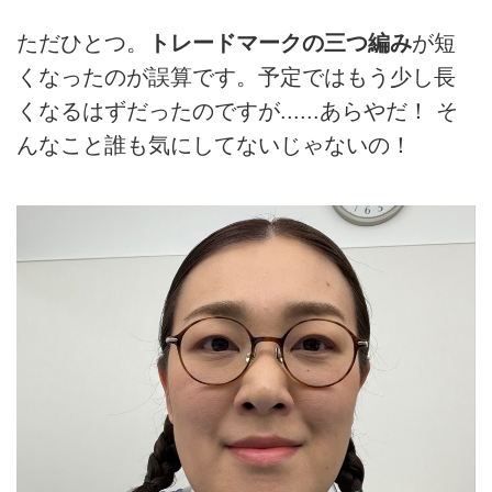
ただひとつ。
トレードマークの三つ編み
が短
くなったのが誤算です。予定ではもう少し長
くなるはずだったのですが......あらやだ！ そ
んなこと誰も気にしてないじゃないの！