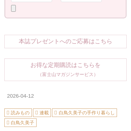
本誌プレゼントへのご応募はこちら
お得な定期購読はこちらを
（富士山マガジンサービス）
2026-04-12
読みもの
連載
白鳥久美子の手作り暮らし
白鳥久美子