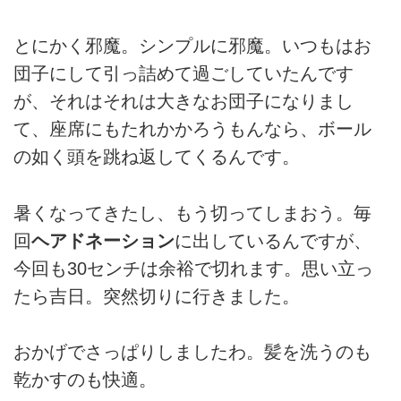
とにかく邪魔。シンプルに邪魔。いつもはお
団子にして引っ詰めて過ごしていたんです
が、それはそれは大きなお団子になりまし
て、座席にもたれかかろうもんなら、ボール
の如く頭を跳ね返してくるんです。
暑くなってきたし、もう切ってしまおう。毎
回
ヘアドネーション
に出しているんですが、
今回も30センチは余裕で切れます。思い立っ
たら吉日。突然切りに行きました。
おかげでさっぱりしましたわ。髪を洗うのも
乾かすのも快適。