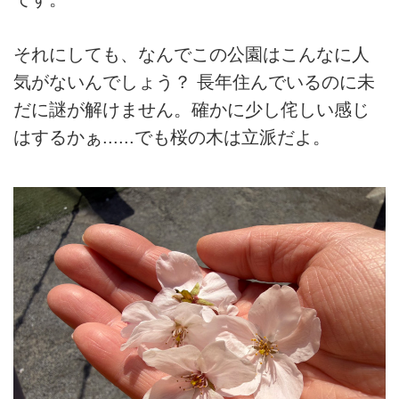
それにしても、なんでこの公園はこんなに人
気がないんでしょう？ 長年住んでいるのに未
だに謎が解けません。確かに少し侘しい感じ
はするかぁ......でも桜の木は立派だよ。