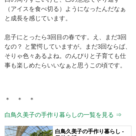
（アイスを食べ切る）ようになったんだなぁ
と成長を感じています。
息子にとったら3回目の春です。え、まだ3回
なの？ と驚愕していますが。まだ3回ならば、
そりゃ色々あるよね。のんびりと子育ても仕
事も楽しめたらいいなぁと思うこの頃です。
＊ ＊ ＊
白鳥久美子の手作り暮らしの一覧を見る ⇒
白鳥久美子の手作り暮らし -