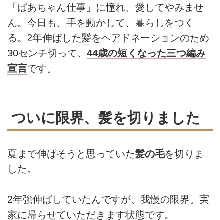
「ばあちゃん仕事」に憧れ、愛してやみませ
ん。今日も、手を動かして、暮らしをつく
る。2年伸ばした髪をヘアドネーションのため
30センチ切って、
44歳の短くなった三つ編み
宣言
です。
ついに限界、髪を切りました
夏まで伸ばそうと思っていた
髪の毛
を切りま
した。
2年強伸ばしていたんですが、我慢の限界。実
家に帰らせていただきます状態です。