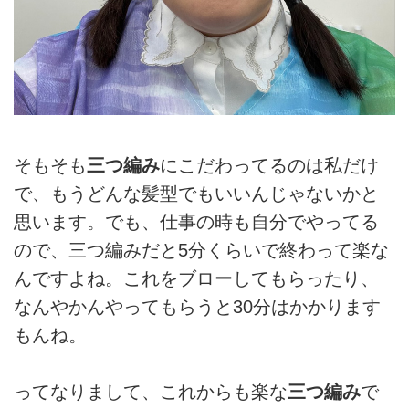
そもそも
三つ編み
にこだわってるのは私だけ
で、もうどんな髪型でもいいんじゃないかと
思います。でも、仕事の時も自分でやってる
ので、三つ編みだと5分くらいで終わって楽な
んですよね。これをブローしてもらったり、
なんやかんやってもらうと30分はかかります
もんね。
ってなりまして、これからも楽な
三つ編み
で