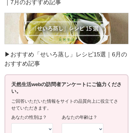
｜7月のおすすめ記事
▶おすすめ「せいろ蒸し」レシピ15選｜6月の
おすすめ記事