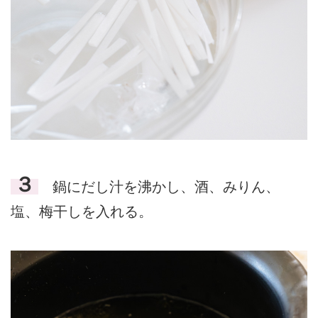
３
鍋にだし汁を沸かし、酒、みりん、
塩、梅干しを入れる。