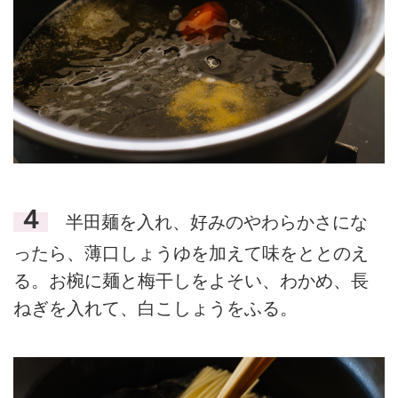
４
半田麺を入れ、好みのやわらかさにな
ったら、薄口しょうゆを加えて味をととのえ
る。お椀に麺と梅干しをよそい、わかめ、長
ねぎを入れて、白こしょうをふる。