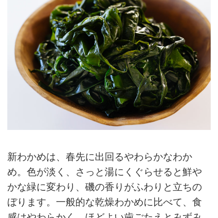
新わかめは、春先に出回るやわらかなわか
め。色が淡く、さっと湯にくぐらせると鮮や
かな緑に変わり、磯の香りがふわりと立ちの
ぼります。一般的な乾燥わかめに比べて、食
感はやわらかく、ほどよい歯ごたえとみずみ