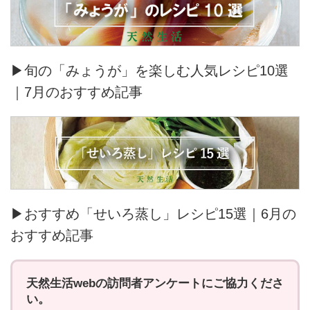
▶旬の「みょうが」を楽しむ人気レシピ10選
｜7月のおすすめ記事
▶おすすめ「せいろ蒸し」レシピ15選｜6月の
おすすめ記事