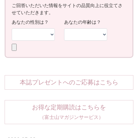
本誌プレゼントへのご応募はこちら
お得な定期購読はこちらを
（富士山マガジンサービス）