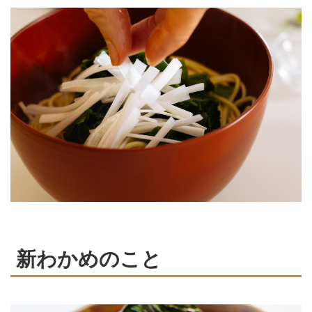
新わかめのこと