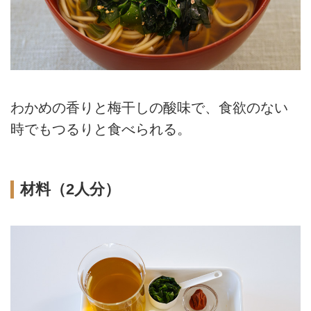
わかめの香りと梅干しの酸味で、食欲のない
時でもつるりと食べられる。
材料（2人分）