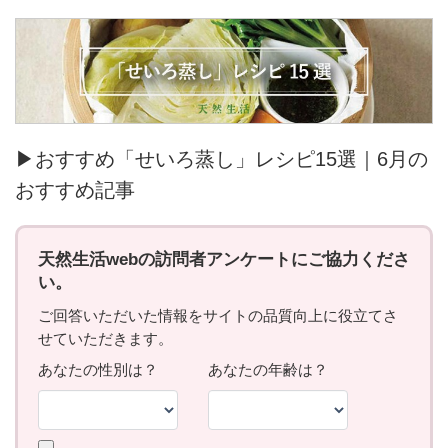
▶おすすめ「せいろ蒸し」レシピ15選｜6月の
おすすめ記事