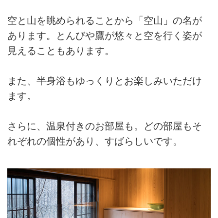
空と山を眺められることから「空山」の名が
あります。とんびや鷹が悠々と空を行く姿が
見えることもあります。
また、半身浴もゆっくりとお楽しみいただけ
ます。
さらに、温泉付きのお部屋も。どの部屋もそ
れぞれの個性があり、すばらしいです。