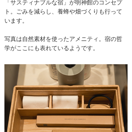
「サスティナブルな宿」が明神館のコンセプ
ト。ごみを減らし、養蜂や畑づくりも行って
います。
写真は自然素材を使ったアメニティ。宿の哲
学がここにも表れているようです。