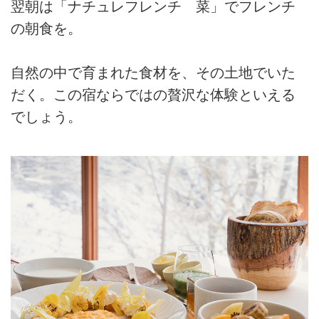
翌朝は「ナチュレフレンチ 菜」でフレンチ
の朝食を。
自然の中で育まれた食材を、その土地でいた
だく。この宿ならではの贅沢な体験といえる
でしょう。