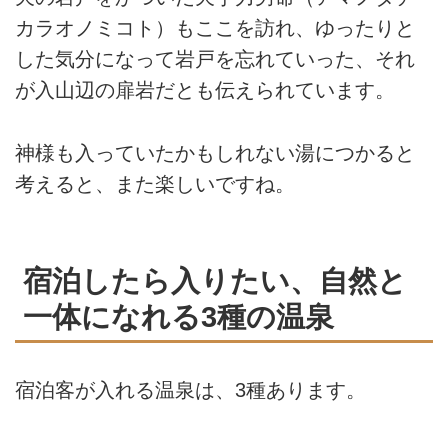
カラオノミコト）もここを訪れ、ゆったりと
した気分になって岩戸を忘れていった、それ
が入山辺の扉岩だとも伝えられています。
神様も入っていたかもしれない湯につかると
考えると、また楽しいですね。
宿泊したら入りたい、自然と
一体になれる3種の温泉
宿泊客が入れる温泉は、3種あります。