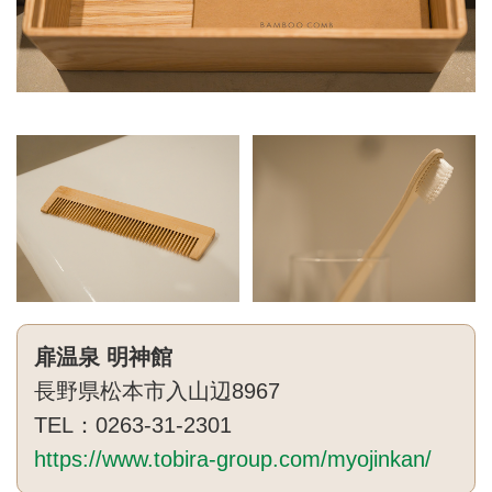
扉温泉 明神館
長野県松本市入山辺8967
TEL：0263-31-2301
https://www.tobira-group.com/myojinkan/