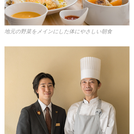
地元の野菜をメインにした体にやさしい朝食