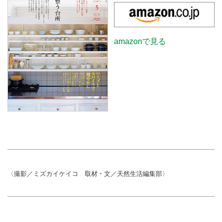
amazonで見る
〈撮影／ミズカイケイコ 取材・文／天然生活編集部〉