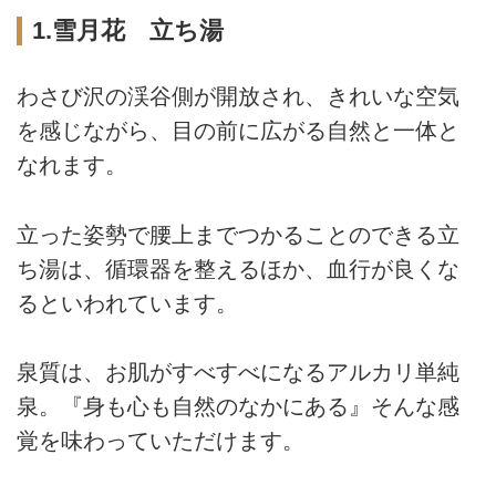
1.雪月花 立ち湯
わさび沢の渓谷側が開放され、きれいな空気
を感じながら、目の前に広がる自然と一体と
なれます。
立った姿勢で腰上までつかることのできる立
ち湯は、循環器を整えるほか、血行が良くな
るといわれています。
泉質は、お肌がすべすべになるアルカリ単純
泉。『身も心も自然のなかにある』そんな感
覚を味わっていただけます。