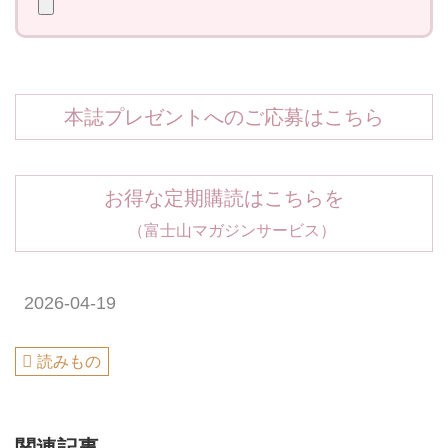
本誌プレゼントへのご応募はこちら
お得な定期購読はこちらを
（富士山マガジンサービス）
2026-04-19
読みもの
関連記事