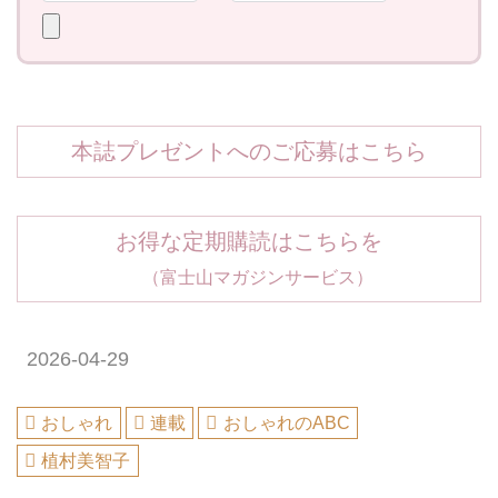
本誌プレゼントへのご応募はこちら
お得な定期購読はこちらを
（富士山マガジンサービス）
2026-04-29
おしゃれ
連載
おしゃれのABC
植村美智子