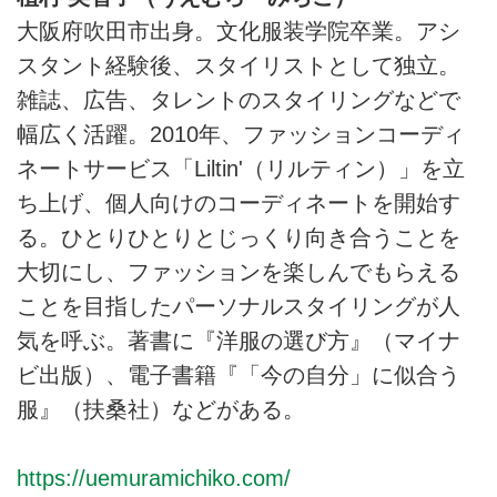
大阪府吹田市出身。文化服装学院卒業。アシ
スタント経験後、スタイリストとして独立。
雑誌、広告、タレントのスタイリングなどで
幅広く活躍。2010年、ファッションコーディ
ネートサービス「Liltin'（リルティン）」を立
ち上げ、個人向けのコーディネートを開始す
る。ひとりひとりとじっくり向き合うことを
大切にし、ファッションを楽しんでもらえる
ことを目指したパーソナルスタイリングが人
気を呼ぶ。著書に『洋服の選び方』（マイナ
ビ出版）、電子書籍『「今の自分」に似合う
服』（扶桑社）などがある。
https://uemuramichiko.com/