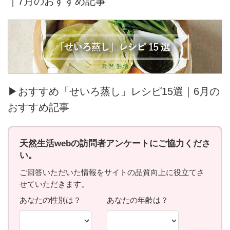
｜7月のおすすめ記事
▶おすすめ「せいろ蒸し」レシピ15選｜6月の
おすすめ記事