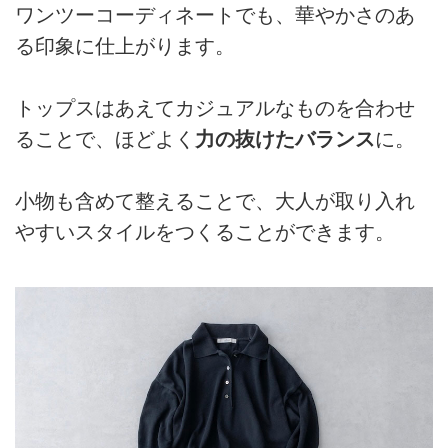
ワンツーコーディネートでも、華やかさのあ
る印象に仕上がります。
トップスはあえてカジュアルなものを合わせ
ることで、ほどよく
力の抜けたバランス
に。
小物も含めて整えることで、大人が取り入れ
やすいスタイルをつくることができます。