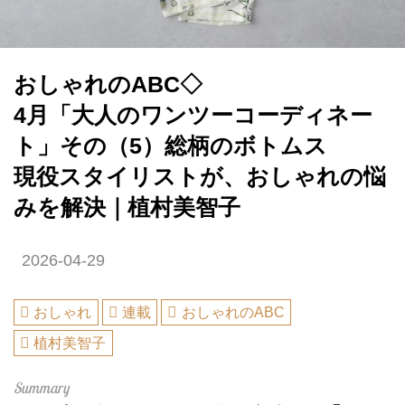
おしゃれのABC◇
4月「大人のワンツーコーディネー
ト」その（5）総柄のボトムス
現役スタイリストが、おしゃれの悩
みを解決｜植村美智子
2026-04-29
おしゃれ
連載
おしゃれのABC
植村美智子