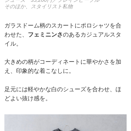
そのほか、スタイリスト私物
ガラスドーム柄のスカートにポロシャツを合
わせた、
フェミニンさ
のあるカジュアルスタ
イル。
大きめの柄がコーディネートに華やかさを加
え、印象的な着こなしに。
足元には軽やかな白のシューズを合わせ、ほ
どよい抜け感を。