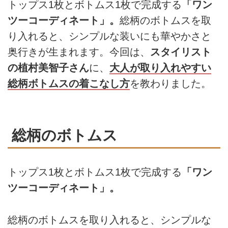
トップス1枚とボトムス1枚で完成する
「ワン
ツーコーディネート」。
総柄のボトムスを取
り入れると、シンプルな装いにも華やかさと
奥行きが生まれます。今回は、
スタイリスト
の植村美智子さん
に、
大人が取り入れやすい
総柄ボトムスの着こなし方
を教わりました。
総柄のボトムス
トップス1枚とボトムス1枚で完成する
「ワン
ツーコーディネート」。
総柄のボトムスを取り入れると、シンプルな