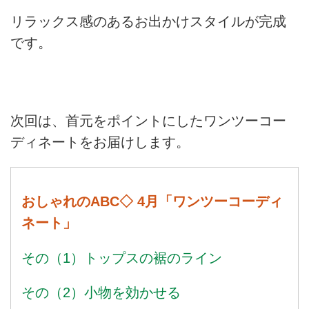
リラックス感のあるお出かけスタイルが完成
です。
次回は、首元をポイントにしたワンツーコー
ディネートをお届けします。
おしゃれのABC◇ 4月「ワンツーコーディ
ネート」
その（1）トップスの裾のライン
その（2）小物を効かせる