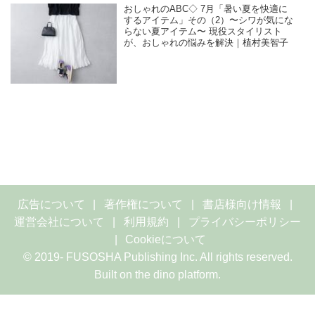
おしゃれのABC◇ 7月「暑い夏を快適に
するアイテム」その（2）〜シワが気にな
らない夏アイテム〜 現役スタイリスト
が、おしゃれの悩みを解決｜植村美智子
広告について
著作権について
書店様向け情報
運営会社について
利用規約
プライバシーポリシー
Cookieについて
© 2019- FUSOSHA Publishing Inc. All rights reserved.
Built on
the dino platform
.