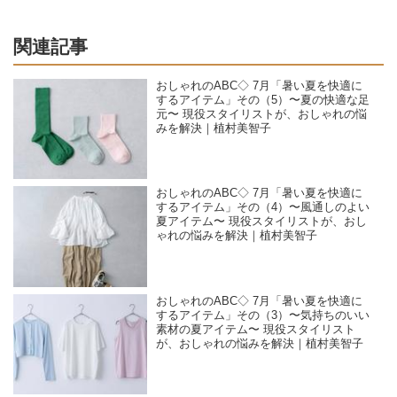
関連記事
おしゃれのABC◇ 7月「暑い夏を快適に
するアイテム」その（5）〜夏の快適な足
元〜 現役スタイリストが、おしゃれの悩
みを解決｜植村美智子
おしゃれのABC◇ 7月「暑い夏を快適に
するアイテム」その（4）〜風通しのよい
夏アイテム〜 現役スタイリストが、おし
ゃれの悩みを解決｜植村美智子
おしゃれのABC◇ 7月「暑い夏を快適に
するアイテム」その（3）〜気持ちのいい
素材の夏アイテム〜 現役スタイリスト
が、おしゃれの悩みを解決｜植村美智子