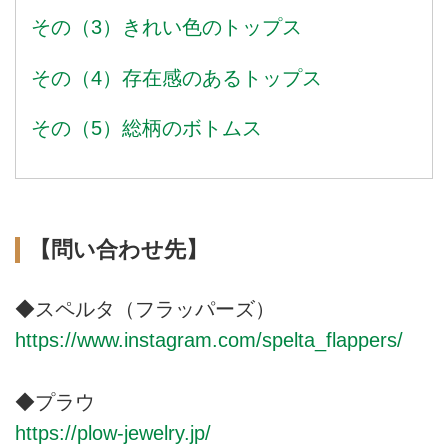
その（3）きれい色のトップス
その（4）存在感のあるトップス
その（5）総柄のボトムス
【問い合わせ先】
◆スペルタ（フラッパーズ）
https://www.instagram.com/spelta_flappers/
◆プラウ
https://plow-jewelry.jp/