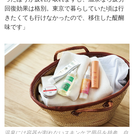
回復効果は格別。東京で暮らしていた頃は行
きたくても行けなかったので、移住した醍醐
味です」
温泉には容器が割れないスキンケア用品を持参。自