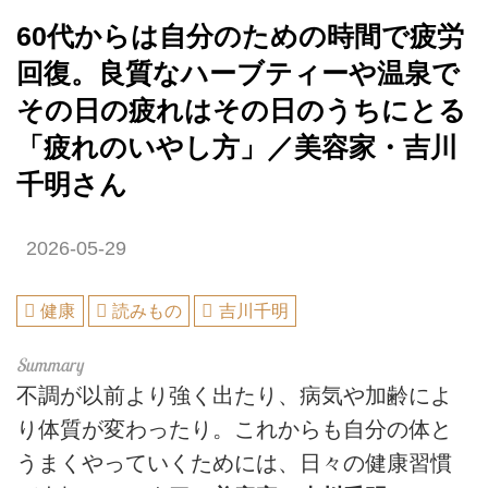
60代からは自分のための時間で疲労
回復。良質なハーブティーや温泉で
その日の疲れはその日のうちにとる
「疲れのいやし方」／美容家・吉川
千明さん
2026-05-29
健康
読みもの
吉川千明
不調が以前より強く出たり、病気や加齢によ
り体質が変わったり。これからも自分の体と
うまくやっていくためには、日々の健康習慣