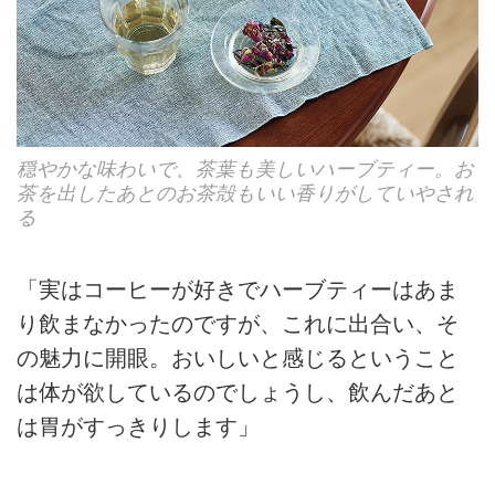
穏やかな味わいで、茶葉も美しいハーブティー。お
茶を出したあとのお茶殻もいい香りがしていやされ
る
「実はコーヒーが好きでハーブティーはあま
り飲まなかったのですが、これに出合い、そ
の魅力に開眼。おいしいと感じるということ
は体が欲しているのでしょうし、飲んだあと
は胃がすっきりします」