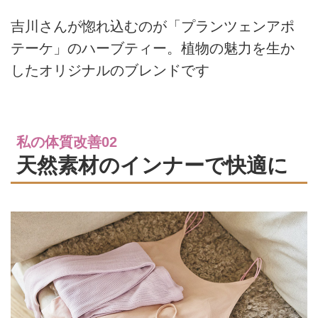
吉川さんが惚れ込むのが「プランツェンアポ
テーケ」のハーブティー。植物の魅力を生か
したオリジナルのブレンドです
私の体質改善02
天然素材のインナーで快適に