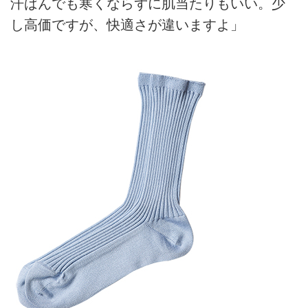
汗ばんでも寒くならずに肌当たりもいい。少
し高価ですが、快適さが違いますよ」