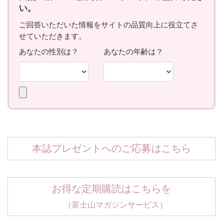
本誌プレゼントへのご応募はこちら
お得な定期購読はこちらを
（富士山マガジンサービス）