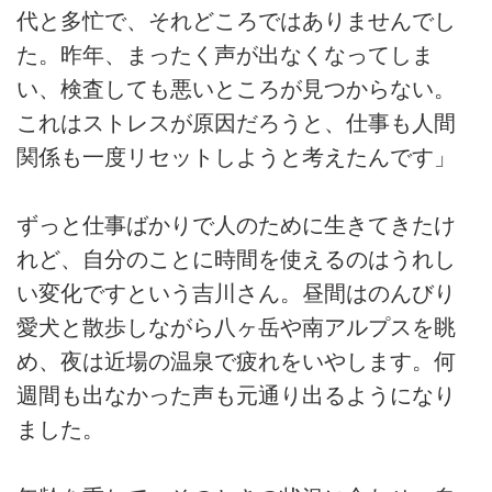
代と多忙で、それどころではありませんでし
た。昨年、まったく声が出なくなってしま
い、検査しても悪いところが見つからない。
これはストレスが原因だろうと、仕事も人間
関係も一度リセットしようと考えたんです」
ずっと仕事ばかりで人のために生きてきたけ
れど、自分のことに時間を使えるのはうれし
い変化ですという吉川さん。昼間はのんびり
愛犬と散歩しながら八ヶ岳や南アルプスを眺
め、夜は近場の温泉で疲れをいやします。何
週間も出なかった声も元通り出るようになり
ました。