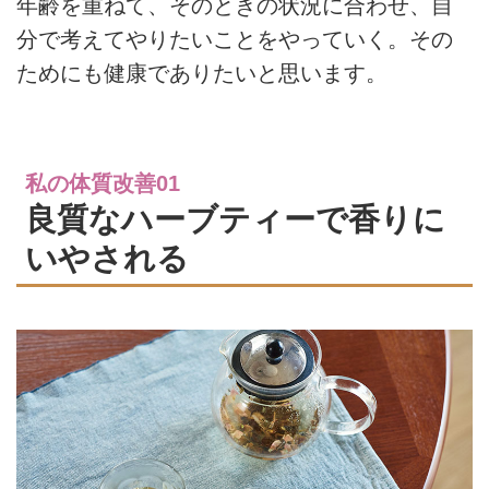
年齢を重ねて、そのときの状況に合わせ、自
分で考えてやりたいことをやっていく。その
ためにも健康でありたいと思います。
私の体質改善01
良質なハーブティーで香りに
いやされる