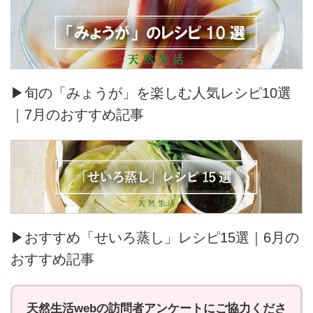
▶旬の「みょうが」を楽しむ人気レシピ10選
｜7月のおすすめ記事
▶おすすめ「せいろ蒸し」レシピ15選｜6月の
おすすめ記事