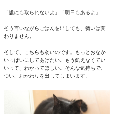
「誰にも取られないよ」「明日もあるよ」
そう言いながらごはんを出しても、勢いは変
わりません。
そして、こちらも弱いのです。もっとおなか
いっぱいにしてあげたい。もう飢えなくてい
いって、わかってほしい。そんな気持ちで、
つい、おかわりを出してしまいます。