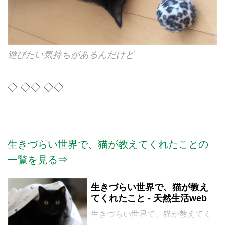
遊びたい気持ちがあるんだけど
◇ ◇◇ ◇◇
生きづらい世界で、猫が教えてくれたことの
一覧を見る⇒
生きづらい世界で、猫が教え
てくれたこと - 天然生活web
生きづらい世界で、猫が教えてく