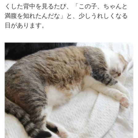
くした背中を見るたび、「この子、ちゃんと
満腹を知れたんだな」と、少しうれしくなる
日があります。