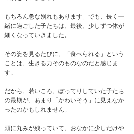
もちろん急な別れもあります。でも、長く一
緒に過ごした子たちは、最後、少しずつ体が
細くなっていきました。
その姿を見るたびに、「食べられる」という
ことは、生きる力そのものなのだと感じま
す。
だから、若いころ、ぽってりしていた子たち
の最期が、あまり「かわいそう」に見えなか
ったのかもしれません。
頬に丸みが残っていて、おなかに少しだけや