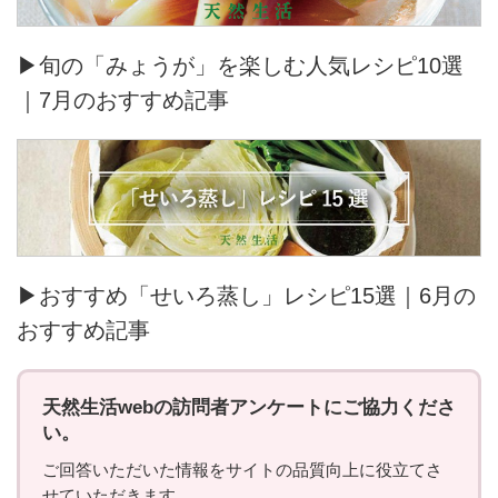
▶旬の「みょうが」を楽しむ人気レシピ10選
｜7月のおすすめ記事
▶おすすめ「せいろ蒸し」レシピ15選｜6月の
おすすめ記事