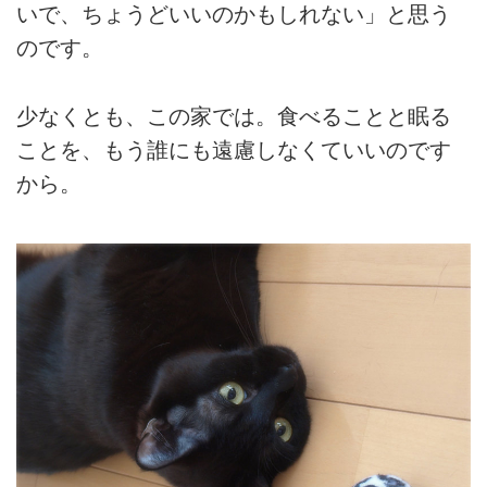
いで、ちょうどいいのかもしれない」と思う
のです。
少なくとも、この家では。食べることと眠る
ことを、もう誰にも遠慮しなくていいのです
から。