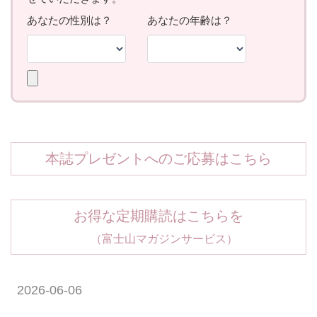
本誌プレゼントへのご応募はこちら
お得な定期購読はこちらを
（富士山マガジンサービス）
2026-06-06