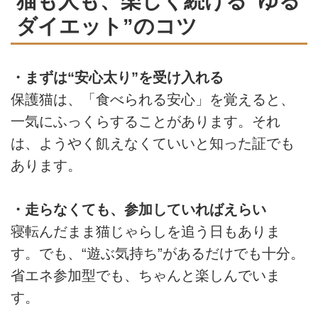
猫も人も、楽しく続ける“ゆる
ダイエット”のコツ
・まずは“安心太り”を受け入れる
保護猫は、「食べられる安心」を覚えると、
一気にふっくらすることがあります。それ
は、ようやく飢えなくていいと知った証でも
あります。
・走らなくても、参加していればえらい
寝転んだまま猫じゃらしを追う日もありま
す。でも、“遊ぶ気持ち”があるだけでも十分。
省エネ参加型でも、ちゃんと楽しんでいま
す。