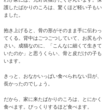
護したばかりのころは、驚くほど軽い子もい
ました。
抱き上げると、骨の形がそのまま手に伝わっ
てくる。背中はごつごつしていて、お尻も小
さい。成猫なのに、「こんなに細くて生きて
いたのか」と思うくらい、骨と皮だけの子も
います。
きっと、おなかいっぱい食べられない日が、
長かったのでしょう。
だから、家に来たばかりのころは、とにかく
食べます。びっくりするほど食べます。