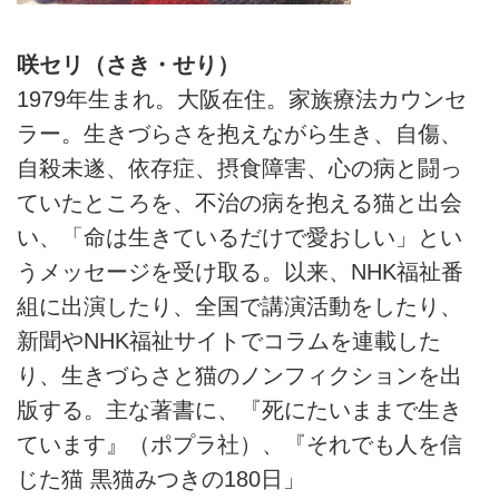
咲セリ（さき・せり）
1979年生まれ。大阪在住。家族療法カウンセ
ラー。生きづらさを抱えながら生き、自傷、
自殺未遂、依存症、摂食障害、心の病と闘っ
ていたところを、不治の病を抱える猫と出会
い、「命は生きているだけで愛おしい」とい
うメッセージを受け取る。以来、NHK福祉番
組に出演したり、全国で講演活動をしたり、
新聞やNHK福祉サイトでコラムを連載した
り、生きづらさと猫のノンフィクションを出
版する。主な著書に、『死にたいままで生き
ています』（ポプラ社）、『それでも人を信
じた猫 黒猫みつきの180日」