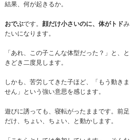
結果、何が起きるか。
おでぶ
です。
顔だけ小さいのに、体がトド
み
たいになります。
「あれ、この子こんな体型だった？」と、と
きどき二度見します。
しかも、苦労してきた子ほど、「もう動きま
せん」という強い意思を感じます。
遊びに誘っても、寝転がったままです。前足
だけ、ちょい、ちょい、と動かします。