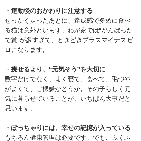
・運動後のおかわりに注意する
せっかく走ったあとに、達成感で多めに食べ
る猫は意外といます。わが家では“がんばった
で賞”が多すぎて、ときどきプラスマイナスゼ
ロになります。
・痩せるより、“元気そう”を大切に
数字だけでなく、よく寝て、食べて、毛づや
がよくて、ご機嫌かどうか。その子らしく元
気に暮らせていることが、いちばん大事だと
思います。
・ぽっちゃりには、幸せの記憶が入っている
もちろん健康管理は必要です。でも、ふくふ