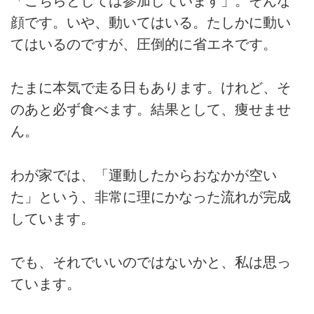
「こちらとしては参加しています」。そんな
顔です。いや、動いてはいる。たしかに動い
てはいるのですが、圧倒的に省エネです。
たまに本気で走る日もあります。けれど、そ
のあと必ず食べます。結果として、痩せませ
ん。
わが家では、「運動したからおなかが空い
た」という、非常に理にかなった流れが完成
しています。
でも、それでいいのではないかと、私は思っ
ています。