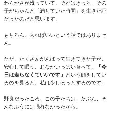
わらかさが残っていて。それはきっと、その
子がちゃんと「満ちていた時間」を生きた証
だったのだと思います。
もちろん、太ればいいという話ではありませ
ん。
ただ、たくさんがんばって生きてきた子が、
安心して眠り、おなかいっぱい食べて、
「今
日は走らなくていいです」
という顔をしてい
るのを見ると、私は少しほっとするのです。
野良だったころ、この子たちは、たぶん、そ
んなふうには眠れなかったから。