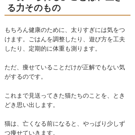
る力そのもの
もちろん健康のために、太りすぎには気をつ
けます。ごはんを調整したり、遊び方を工夫
したり、定期的に体重も測ります。
ただ、痩せていることだけが正解でもない気
がするのです。
これまで見送ってきた猫たちのことを、とき
どき思い出します。
猫は、亡くなる前になると、やっぱり少しず
つ痩せていきます。