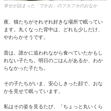
幸せが詰まった「でかお」のフカフカのおなか
夜、猫たちがそれぞれ好きな場所で眠ってい
ます。丸くなった背中は、どれも少しだけ、
やわらかそうです。
昔は、誰かに追われながら食べていたかもし
れない子たち。明日のごはんがあるか、わか
らなかった子たち。
その子たちがいま、安心しきった顔で、おな
かを見せて眠っています。
私はその姿を見るたび、「ちょっと丸いくら