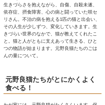
生きづらさを抱えながら、自傷、自殺未遂、
依存症、摂食障害、心の病と闘っていた咲セ
リさん。不治の病を抱える1匹の猫と出会い、
その人生が少しずつ、変化していきます。生
きづらい世界のなかで、猫が教えてくれたこ
と。猫と人がともに支えあって生きる、ひと
つの物語が始まります。元野良猫たちのごは
んの量について。
元野良猫たちがとにかくよく
食べる！
わが家には、元野良猫がたくさんいます。保