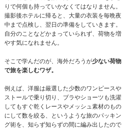
りで何個も持っていかなくてはなりません。
撮影後ホテルに帰ると、大量の衣装を毎晩夜
中まで点検し、翌日の準備をしていきます。
自分のことなどかまっていられず、荷物を増
やす気になれません。
そこで学んだのが、海外だろうが
少ない荷物
で旅を楽しむワザ。
例えば、洋服は厳選した少数のワンピースや
ストールで乗り切り、ブラやショーツも洗濯
してもすぐ乾くレースやメッシュ素材のもの
にして数を絞る、というような旅のパッキン
グ術を、知らず知らずの間に編み出したので