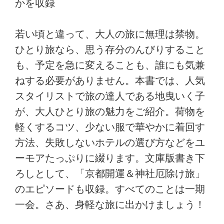
かを収録
若い頃と違って、大人の旅に無理は禁物。
ひとり旅なら、思う存分のんびりすること
も、予定を急に変えることも、誰にも気兼
ねする必要がありません。本書では、人気
スタイリストで旅の達人である地曳いく子
が、大人ひとり旅の魅力をご紹介。荷物を
軽くするコツ、少ない服で華やかに着回す
方法、失敗しないホテルの選び方などをユ
ーモアたっぷりに綴ります。文庫版書き下
ろしとして、「京都開運＆神社厄除け旅」
のエピソードも収録。すべてのことは一期
一会。さあ、身軽な旅に出かけましょう！