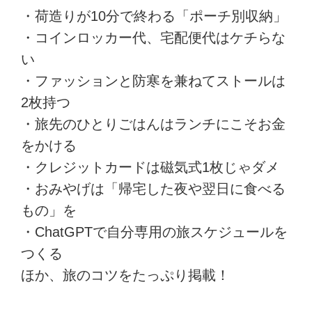
・荷造りが10分で終わる「ポーチ別収納」
・コインロッカー代、宅配便代はケチらな
い
・ファッションと防寒を兼ねてストールは
2枚持つ
・旅先のひとりごはんはランチにこそお金
をかける
・クレジットカードは磁気式1枚じゃダメ
・おみやげは「帰宅した夜や翌日に食べる
もの」を
・ChatGPTで自分専用の旅スケジュールを
つくる
ほか、旅のコツをたっぷり掲載！