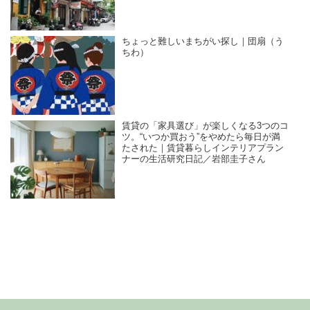
ちょっと難しいまちがい探し｜団扇（う
ちわ）
賃貸の「家具選び」が楽しくなる3つのコ
ツ。“いつか買おう”をやめたら毎日が満
たされた｜賃貸暮らしインテリアプラン
ナーの生活研究日記／岩部圭子さん