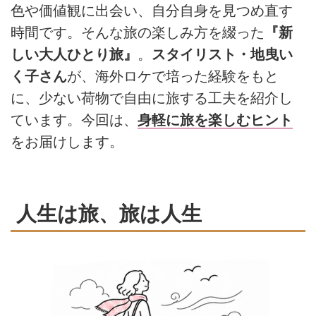
色や価値観に出会い、自分自身を見つめ直す
時間です。そんな旅の楽しみ方を綴った
『新
しい大人ひとり旅』
。
スタイリスト・地曳い
く子さん
が、海外ロケで培った経験をもと
に、少ない荷物で自由に旅する工夫を紹介し
ています。今回は、
身軽に旅を楽しむヒント
をお届けします。
人生は旅、旅は人生