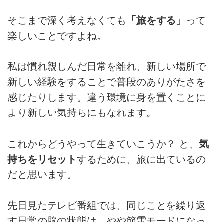
そこまで深く考えなくても
「旅をする」
って
楽しいことですよね。
私は慣れ親しんだ日常を離れ、新しい場所で
新しい経験をすることで普段のありがたさを
感じたりします。違う環境に身を置くことに
より新しい気持ちにもなれます。
これからどうやって生きていこうか？ と、
気
持ちをリセット
するために、旅に出ているの
だと思います。
先日見たテレビ番組では、同じことを繰り返
す日常の脳の状態は、やや節電モードになっ