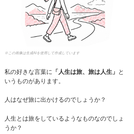
※この画像は生成AIを使用して作成しています
私の好きな言葉に
「人生は旅、旅は人生」
と
いうものがあります。
人はなぜ旅に出かけるのでしょうか？
人生とは旅をしているようなものなのでしょ
うか？