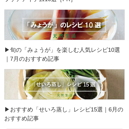
▶旬の「みょうが」を楽しむ人気レシピ10選
｜7月のおすすめ記事
▶おすすめ「せいろ蒸し」レシピ15選｜6月の
おすすめ記事