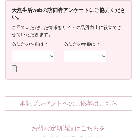
本誌プレゼントへのご応募はこちら
お得な定期購読はこちらを