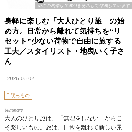
※この画像は生成AIを使用して作成しています
身軽に楽しむ「大人ひとり旅」の始
め方。日常から離れて気持ちを“リ
セット”少ない荷物で自由に旅する
工夫／スタイリスト・地曳いく子さ
ん
2026-06-02
読みもの
大人のひとり旅は、「無理をしない」からこ
そ楽しいもの。旅は、日常を離れて新しい景