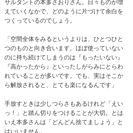
サルタントの本多さおりさん。日々ものが増
えていくなかで、どのように片づけて余白を
つくっているのでしょう。
「空間全体をみるというよりは、ひとつひと
つのものと向き合います。ほぼ使っていない
のに持ち続けてしまうのは『もったいない』
『高かったから』といったしがらみにとらわ
れていることが多いです。でも、実はそこか
ら解放されると、とても楽になるんです」
手放すときは少しつらさもあるけれど「えい
っ！」と踏ん切りをつけることが大切。とは
いえ本多さんは「どんどん捨てましょう」と
はいいません。