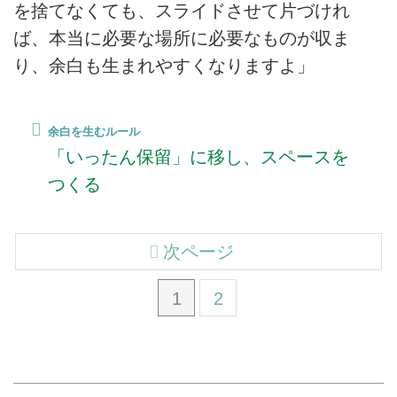
を捨てなくても、スライドさせて片づけれ
ば、本当に必要な場所に必要なものが収ま
り、余白も生まれやすくなりますよ」
余白を生むルール
「いったん保留」に移し、スペースを
つくる
次ページ
1
2