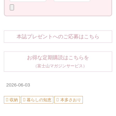
本誌プレゼントへのご応募はこちら
お得な定期購読はこちらを
（富士山マガジンサービス）
2026-06-03
収納
暮らしの知恵
本多さおり