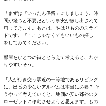
「まずは『いったん保留』にしましょう。時
間が経つと不要だという事実が醸し出されて
匂ってきます。あとは、やはりもののスライ
ドです。『ここじゃなくてもいいもの探し』
をしてみてください」
部屋をひとつの街ととらえて考えると、わか
りやすいそう。
「人が行き交う駅近の一等地であるリビング
に、出番の少ないアルバムは本当に必要？ そ
うやって考えていくと、地価の安い郊外のク
ローゼットに移動させようと思えます。もの