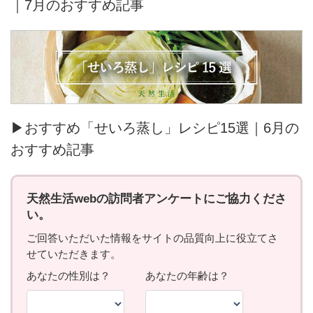
｜7月のおすすめ記事
▶おすすめ「せいろ蒸し」レシピ15選｜6月の
おすすめ記事