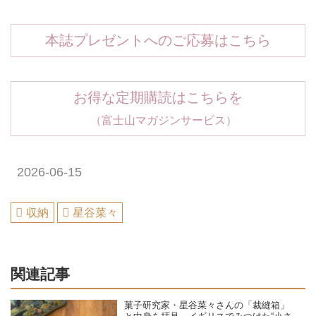
本誌プレゼントへのご応募はこちら
お得な定期購読はこちらを
（富士山マガジンサービス）
2026-06-15
収納
星谷菜々
関連記事
菓子研究家・星谷菜々さんの「裁縫箱」