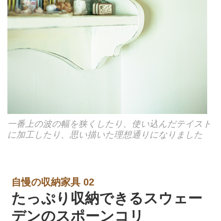
一番上の波の幅を狭くしたり、使い込んだテイスト
に加工したり、思い描いた理想通りになりました
自慢の収納家具 02
たっぷり収納できるスウェー
デンのスポーンコリ