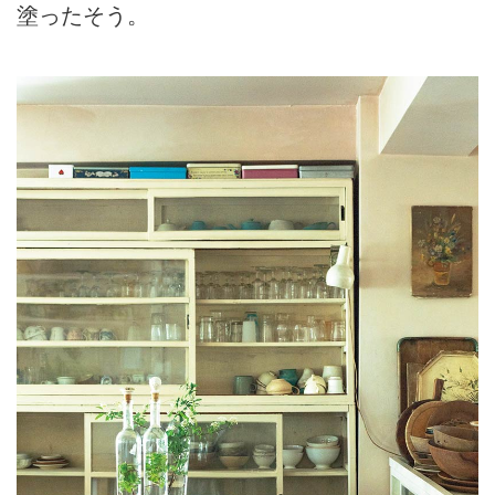
塗ったそう。