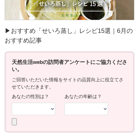
▶おすすめ「せいろ蒸し」レシピ15選｜6月の
おすすめ記事