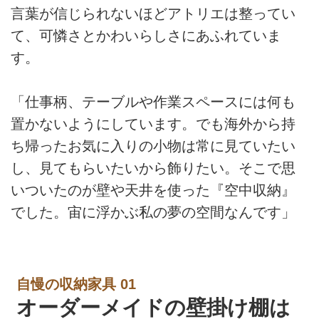
言葉が信じられないほどアトリエは整ってい
て、可憐さとかわいらしさにあふれていま
す。
「仕事柄、テーブルや作業スペースには何も
置かないようにしています。でも海外から持
ち帰ったお気に入りの小物は常に見ていたい
し、見てもらいたいから飾りたい。そこで思
いついたのが壁や天井を使った『空中収納』
でした。宙に浮かぶ私の夢の空間なんです」
自慢の収納家具 01
オーダーメイドの壁掛け棚は