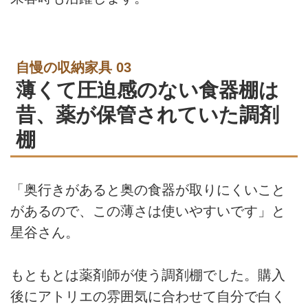
自慢の収納家具 03
薄くて圧迫感のない食器棚は
昔、薬が保管されていた調剤
棚
「奥行きがあると奥の食器が取りにくいこと
があるので、この薄さは使いやすいです」と
星谷さん。
もともとは薬剤師が使う調剤棚でした。購入
後にアトリエの雰囲気に合わせて自分で白く