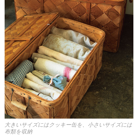
大きいサイズにはクッキー缶を、小さいサイズには
布類を収納