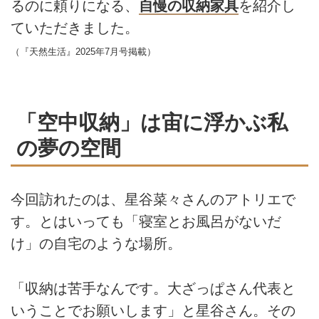
るのに頼りになる、
自慢の収納家具
を紹介し
ていただきました。
（『天然生活』2025年7月号掲載）
「空中収納」は宙に浮かぶ私
の夢の空間
今回訪れたのは、星谷菜々さんのアトリエで
す。とはいっても「寝室とお風呂がないだ
け」の自宅のような場所。
「収納は苦手なんです。大ざっぱさん代表と
いうことでお願いします」と星谷さん。その