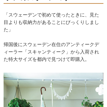
「スウェーデンで初めて使ったときに、見た
目よりも収納力があることにびっくりしまし
た」
帰国後にスウェーデン在住のアンティークデ
ィーラー「スキャンティーク」から入荷され
た特大サイズを都内で見つけて即購入。