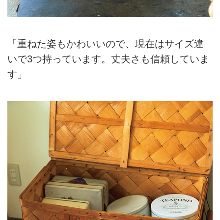
「重ねた姿もかわいいので、現在はサイズ違
いで3つ持っています。丈夫さも信頼していま
す」