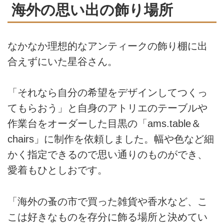
海外の思い出の飾り場所
なかなか理想的なアンティークの飾り棚に出
合えずにいた星谷さん。
「それなら自分の希望をデザインしてつくっ
てもらおう」と自身のアトリエのテーブルや
作業台をオーダーした目黒の「
ams.table＆
chairs
」に制作を依頼しました。幅や色など細
かく指定できるので思い通りのものができ、
愛着もひとしおです。
「海外の蚤の市で買った雑貨や香水など、こ
こは好きなものを存分に飾る場所と決めてい