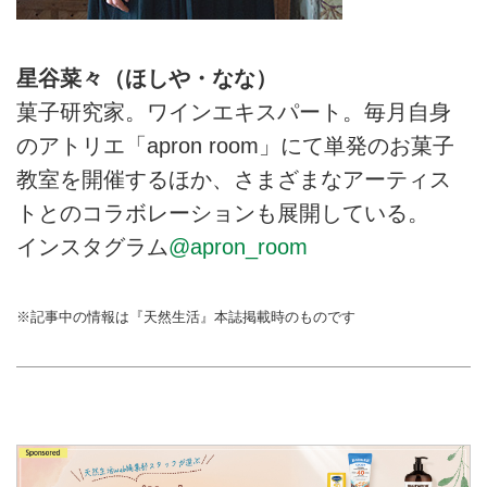
星谷菜々（ほしや・なな）
菓子研究家。ワインエキスパート。毎月自身
のアトリエ「apron room」にて単発のお菓子
教室を開催するほか、さまざまなアーティス
トとのコラボレーションも展開している。
インスタグラム
@apron_room
※記事中の情報は『天然生活』本誌掲載時のものです