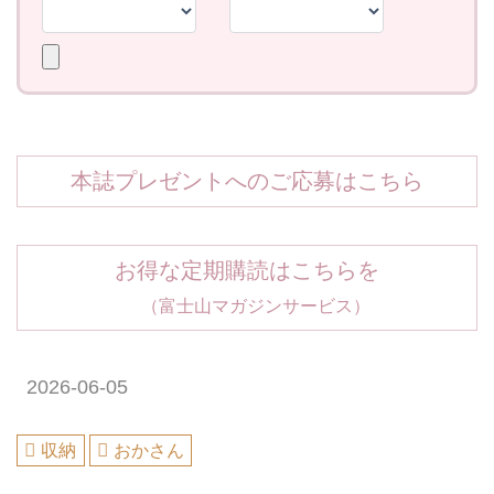
本誌プレゼントへのご応募はこちら
お得な定期購読はこちらを
（富士山マガジンサービス）
2026-06-05
収納
おかさん