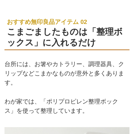
おすすめ無印良品アイテム 02
こまごましたものは「整理ボ
ックス」に入れるだけ
台所には、お箸やカトラリー、調理器具、ク
リップなどこまかなものが意外と多くありま
す。
わが家では、「ポリプロピレン整理ボック
ス」を使って整理しています。