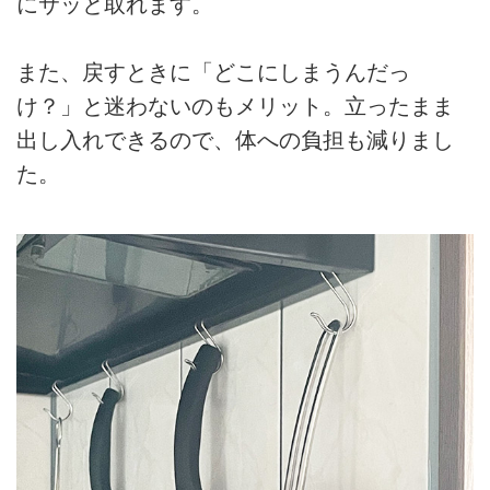
にサッと取れます。
また、戻すときに「どこにしまうんだっ
け？」と迷わないのもメリット。立ったまま
出し入れできるので、体への負担も減りまし
た。