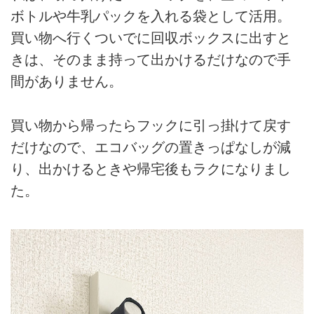
ボトルや牛乳パックを入れる袋として活用。
買い物へ行くついでに回収ボックスに出すと
きは、そのまま持って出かけるだけなので手
間がありません。
買い物から帰ったらフックに引っ掛けて戻す
だけなので、エコバッグの置きっぱなしが減
り、出かけるときや帰宅後もラクになりまし
た。