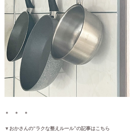
＊ ＊ ＊
▼おかさんの“ラクな整えルール”の記事はこちら