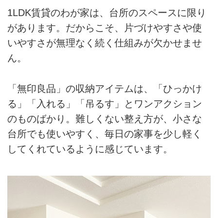
1LDK賃貸のわが家は、台所のスペースに限り
があります。だからこそ、片づけやすさや使
いやすさが無理なく続く仕組みが欠かせませ
ん。
「無印良品」の収納アイテムは、「ひっかけ
る」「入れる」「吊るす」とワンアクション
のものばかり。難しくない整え方が、小さな
台所でも使いやすく、毎日の家事を少し軽く
してくれているように感じています。