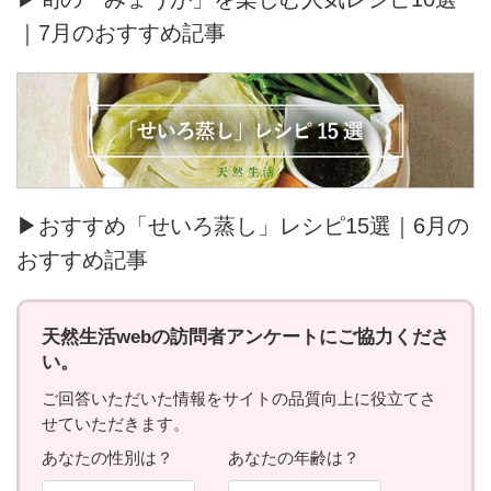
｜7月のおすすめ記事
▶おすすめ「せいろ蒸し」レシピ15選｜6月の
おすすめ記事