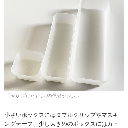
「ポリプロピレン整理ボックス」
小さいボックスにはダブルクリップやマスキ
ングテープ、少し大きめのボックスにはカト