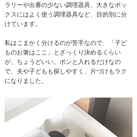
ラリーや出番の少ない調理器具、大きなボッ
クスにはよく使う調理器具など、目的別に分
けています。
私はこまかく分けるのが苦手なので、「子ど
ものお箸はここ」とざっくり決めるくらい
が、ちょうどいい。ポンと入れるだけなの
で、夫や子どもも探しやすく、片づけもラク
になりました。