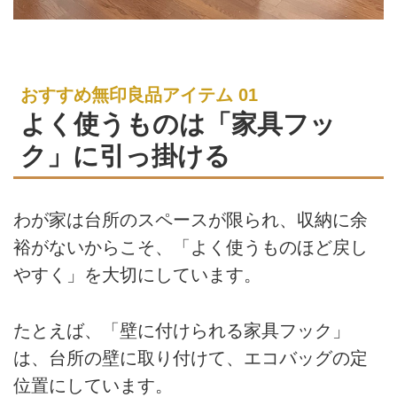
おすすめ無印良品アイテム 01
よく使うものは「家具フッ
ク」に引っ掛ける
わが家は台所のスペースが限られ、収納に余
裕がないからこそ、「よく使うものほど戻し
やすく」を大切にしています。
たとえば、「壁に付けられる家具フック」
は、台所の壁に取り付けて、エコバッグの定
位置にしています。