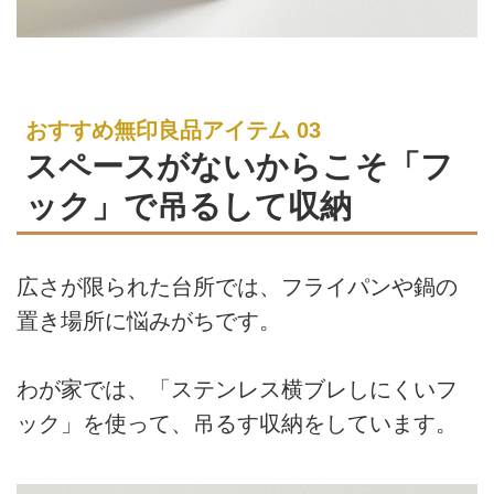
おすすめ無印良品アイテム 03
スペースがないからこそ「フ
ック」で吊るして収納
広さが限られた台所では、フライパンや鍋の
置き場所に悩みがちです。
わが家では、「ステンレス横ブレしにくいフ
ック」を使って、吊るす収納をしています。