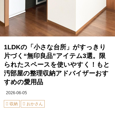
1LDKの「小さな台所」がすっきり
片づく“無印良品”アイテム3選。限
られたスペースを使いやすく！もと
汚部屋の整理収納アドバイザーおす
すめの愛用品
2026-06-05
収納
おかさん