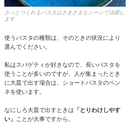
さっとつくれるパスタはさまざまなシーンで活躍し
ます
使うパスタの種類は、そのときの状況により
選んでください。
私はスパゲティが好きなので、長いパスタを
使うことが多いのですが、人が集まったとき
に大皿で出す場合は、ショートパスタのペン
ネを使います。
なにしろ大皿で出すときは
「とりわけしやす
い」
ことが大事ですから。