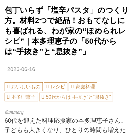
包丁いらず「塩辛パスタ」のつくり
方。材料2つで絶品！おもてなしに
も喜ばれる、わが家の“ほめられレ
シピ”｜本多理恵子の「50代から
は“手抜き”と“息抜き”」
2026-06-16
おいしいもの
レシピ
家庭料理
本多理恵子
50代からは“手抜き”と“息抜き”
60代を迎えた料理応援家の本多理恵子さん。
子どもも大きくなり、ひとりの時間も増えた