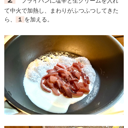
フライパンに塩辛と生クリームを入れ
て中火で加熱し、まわりがふつふつしてきた
ら、
１
を加える。