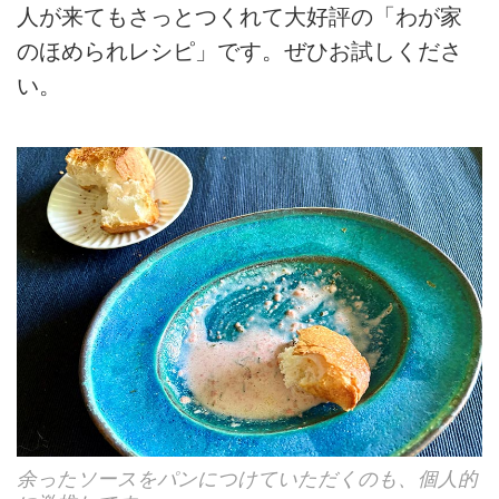
人が来てもさっとつくれて大好評の「わが家
のほめられレシピ」です。ぜひお試しくださ
い。
余ったソースをパンにつけていただくのも、個人的