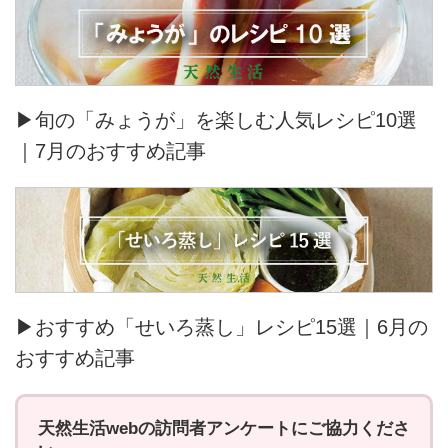
▶旬の「みょうが」を楽しむ人気レシピ10選
｜7月のおすすめ記事
▶おすすめ「せいろ蒸し」レシピ15選｜6月の
おすすめ記事