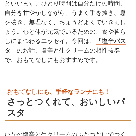
といいます。ひとり時間は自分だけの時間。
自分を甘やかしながら、うまく手を抜き、息
を抜き、無理なく、ちょうどよくでいきまし
ょう。心と体が元気でいるための、食や暮ら
しにまつわるエッセイ。今回は、
「塩辛パス
タ」
のお話。塩辛と生クリームの相性抜群
で、おもてなしにもおすすめです。
おもてなしにも、手軽なランチにも！
さっとつくれて、おいしいパ
スタ
いかの塩辛と生クリームのふたつだけでつく