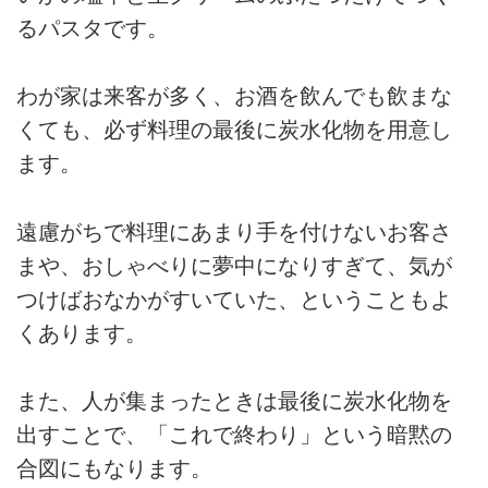
るパスタです。
わが家は来客が多く、お酒を飲んでも飲まな
くても、必ず料理の最後に炭水化物を用意し
ます。
遠慮がちで料理にあまり手を付けないお客さ
まや、おしゃべりに夢中になりすぎて、気が
つけばおなかがすいていた、ということもよ
くあります。
また、人が集まったときは最後に炭水化物を
出すことで、「これで終わり」という暗黙の
合図にもなります。