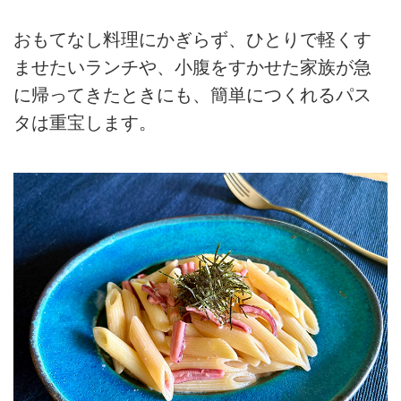
おもてなし料理にかぎらず、ひとりで軽くす
ませたいランチや、小腹をすかせた家族が急
に帰ってきたときにも、簡単につくれるパス
タは重宝します。