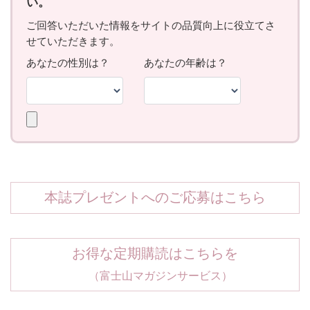
本誌プレゼントへのご応募はこちら
お得な定期購読はこちらを
（富士山マガジンサービス）