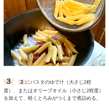
３
２
にパスタのゆで汁（大さじ2程
度）、またはオリーブオイル（小さじ2程度）
を加えて、軽くとろみがつくまで煮詰める。