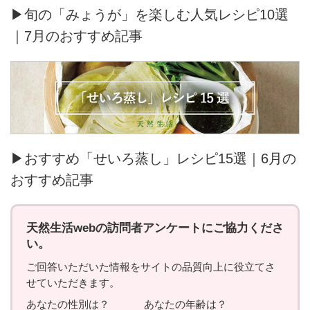
▶旬の「みょうが」を楽しむ人気レシピ10選
｜7月のおすすめ記事
▶おすすめ「せいろ蒸し」レシピ15選｜6月の
おすすめ記事