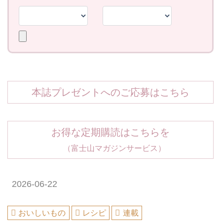
本誌プレゼントへのご応募はこちら
お得な定期購読はこちらを
（富士山マガジンサービス）
2026-06-22
おいしいもの
レシピ
連載