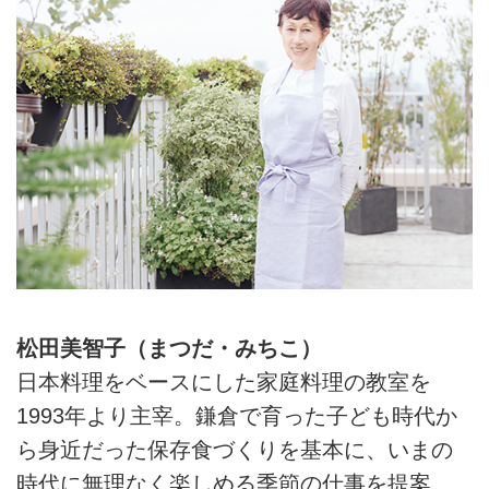
松田美智子（まつだ・みちこ）
日本料理をベースにした家庭料理の教室を
1993年より主宰。鎌倉で育った子ども時代か
ら身近だった保存食づくりを基本に、いまの
時代に無理なく楽しめる季節の仕事を提案。