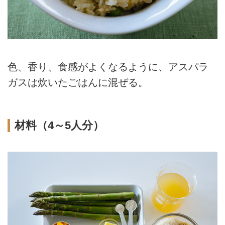
色、香り、食感がよくなるように、アスパラ
ガスは炊いたごはんに混ぜる。
材料（4～5人分）