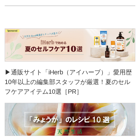
▶通販サイト「iHerb（アイハーブ）」愛用歴
10年以上の編集部スタッフが厳選！夏のセル
フケアアイテム10選［PR］