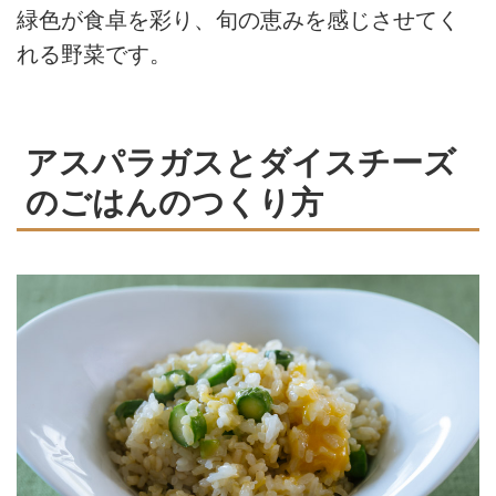
緑色が食卓を彩り、旬の恵みを感じさせてく
れる野菜です。
アスパラガスとダイスチーズ
のごはんのつくり方