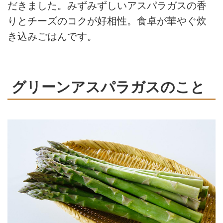
だきました。みずみずしいアスパラガスの香
りとチーズのコクが好相性。食卓が華やぐ炊
き込みごはんです。
グリーンアスパラガスのこと