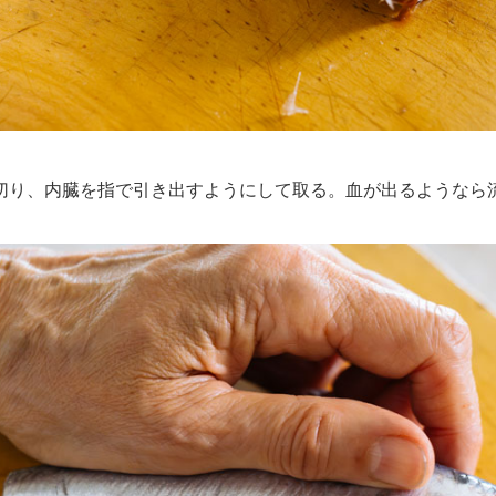
り、内臓を指で引き出すようにして取る。血が出るようなら