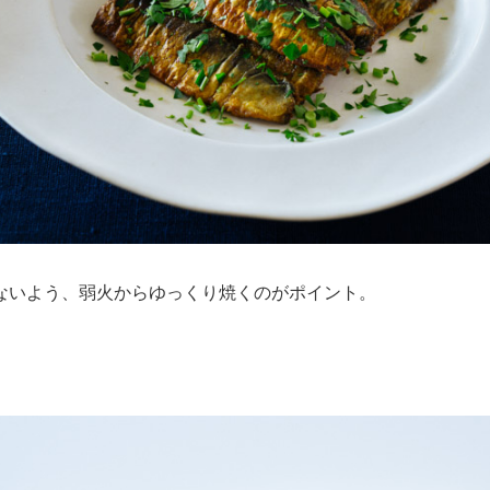
ないよう、弱火からゆっくり焼くのがポイント。