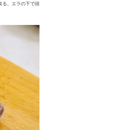
取る。エラの下で頭