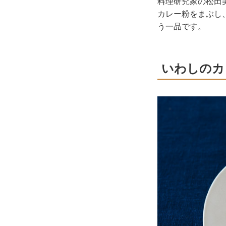
料理研究家の松田
カレー粉をまぶし
う一品です。
いわしのカ