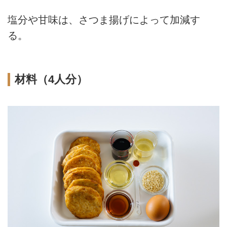
塩分や甘味は、さつま揚げによって加減す
る。
材料（4人分）