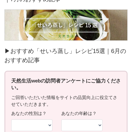
▶おすすめ「せいろ蒸し」レシピ15選｜6月の
おすすめ記事