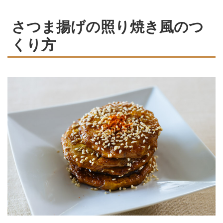
さつま揚げの照り焼き風のつ
くり方