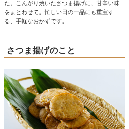
た。こんがり焼いたさつま揚げに、甘辛い味
をまとわせて。忙しい日の一品にも重宝す
る、手軽なおかずです。
さつま揚げのこと