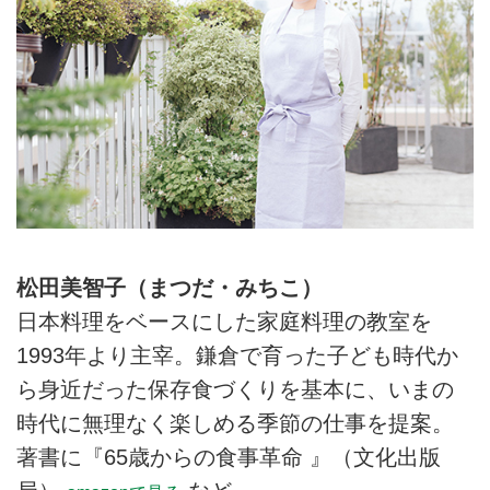
松田美智子（まつだ・みちこ）
日本料理をベースにした家庭料理の教室を
1993年より主宰。鎌倉で育った子ども時代か
ら身近だった保存食づくりを基本に、いまの
時代に無理なく楽しめる季節の仕事を提案。
著書に『65歳からの食事革命 』（文化出版