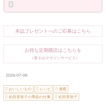
本誌プレゼントへのご応募はこちら
お得な定期購読はこちらを
（富士山マガジンサービス）
2026-07-06
おいしいもの
レシピ
連載
松田美智子の季節の仕事
松田美智子