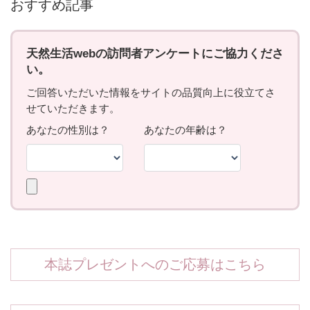
おすすめ記事
本誌プレゼントへのご応募はこちら