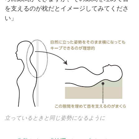
を支えるのが枕だとイメージしてみてくださ
い」
立っているときと同じ姿勢になるように