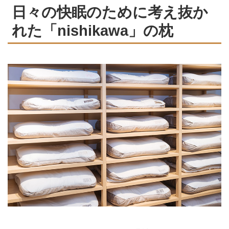
日々の快眠のために考え抜か
れた「nishikawa」の枕