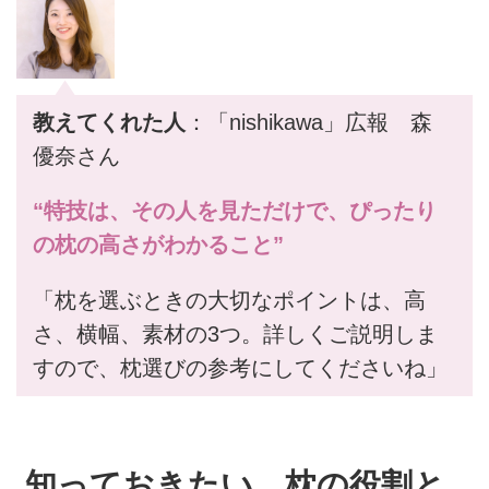
教えてくれた人
：「nishikawa」広報 森
優奈さん
“特技は、その人を見ただけで、ぴったり
の枕の高さがわかること”
「枕を選ぶときの大切なポイントは、高
さ、横幅、素材の3つ。詳しくご説明しま
すので、枕選びの参考にしてくださいね」
知っておきたい、枕の役割と