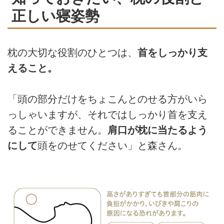
正しい寝姿勢
枕の大切な役割のひとつは、
首をしっかり支
えること。
「頭の部分だけをちょこんとのせる方がいら
っしゃいますが、それではしっかり首を支え
ることができません。
肩口が枕に当たるよう
にして
頭をのせてください」と森さん。