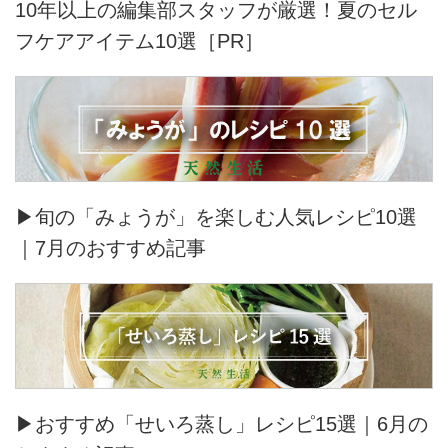
10年以上の編集部スタッフが厳選！夏のセル
フケアアイテム10選［PR］
▶旬の「みょうが」を楽しむ人気レシピ10選
｜7月のおすすめ記事
▶おすすめ「せいろ蒸し」レシピ15選｜6月の