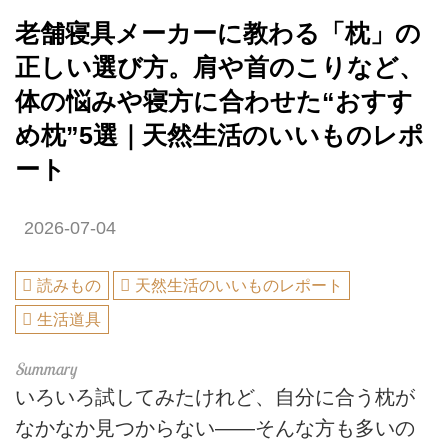
老舗寝具メーカーに教わる「枕」の
正しい選び方。肩や首のこりなど、
体の悩みや寝方に合わせた“おすす
め枕”5選｜天然生活のいいものレポ
ート
2026-07-04
読みもの
天然生活のいいものレポート
生活道具
いろいろ試してみたけれど、自分に合う枕が
なかなか見つからない――そんな方も多いの