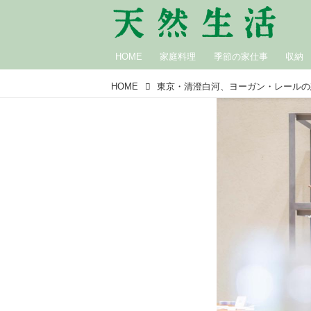
HOME
家庭料理
季節の家仕事
収納
HOME