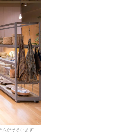
テムがそろいます