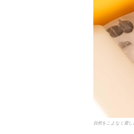
自然をこよなく愛し