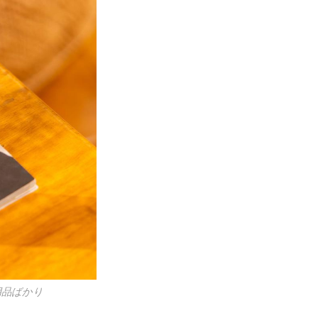
用品ばかり