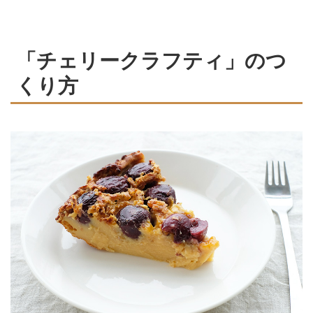
「チェリークラフティ」のつ
くり方