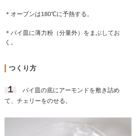
＊オーブンは180℃に予熱する。
＊パイ皿に薄力粉（分量外）をまぶしてお
く。
つくり方
１
パイ皿の底にアーモンドを敷き詰め
て、チェリーをのせる。