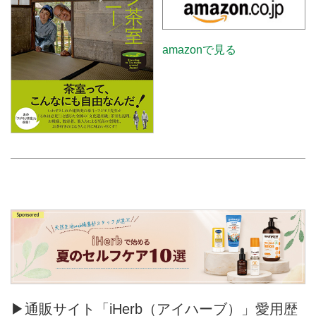
amazonで見る
▶通販サイト「iHerb（アイハーブ）」愛用歴