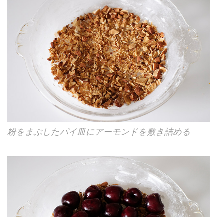
粉をまぶしたパイ皿にアーモンドを敷き詰める