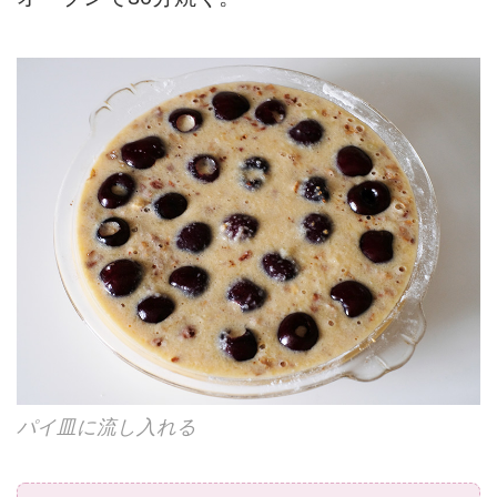
パイ皿に流し入れる