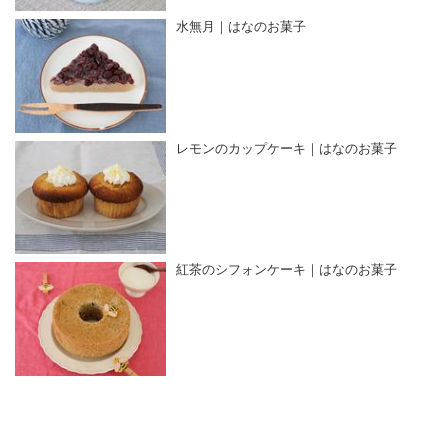
水無月｜はなのお菓子
レモンのカップケーキ｜はなのお菓子
紅茶のシフォンケーキ｜はなのお菓子