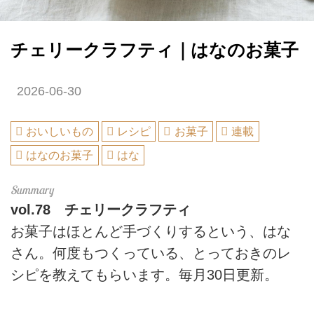
チェリークラフティ｜はなのお菓子
2026-06-30
おいしいもの
レシピ
お菓子
連載
はなのお菓子
はな
vol.78
チェリークラフティ
お菓子はほとんど手づくりするという、はな
さん。何度もつくっている、とっておきのレ
シピを教えてもらいます。毎月30日更新。