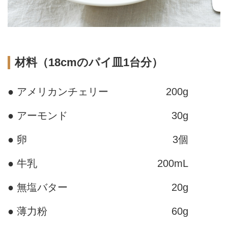
材料（18cmのパイ皿1台分）
● アメリカンチェリー
200g
● アーモンド
30g
● 卵
3個
● 牛乳
200mL
● 無塩バター
20g
● 薄力粉
60g