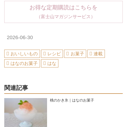
お得な定期購読はこちらを
（富士山マガジンサービス）
2026-06-30
おいしいもの
レシピ
お菓子
連載
はなのお菓子
はな
関連記事
桃のかき氷｜はなのお菓子