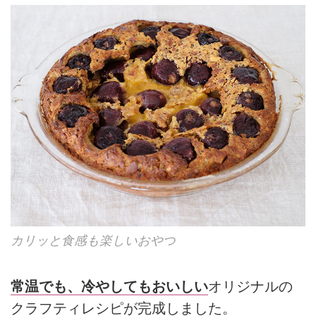
カリッと食感も楽しいおやつ
常温でも、冷やしてもおいしい
オリジナルの
クラフティレシピが完成しました。