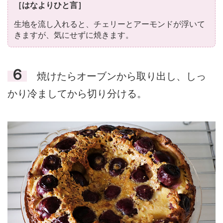
［はなよりひと言］
生地を流し入れると、チェリーとアーモンドが浮いて
きますが、気にせずに焼きます。
６
焼けたらオーブンから取り出し、しっ
かり冷ましてから切り分ける。