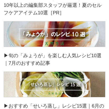
10年以上の編集部スタッフが厳選！夏のセル
フケアアイテム10選［PR］
▶旬の「みょうが」を楽しむ人気レシピ10選
｜7月のおすすめ記事
▶おすすめ「せいろ蒸し」レシピ15選｜6月の