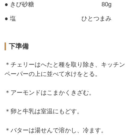
● きび砂糖
80g
● 塩
ひとつまみ
下準備
＊チェリーはへたと種を取り除き、キッチン
ペーパーの上に並べて水けをとる。
＊アーモンドはこまかくきざむ。
＊卵と牛乳は室温にもどす。
＊バターは湯せんで溶かし、冷ます。