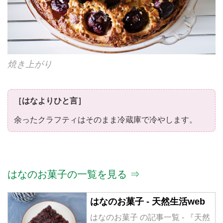
焼き上がり
［はなよりひと言］
余ったクラフティはそのまま冷蔵庫で冷やします。
はなのお菓子の一覧を見る ⇒
はなのお菓子 - 天然生活web
はなのお菓子 の記事一覧 - 『天然