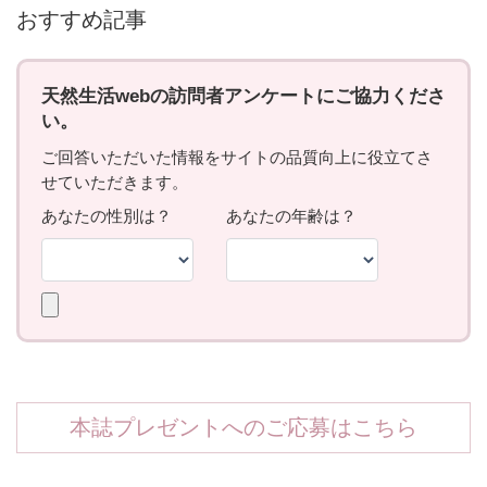
おすすめ記事
本誌プレゼントへのご応募はこちら