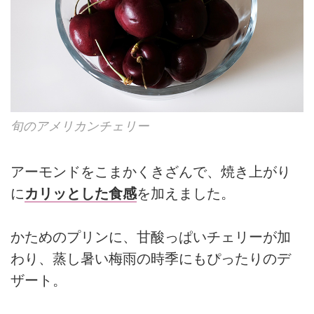
旬のアメリカンチェリー
アーモンドをこまかくきざんで、焼き上がり
に
カリッとした食感
を加えました。
かためのプリンに、甘酸っぱいチェリーが加
わり、蒸し暑い梅雨の時季にもぴったりのデ
ザート。