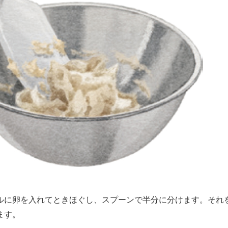
に卵を入れてときほぐし、スプーンで半分に分けます。それ
ます。