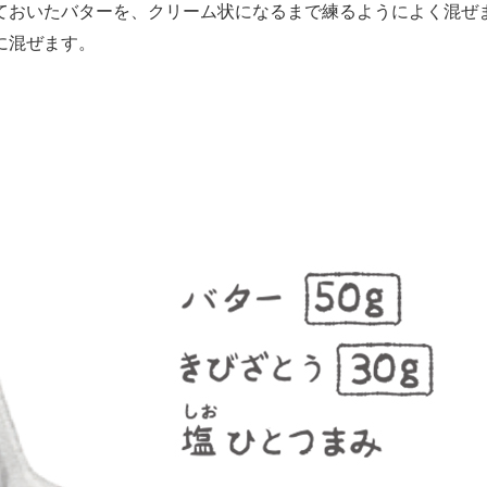
おいたバターを、クリーム状になるまで練るようによく混ぜ
に混ぜます。