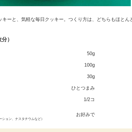
ッキーと、気軽な毎日クッキー。つくり方は、どちらもほとん
枚分）
50g
100g
30g
ひとつまみ
1/2コ
お好みで
ーション、ナスタチウムなど）