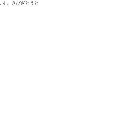
ます。きびざとうと