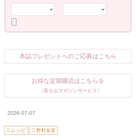
本誌プレゼントへのご応募はこちら
お得な定期購読はこちらを
（富士山マガジンサービス）
2026-07-07
レシピ
野村友里