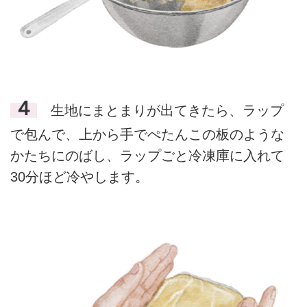
４
生地にまとまりが出てきたら、ラップ
で包んで、上から手でぺたんこの板のような
かたちにのばし、ラップごと冷凍庫に入れて
30分ほど冷やします。