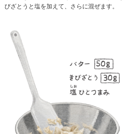
びざとうと塩を加えて、さらに混ぜます。