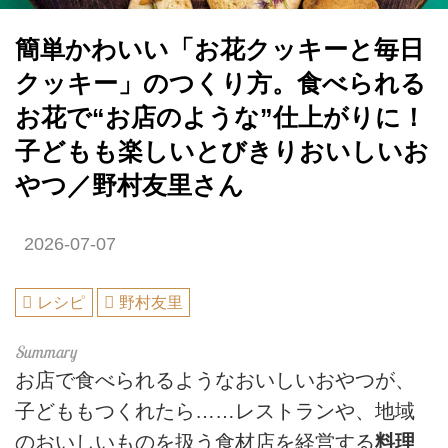
簡単かわいい「お花クッキーと毎日
クッキー」のつくり方。食べられる
お花で“お店のような”仕上がりに！
子どもも楽しいとびきりおいしいお
やつ／野村友里さん
2026-07-07
レシピ
野村友里
お店で食べられるようなおいしいおやつが、
子どももつくれたら……レストランや、地域
のおいしいものを扱う食材店を経営する
料理