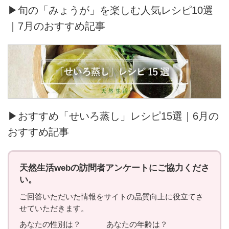
▶旬の「みょうが」を楽しむ人気レシピ10選
｜7月のおすすめ記事
▶おすすめ「せいろ蒸し」レシピ15選｜6月の
おすすめ記事