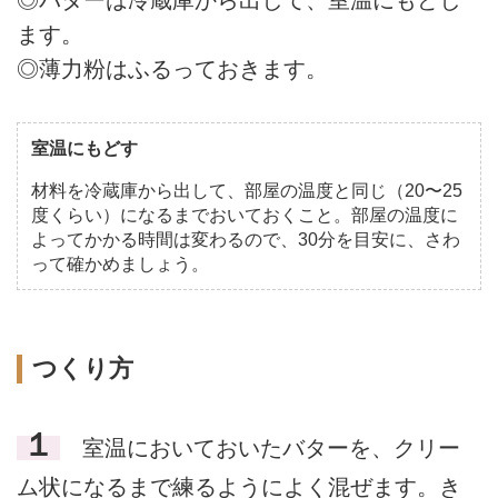
◎バターは冷蔵庫から出して、室温にもどし
ます。
◎薄力粉はふるっておきます。
室温にもどす
材料を冷蔵庫から出して、部屋の温度と同じ（20〜25
度くらい）になるまでおいておくこと。部屋の温度に
よってかかる時間は変わるので、30分を目安に、さわ
って確かめましょう。
つくり方
１
室温においておいたバターを、クリー
ム状になるまで練るようによく混ぜます。き