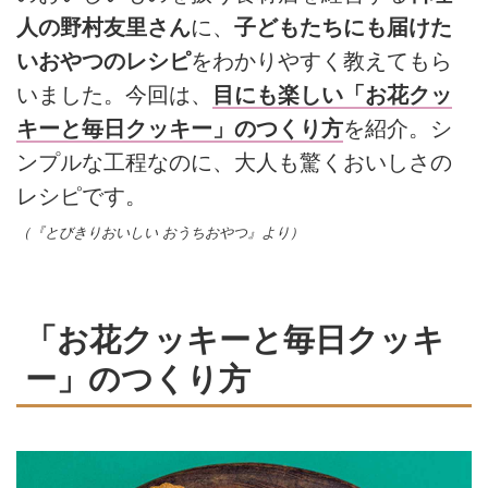
人の野村友里さん
に、
子どもたちにも届けた
いおやつのレシピ
をわかりやすく教えてもら
いました。今回は、
目にも楽しい「お花クッ
キーと毎日クッキー」のつくり方
を紹介。シ
ンプルな工程なのに、大人も驚くおいしさの
レシピです。
（『とびきりおいしい おうちおやつ』より）
「お花クッキーと毎日クッキ
ー」のつくり方