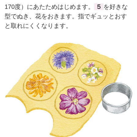
170度）にあたためはじめます。
５
を好きな
型でぬき、花をおきます。指でギュッとおす
と取れにくくなります。