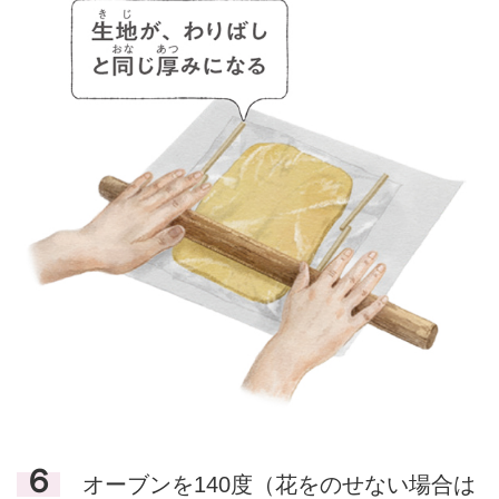
６
オーブンを140度（花をのせない場合は