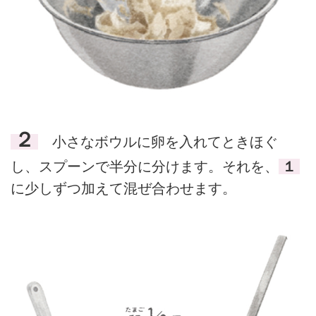
２
小さなボウルに卵を入れてときほぐ
し、スプーンで半分に分けます。それを、
１
に少しずつ加えて混ぜ合わせます。