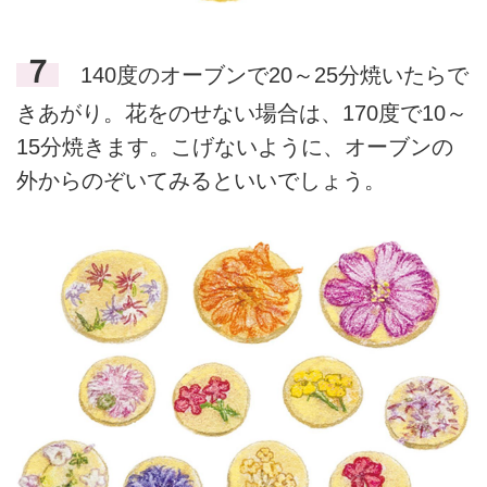
７
140度のオーブンで20～25分焼いたらで
きあがり。花をのせない場合は、170度で10～
15分焼きます。こげないように、オーブンの
外からのぞいてみるといいでしょう。