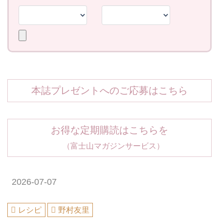
本誌プレゼントへのご応募はこちら
お得な定期購読はこちらを
（富士山マガジンサービス）
2026-07-07
レシピ
野村友里