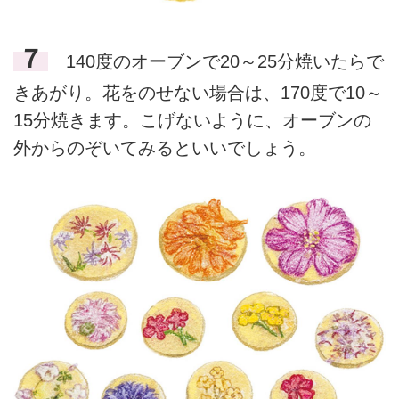
７
140度のオーブンで20～25分焼いたらで
きあがり。花をのせない場合は、170度で10～
15分焼きます。こげないように、オーブンの
外からのぞいてみるといいでしょう。