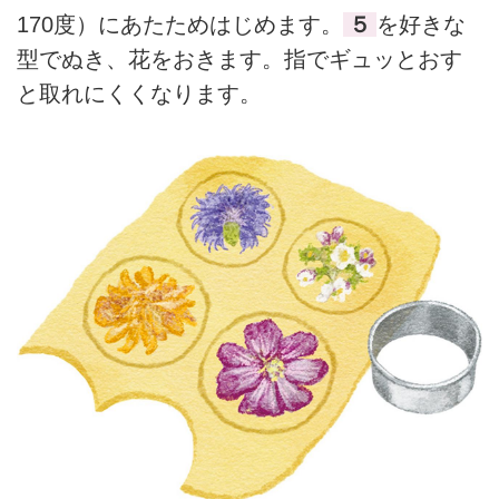
170度）にあたためはじめます。
５
を好きな
型でぬき、花をおきます。指でギュッとおす
と取れにくくなります。