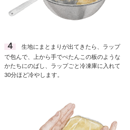
４
生地にまとまりが出てきたら、ラップ
で包んで、上から手でぺたんこの板のような
かたちにのばし、ラップごと冷凍庫に入れて
30分ほど冷やします。