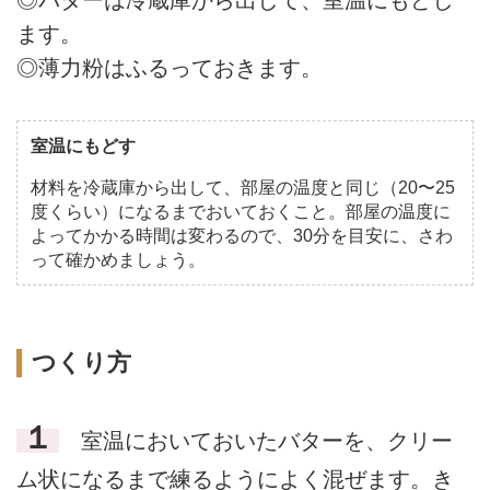
◎バターは冷蔵庫から出して、室温にもどし
ます。
◎薄力粉はふるっておきます。
室温にもどす
材料を冷蔵庫から出して、部屋の温度と同じ（20〜25
度くらい）になるまでおいておくこと。部屋の温度に
よってかかる時間は変わるので、30分を目安に、さわ
って確かめましょう。
つくり方
１
室温においておいたバターを、クリー
ム状になるまで練るようによく混ぜます。き