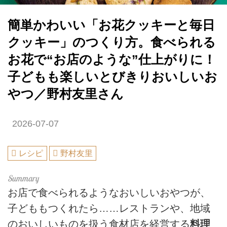
簡単かわいい「お花クッキーと毎日
クッキー」のつくり方。食べられる
お花で“お店のような”仕上がりに！
子どもも楽しいとびきりおいしいお
やつ／野村友里さん
2026-07-07
レシピ
野村友里
お店で食べられるようなおいしいおやつが、
子どももつくれたら……レストランや、地域
のおいしいものを扱う食材店を経営する
料理