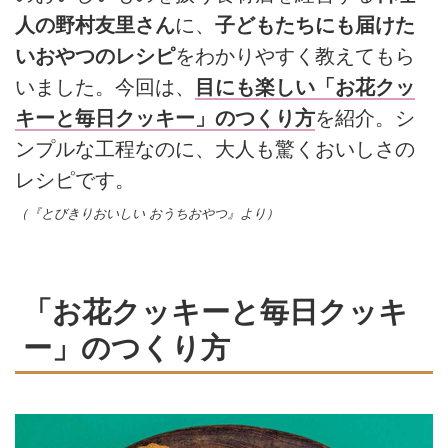
人の野村友里さん
に、
子どもたちにも届けた
いおやつのレシピ
をわかりやすく教えてもら
いました。今回は、
目にも楽しい「お花クッ
キーと毎日クッキー」のつくり方
を紹介。シ
ンプルな工程なのに、大人も驚くおいしさの
レシピです。
（『とびきりおいしい おうちおやつ』より）
「お花クッキーと毎日クッキ
ー」のつくり方