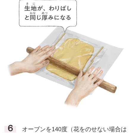
６
オーブンを140度（花をのせない場合は