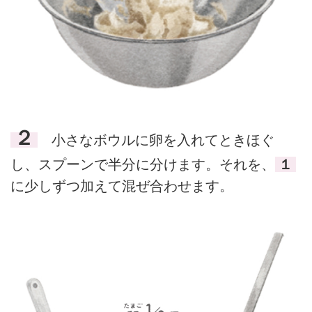
２
小さなボウルに卵を入れてときほぐ
し、スプーンで半分に分けます。それを、
１
に少しずつ加えて混ぜ合わせます。