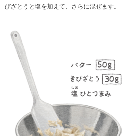
びざとうと塩を加えて、さらに混ぜます。