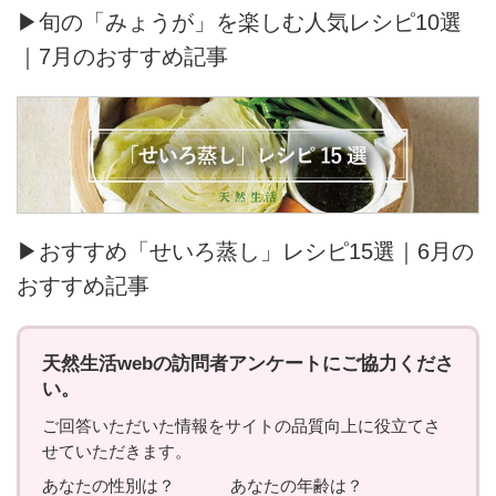
▶旬の「みょうが」を楽しむ人気レシピ10選
｜7月のおすすめ記事
▶おすすめ「せいろ蒸し」レシピ15選｜6月の
おすすめ記事