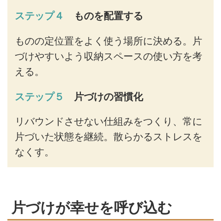
ステップ４
ものを配置する
ものの定位置をよく使う場所に決める。片
づけやすいよう収納スペースの使い方を考
える。
ステップ５
片づけの習慣化
リバウンドさせない仕組みをつくり、常に
片づいた状態を継続。散らかるストレスを
なくす。
片づけが幸せを呼び込む