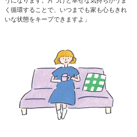
うになります。片づけと幸せな気持ちがうま
く循環することで、いつまでも家も心もきれ
いな状態をキープできますよ」