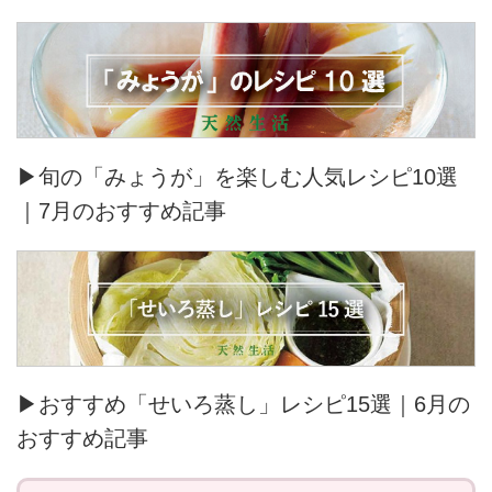
▶旬の「みょうが」を楽しむ人気レシピ10選
｜7月のおすすめ記事
▶おすすめ「せいろ蒸し」レシピ15選｜6月の
おすすめ記事