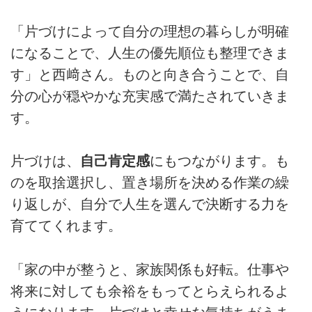
「片づけによって自分の理想の暮らしが明確
になることで、人生の優先順位も整理できま
す」と西﨑さん。ものと向き合うことで、自
分の心が穏やかな充実感で満たされていきま
す。
片づけは、
自己肯定感
にもつながります。も
のを取捨選択し、置き場所を決める作業の繰
り返しが、自分で人生を選んで決断する力を
育ててくれます。
「家の中が整うと、家族関係も好転。仕事や
将来に対しても余裕をもってとらえられるよ