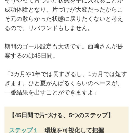
そうやって片づいた状態を手に入れることが
成功体験となり、片づけが大変だったからこ
そ元の散らかった状態に戻りたくないと考え
るので、リバウンドもしません。
期間のゴール設定も大切です。西﨑さんが提
案するのは45日間。
「3カ月や1年では長すぎるし、1カ月では短す
ぎます。ひと夏がんばるくらいのペースが、
一番結果を出すことができますよ」
【45日間で片づける、5つのステップ】
ステップ１
環境を可視化して把握