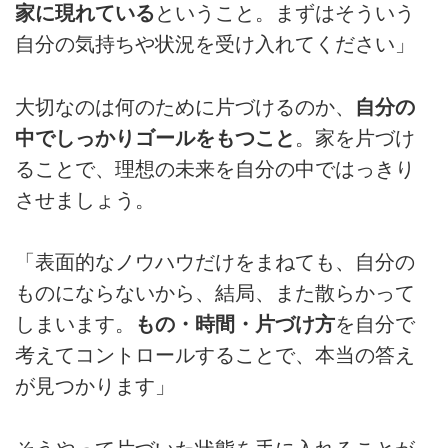
家に現れている
ということ。まずはそういう
自分の気持ちや状況を受け入れてください」
大切なのは何のために片づけるのか、
自分の
中でしっかりゴールをもつこと
。家を片づけ
ることで、理想の未来を自分の中ではっきり
させましょう。
「表面的なノウハウだけをまねても、自分の
ものにならないから、結局、また散らかって
しまいます。
もの・時間・片づけ方
を自分で
考えてコントロールすることで、本当の答え
が見つかります」