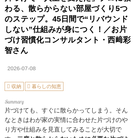
わる、散らからない部屋づくり5つ
のステップ。45日間で“リバウンド
しない”仕組みが身につく！／お片
づけ習慣化コンサルタント・西﨑彩
智さん
2026-07-08
収納
暮らしの知恵
片づけても、すぐに散らかってしまう。そん
なときはわが家の実情に合わせた片づけのや
り方や仕組みを見直してみることが大切で