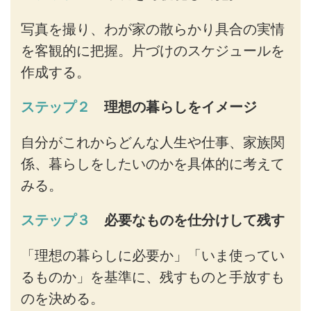
写真を撮り、わが家の散らかり具合の実情
を客観的に把握。片づけのスケジュールを
作成する。
ステップ２
理想の暮らしをイメージ
自分がこれからどんな人生や仕事、家族関
係、暮らしをしたいのかを具体的に考えて
みる。
ステップ３
必要なものを仕分けして残す
「理想の暮らしに必要か」「いま使ってい
るものか」を基準に、残すものと手放すも
のを決める。