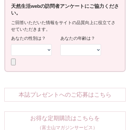
本誌プレゼントへのご応募はこちら
お得な定期購読はこちらを
（富士山マガジンサービス）