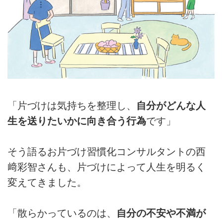
「片づけは気持ちを整理し、
自分がどんな人
生を送りたいかに向き合う行為
です」
そう語るお片づけ習慣化コンサルタントの西
﨑彩智さんも、片づけによって人生を明るく
変えてきました。
「散らかっているのは、
自分の不安や不満が