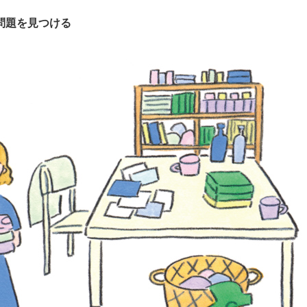
問題を見つける