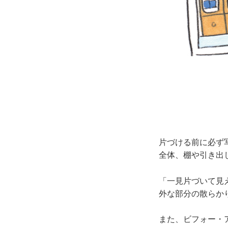
片づける前に必ず
全体、棚や引き出
「一見片づいて見
外な部分の散らか
また、ビフォー・