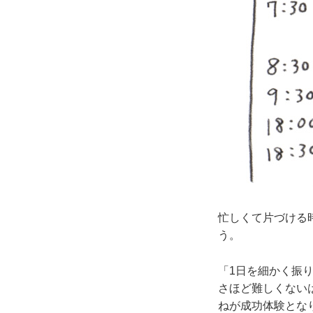
忙しくて片づける
う。
「1日を細かく振り
さほど難しくない
ねが成功体験とな