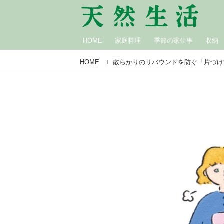
HOME
家庭料理
季節の家仕事
収納
HOME