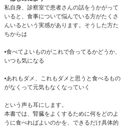
私自身、診察室で患者さんの話をうかがって
いると、食事について悩んでいる方がたくさ
んいるという実感があります。そうした方た
ちからは
▪食べてよいものがこれで合ってるかどうか、
いつも気になる
▪あれもダメ、これもダメと思うと食べるもの
がなくって元気もなくなっていく
という声も耳にします。
本書では、腎臓をよくするために何をどのよ
うに食べればよいのかを、できるだけ具体的