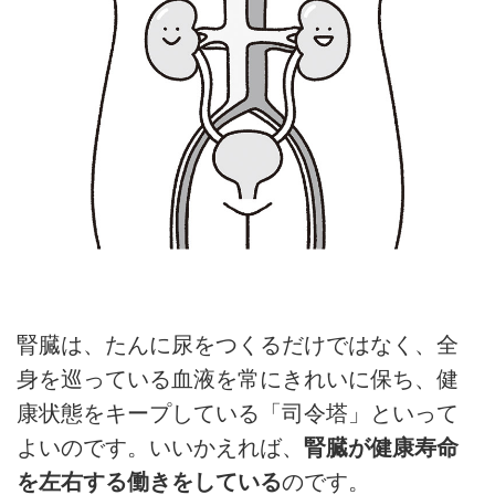
腎臓は、たんに尿をつくるだけではなく、全
身を巡っている血液を常にきれいに保ち、健
康状態をキープしている「司令塔」といって
よいのです。いいかえれば、
腎臓が健康寿命
を左右する働きをしている
のです。