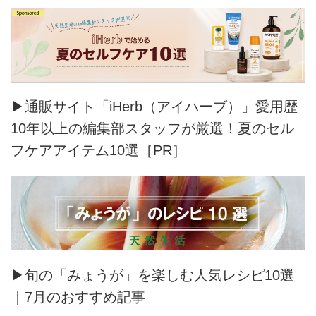
▶通販サイト「iHerb（アイハーブ）」愛用歴
10年以上の編集部スタッフが厳選！夏のセル
フケアアイテム10選［PR］
▶旬の「みょうが」を楽しむ人気レシピ10選
｜7月のおすすめ記事