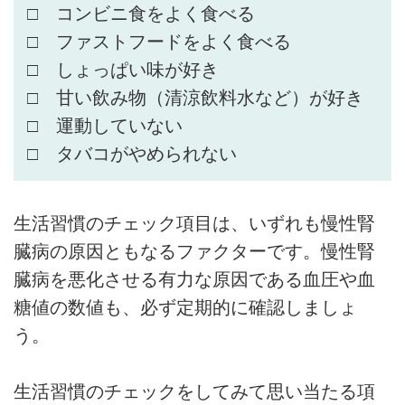
□ コンビニ食をよく食べる
□ ファストフードをよく食べる
□ しょっぱい味が好き
□ 甘い飲み物（清涼飲料水など）が好き
□ 運動していない
□ タバコがやめられない
生活習慣のチェック項目は、いずれも慢性腎
臓病の原因ともなるファクターです。慢性腎
臓病を悪化させる有力な原因である血圧や血
糖値の数値も、必ず定期的に確認しましょ
う。
生活習慣のチェックをしてみて思い当たる項