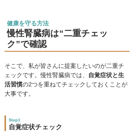
健康を守る方法
慢性腎臓病は“二重チェッ
ク”で確認
そこで、私が皆さんに提案したいのが二重チ
ェックです。慢性腎臓病では、
自覚症状と生
活習慣
の2つを重ねてチェックしておくことが
大事です。
Step1
自覚症状チェック