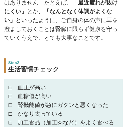
はありません。たとえば、
「最近疲れが抜け
にくい」
とか、
「なんとなく体調がよくな
い」
といったように、ご自身の体の声に耳を
澄ましておくことは腎臓に限らず健康を守っ
ていくうえで、とても大事なことです。
Step2
生活習慣チェック
□ 血圧が高い
□ 血糖値が高い
□ 腎機能値が急にガクンと悪くなった
□ かなり太っている
□ 加工食品（加工肉など）をよく食べる