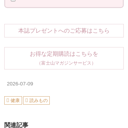
本誌プレゼントへのご応募はこちら
お得な定期購読はこちらを
（富士山マガジンサービス）
2026-07-09
健康
読みもの
関連記事