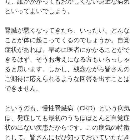
り、誰がかかってもおかしくない身近な病気
といってよいでしょう。
腎臓が悪くなってきたら、いったい、どんな
ことが体に起こってくるのでしょうか。自覚
症状があれば、早めに医者にかかることがで
きるはず、そうお考えになる方もいらっしゃ
ると思います。しかし、残念ながら皆さんの
ご期待に応えられるような回答を出すことは
できません。
というのも、慢性腎臓病（CKD）という病気
は、発症しても最初のうちはほとんど自覚症
状の出ない疾患だからです。この病気の特徴
として、皆さんにぜひ知っておいていただき