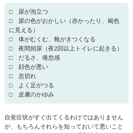
□ 尿が泡立つ
□ 尿の色がおかしい（赤かったり、褐色
に見える）
□ 体がむくむ、靴がきつくなる
□ 夜間頻尿（夜2回以上トイレに起きる）
□ だるさ、倦怠感
□ 顔色が悪い
□ 息切れ
□ よく足がつる
□ 皮膚のかゆみ
自覚症状がすぐ出てくるわけではありません
が、もちろんそれらを知っておいて悪いこと