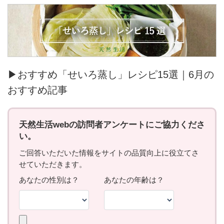
▶おすすめ「せいろ蒸し」レシピ15選｜6月の
おすすめ記事