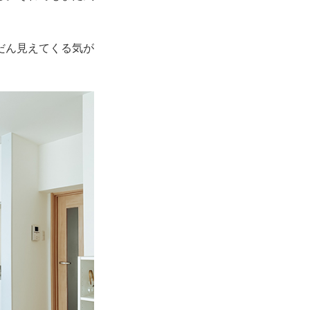
だん見えてくる気が