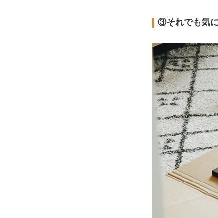
③それでも気に