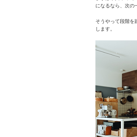
になるなら、次の
そうやって段階を
します。