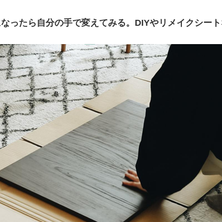
なったら自分の手で変えてみる。DIYやリメイクシー