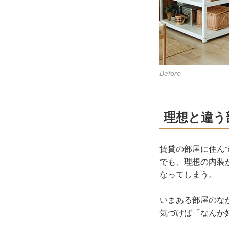
Before
理想と違う
賃貸の部屋に住ん
でも、理想の内装
なってしまう。
いまある部屋のな
気づけば「なんか