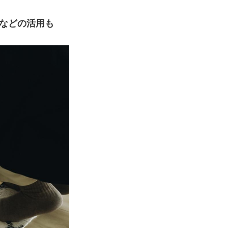
トなどの活用も