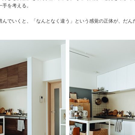
一手を考える。
踏んでいくと、「なんとなく違う」という感覚の正体が、だん