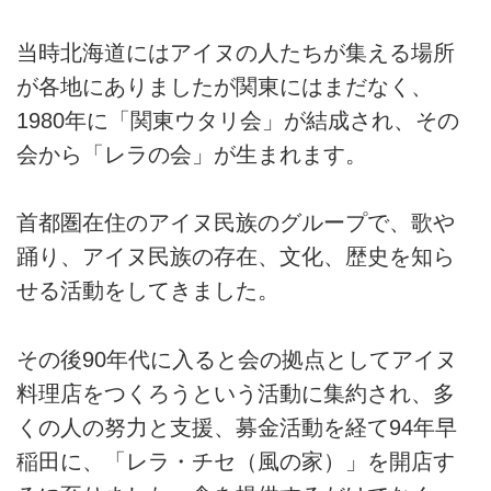
当時北海道にはアイヌの人たちが集える場所
が各地にありましたが関東にはまだなく、
1980年に「関東ウタリ会」が結成され、その
会から「レラの会」が生まれます。
首都圏在住のアイヌ民族のグループで、歌や
踊り、アイヌ民族の存在、文化、歴史を知ら
せる活動をしてきました。
その後90年代に入ると会の拠点としてアイヌ
料理店をつくろうという活動に集約され、多
くの人の努力と支援、募金活動を経て94年早
稲田に、「レラ・チセ（風の家）」を開店す