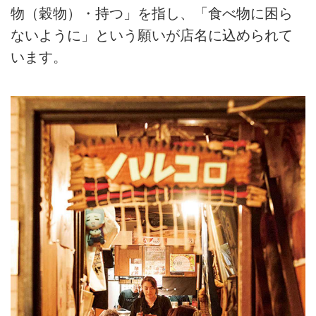
物（穀物）・持つ」を指し、「食べ物に困ら
ないように」という願いが店名に込められて
います。