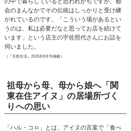
の中で暮らしていると思われがちですが、都
会のまんなかでその伝統はしっかりと受け継
がれているのです。「こういう場があるとい
うのは、私は必要だなと思ってお店を続けて
います」という店主の宇佐照代さんにお話を
伺いました。
（『天然生活』2025年8月号掲載）
祖母から母、母から娘へ「関
東在住アイヌ」の居場所づく
りへの思い
「ハル・コㇿ」とは、アイヌの言葉で「食べ