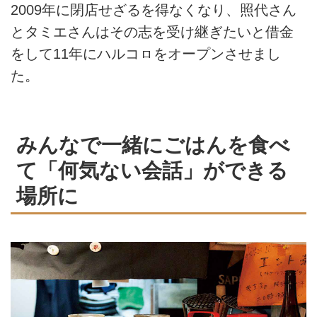
2009年に閉店せざるを得なくなり、照代さん
とタミエさんはその志を受け継ぎたいと借金
をして11年にハルコㇿをオープンさせまし
た。
みんなで一緒にごはんを食べ
て「何気ない会話」ができる
場所に