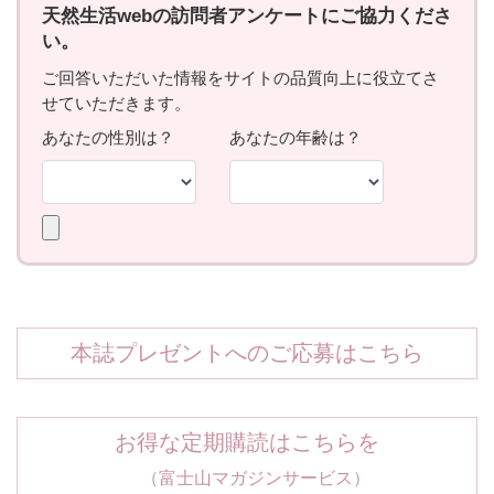
本誌プレゼントへのご応募はこちら
お得な定期購読はこちらを
（富士山マガジンサービス）