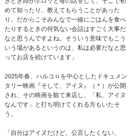
きどき姉がポロッと母の話をして、そこで初
めて知ったり、教えてもらうことがあった
り。だからこそみんなで一緒にごはんを食べ
たりするときの何気ない会話はすごく大事だ
なと思うんですよね。そういう意味でもこう
いう場があるというのは、私は必要だなと思
ってお店を続けています」
2025年春、ハルコㇿを中心としたドキュメン
タリー映画『そして、アイヌ』（＊）が公開
され、その映画を観て来店し、「私、アイヌ
なんです」と打ち明けてくれる方もいたそ
う。
「自分はアイヌだけど、公言したくない、