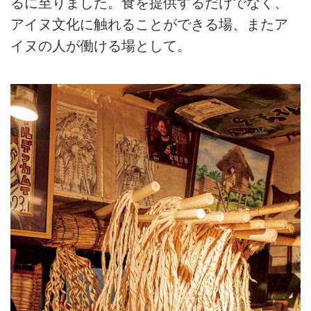
るに至りました。食を提供するだけでなく、
アイヌ文化に触れることができる場、またア
イヌの人が働ける場として。