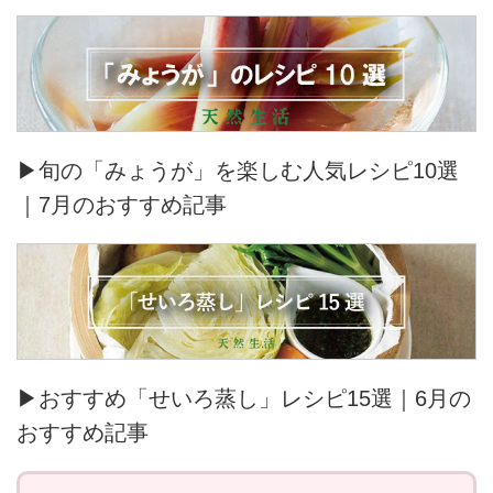
▶旬の「みょうが」を楽しむ人気レシピ10選
｜7月のおすすめ記事
▶おすすめ「せいろ蒸し」レシピ15選｜6月の
おすすめ記事