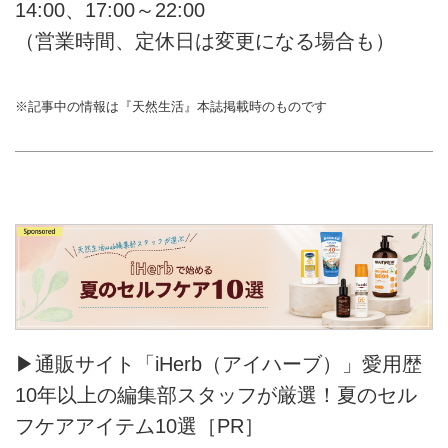
14:00、17:00～22:00
（営業時間、定休日は変更になる場合も）
※記事中の情報は『天然生活』本誌掲載時のものです
▶通販サイト「iHerb（アイハーブ）」愛用歴
10年以上の編集部スタッフが厳選！夏のセル
フケアアイテム10選［PR］