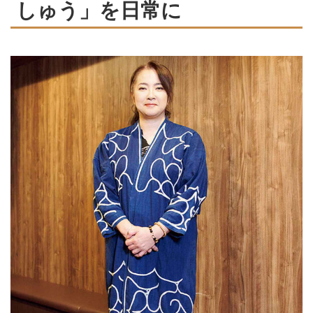
しゅう」を日常に