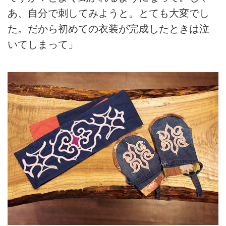
あ、自分で刺してみようと。とても大変でし
た。だから初めての衣装が完成したときは泣
いてしまって」