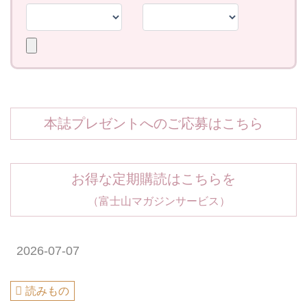
本誌プレゼントへのご応募はこちら
お得な定期購読はこちらを
（富士山マガジンサービス）
2026-07-07
読みもの