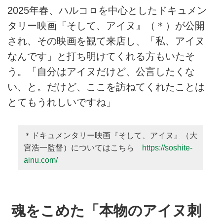
2025年春、ハルコㇿを中心としたドキュメン
タリー映画『そして、アイヌ』（＊）が公開
され、その映画を観て来店し、「私、アイヌ
なんです」と打ち明けてくれる方もいたそ
う。「自分はアイヌだけど、公言したくな
い、と。だけど、ここを訪ねてくれたことは
とてもうれしいですね」
＊ドキュメンタリー映画『そして、アイヌ』（大
宮浩一監督）についてはこちら
https://soshite-
ainu.com/
魂をこめた「本物のアイヌ刺