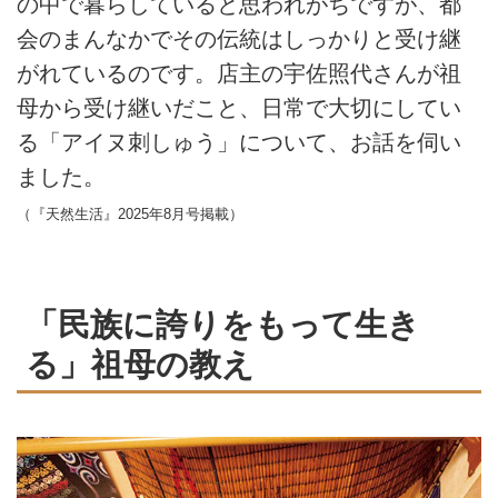
の中で暮らしていると思われがちですが、都
会のまんなかでその伝統はしっかりと受け継
がれているのです。店主の宇佐照代さんが祖
母から受け継いだこと、日常で大切にしてい
る「アイヌ刺しゅう」について、お話を伺い
ました。
（『天然生活』2025年8月号掲載）
「民族に誇りをもって生き
る」祖母の教え