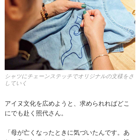
シャツにチェーンステッチでオリジナルの文様をさ
していく
アイヌ文化を広めようと、求められればどこ
にでも赴く照代さん。
「母が亡くなったときに気づいたんです。あ