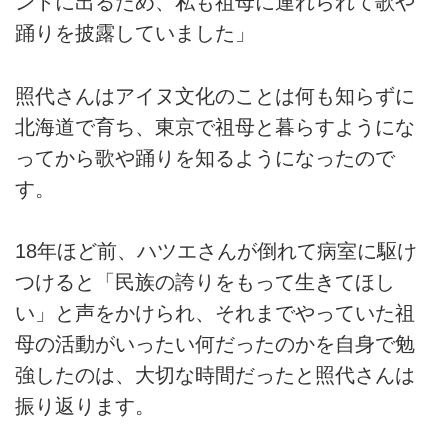
ントに出るため、私も祖母に連れられて歌や
踊りを披露していました」
照代さんはアイヌ文化のことは何も知らずに
北海道で育ち、東京で祖母と暮らすようにな
ってから歌や踊りを知るようになったので
す。
18年ほど前、ハツエさんが倒れて病室に駆け
つけると「民族の誇りをもって生きてほし
い」と声をかけられ、それまでやっていた祖
母の活動がいったい何だったのかを自身で勉
強したのは、大切な時間だったと照代さんは
振り返ります。