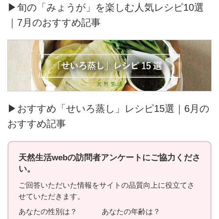
▶旬の「みょうが」を楽しむ人気レシピ10選
｜7月のおすすめ記事
▶おすすめ「せいろ蒸し」レシピ15選｜6月の
おすすめ記事