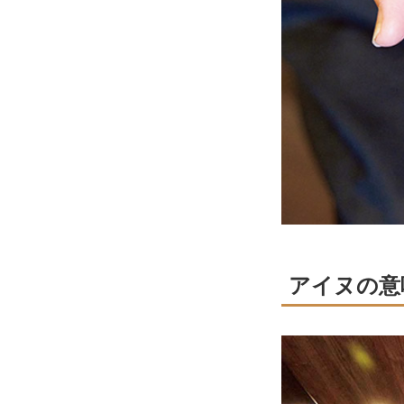
アイヌの意