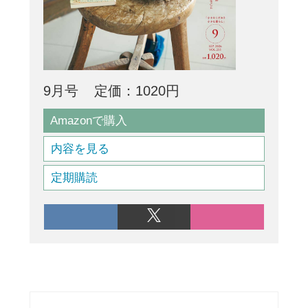
9月号
定価：1020円
Amazonで購入
内容を見る
定期購読