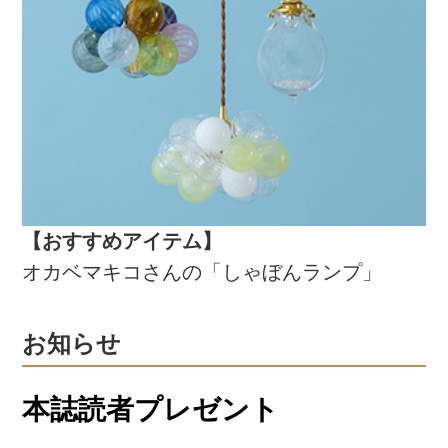
【おすすめアイテム】
オカベマキコさんの「しゃぼんランプ」
お知らせ
本誌読者プレゼント