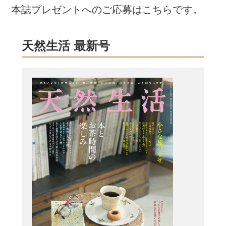
本誌プレゼントへのご応募はこちらです。
天然生活 最新号