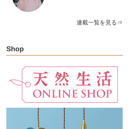
連載一覧を見る⇒
Shop