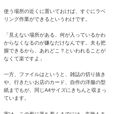
使う場所の近くに置いておけば、すぐにラベ
リング作業ができるというわけです。
「見えない場所がある、何が入っているかわ
からなくなるのが嫌なだけなんです。夫も把
握できるから、あれどこ？といわれることが
なくて楽ですよ」
一方、ファイルはというと、雑誌の切り抜き
や、行きたいお店のカード、自作の洋服の型
紙までもが、同じA4サイズにきちんと収まっ
ています。
実は、この形に落ち着くまでには、失敗もあ