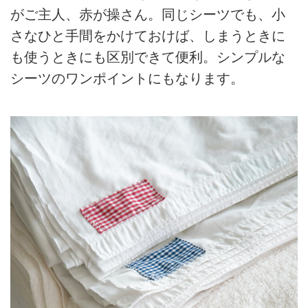
がご主人、赤が操さん。同じシーツでも、小
さなひと手間をかけておけば、しまうときに
も使うときにも区別できて便利。シンプルな
シーツのワンポイントにもなります。