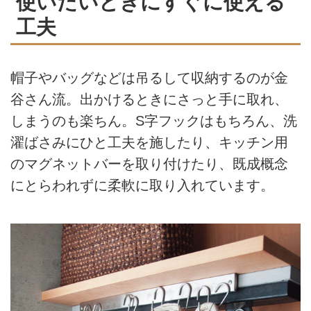
使いたいときにすぐに使える
工夫
帽子やバッグなどは吊るして収納するのが金
谷さん流。出かけるときにさっと手に取れ、
しまうのも楽ちん。S字フックはもちろん、洗
濯ばさみにひと工夫を施したり、キッチン用
のマグネットバーを取り付けたり、既成概念
にとらわれずに柔軟に取り入れています。