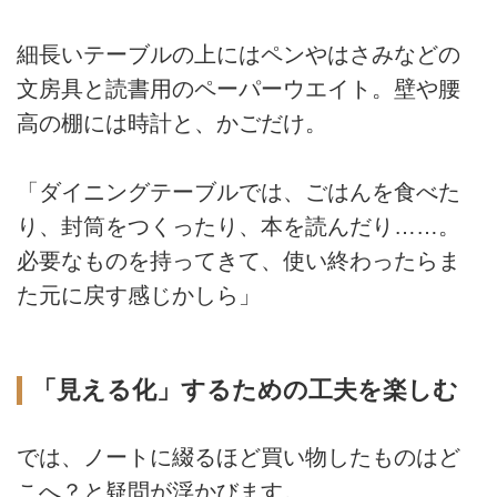
細長いテーブルの上にはペンやはさみなどの
文房具と読書用のペーパーウエイト。壁や腰
高の棚には時計と、かごだけ。
「ダイニングテーブルでは、ごはんを食べた
り、封筒をつくったり、本を読んだり……。
必要なものを持ってきて、使い終わったらま
た元に戻す感じかしら」
「見える化」するための工夫を楽しむ
では、ノートに綴るほど買い物したものはど
こへ？と疑問が浮かびます。