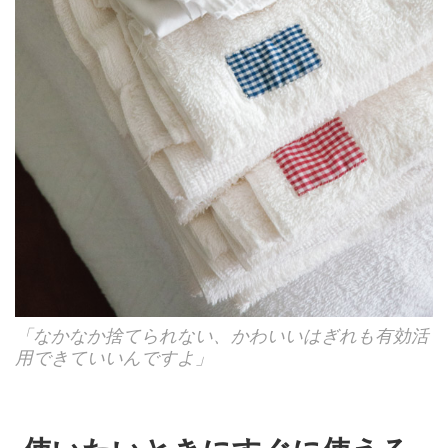
「なかなか捨てられない、かわいいはぎれも有効活
用できていいんですよ」