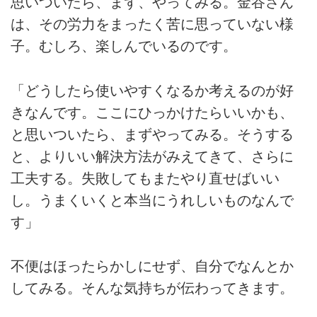
思いついたら、まず、やってみる。金谷さん
は、その労力をまったく苦に思っていない様
子。むしろ、楽しんでいるのです。
「どうしたら使いやすくなるか考えるのが好
きなんです。ここにひっかけたらいいかも、
と思いついたら、まずやってみる。そうする
と、よりいい解決方法がみえてきて、さらに
工夫する。失敗してもまたやり直せばいい
し。うまくいくと本当にうれしいものなんで
す」
不便はほったらかしにせず、自分でなんとか
してみる。そんな気持ちが伝わってきます。