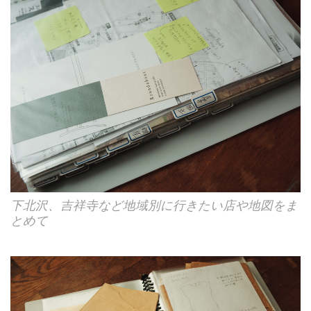
下北沢、吉祥寺など地域別に行きたい店や地図をま
とめて