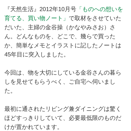
『天然生活』2012年10月号
「ものへの想いを
育てる、買い物ノート」
で取材をさせていた
だいた、主婦の金谷操（かなやみさお）さ
ん。どんなものを、どこで、幾らで買った
か、簡単なメモとイラストに記したノートは
45年目に突入しました。
今回は、物を大切にしている金谷さんの暮ら
しを見せてもらうべく、ご自宅へ伺いまし
た。
最初に通されたリビング兼ダイニングは驚く
ほどすっきりしていて、必要最低限のものだ
けが置かれています。