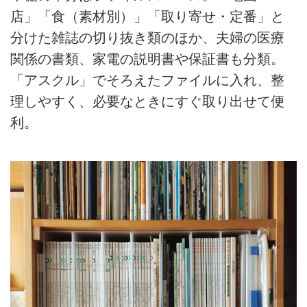
店」「食（素材別）」「取り寄せ・定番」と
分けた雑誌の切り抜き類のほか、夫婦の医療
関係の書類、家電の説明書や保証書も分類。
「アスクル」でそろえたファイルに入れ、整
理しやすく、必要なときにすぐ取り出せて便
利。