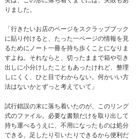
りました。
「行きたいお店のページをスクラップブック
に貼り付けると、たった一ページの情報を見
るためにノート一冊を持ち歩くことになりま
すよね。それならと、切ったままで箱や引き
出しに小分けしたこともあったけれど、整理
しにくく、ひと目でわからない。何かいい方
法はないかとずっと考えていて」
試行錯誤の末に落ち着いたのが、このリング
式のファイル。必要な書類だけを取り出して
持ち運べるうえに、不用になったものは処分
できる。足したり引いたりできるから便利だ