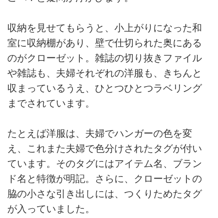
収納を見せてもらうと、小上がりになった和
室に収納棚があり、壁で仕切られた奥にある
のがクローゼット。雑誌の切り抜きファイル
や雑誌も、夫婦それぞれの洋服も、きちんと
収まっているうえ、ひとつひとつラベリング
までされています。
たとえば洋服は、夫婦でハンガーの色を変
え、これまた夫婦で色分けされたタグが付い
ています。そのタグにはアイテム名、ブラン
ド名と特徴が明記。さらに、クローゼットの
脇の小さな引き出しには、つくりためたタグ
が入っていました。