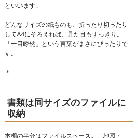
といいます。
どんなサイズの紙ものも、折ったり切ったり
してA4にそろえれば、見た目もすっきり。
「一目瞭然」という言葉がまさにぴったりで
す。
＊
書類は同サイズのファイルに
収納
本棚の半分はファイルスペース。「地図・