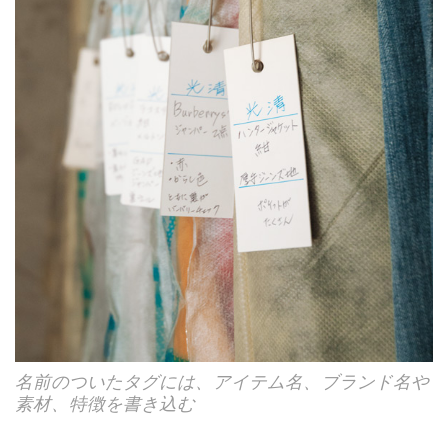
名前のついたタグには、アイテム名、ブランド名や
素材、特徴を書き込む