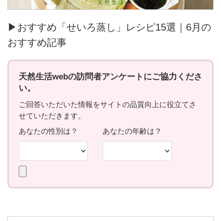
▶おすすめ「せいろ蒸し」レシピ15選｜6月の
おすすめ記事