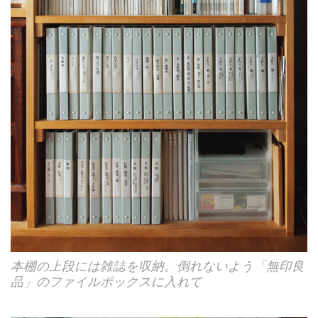
本棚の上段には雑誌を収納。倒れないよう「無印良
品」のファイルボックスに入れて