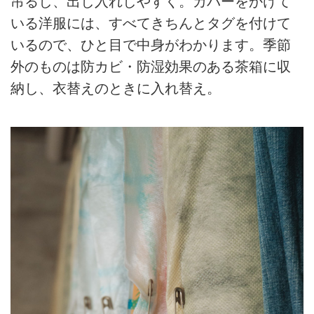
吊るし、出し入れしやすく。カバーをかけて
いる洋服には、すべてきちんとタグを付けて
いるので、ひと目で中身がわかります。季節
外のものは防カビ・防湿効果のある茶箱に収
納し、衣替えのときに入れ替え。