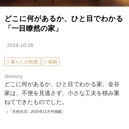
どこに何があるか、ひと目でわかる
「一目瞭然の家」
2019-10-26
暮らしの知恵
収納
どこに何があるか、ひと目でわかる家。金谷
家は、不便を見逃さず、小さな工夫を積み重
ねてできたものでした。
（『天然生活』2015年11月号掲載）