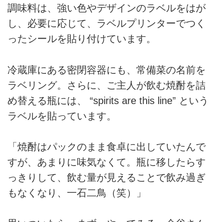
調味料は、強い色やデザインのラベルをはが
し、必要に応じて、ラベルプリンターでつく
ったシールを貼り付けています。
冷蔵庫にある密閉容器にも、常備菜の名前を
ラベリング。さらに、ご主人が飲む焼酎を詰
め替える瓶には、 “spirits are this line” という
ラベルを貼っています。
「焼酎はパックのまま食卓に出していたんで
すが、あまりに味気なくて。瓶に移したらす
っきりして、飲む量が見えることで飲み過ぎ
もなくなり、一石二鳥（笑）」