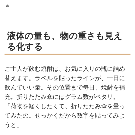
＊
液体の量も、物の重さも見え
る化する
ご主人が飲む焼酎は、お気に入りの瓶に詰め
替えます。ラベルを貼ったラインが、一日に
飲んでいい量。その位置まで毎日、焼酎を補
充。折りたたみ傘にはグラム数がペタリ。
「荷物を軽くしたくて、折りたたみ傘を量っ
てみたの。せっかくだから数字を貼ってみよ
うと」