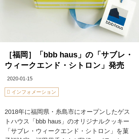
［福岡］「bbb haus」の「サブレ・
ウィークエンド・シトロン」発売
2020-01-15
インフォメーション
2018年に福岡県・糸島市にオープンしたゲス
トハウス「bbb haus」のオリジナルクッキー
「サブレ・ウィークエンド・シトロン」を菓