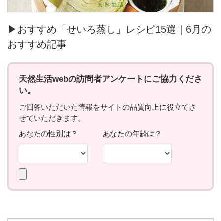
▶おすすめ「せいろ蒸し」レシピ15選｜6月の
おすすめ記事