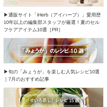
よい時間をお過ごしください。
▶通販サイト「iHerb（アイハーブ）」愛用歴
10年以上の編集部スタッフが厳選！夏のセル
フケアアイテム10選［PR］
▶旬の「みょうが」を楽しむ人気レシピ10選
｜7月のおすすめ記事