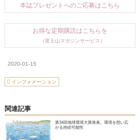
本誌プレゼントへのご応募はこちら
お得な定期購読はこちらを
（富士山マガジンサービス）
2020-01-15
インフォメーション
関連記事
第34回地球環境大賞発表。環境を想い広
がる持続可能性